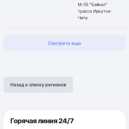
М-55 "Байкал"
трасса Иркутск-
Чита
Смотреть еще
Назад к списку регионов
Горячая линия 24/7