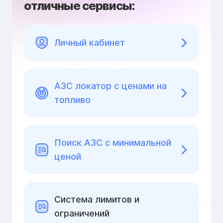
отличные сервисы:
Личный кабинет
АЗС локатор с ценами на
топливо
Поиск АЗС с минимальной
ценой
Cистема лимитов и
ограничений