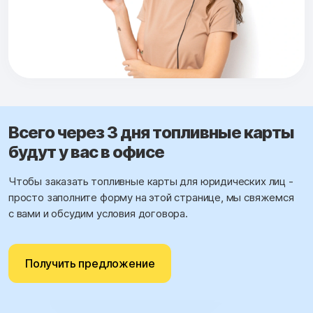
Всего через 3 дня топливные карты
будут у вас в офисе
Чтобы заказать топливные карты для юридических лиц -
просто заполните форму на этой странице, мы свяжемся
с вами и обсудим условия договора.
Получить предложение