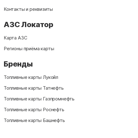
Контакты и реквизиты
АЗС Локатор
Карта АЗС
Регионы приёма карты
Бренды
Топливные карты Лукойл
Топливные карты Татнефть
Топливные карты Газпромнефть
Топливные карты Роснефть
Топливные карты Башнефть