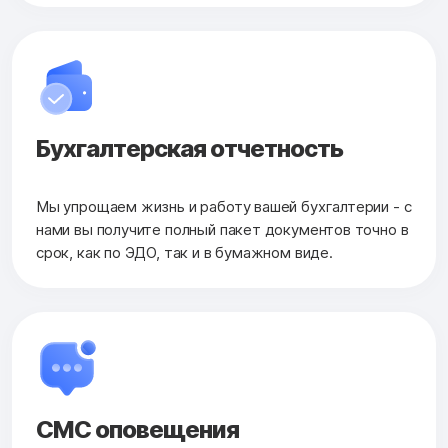
Бухгалтерская
отчетность
Мы упрощаем жизнь и работу вашей бухгалтерии - с
нами вы получите полный пакет документов точно в
срок, как по ЭДО, так и в бумажном виде.
СМС оповещения