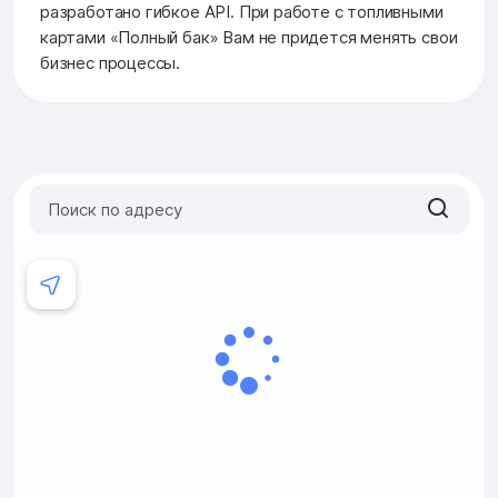
разработано гибкое API. При работе с топливными
картами «Полный бак» Вам не придется менять свои
бизнес процессы.