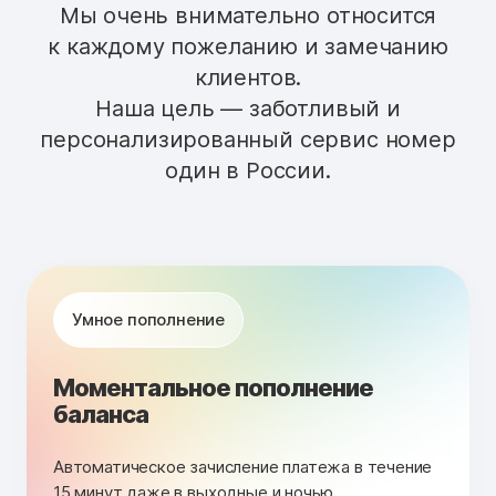
Мы очень внимательно относится
к каждому пожеланию и замечанию
клиентов.
Наша цель — заботливый и
персонализированный сервис номер
один в России.
Умное пополнение
Моментальное пополнение
баланса
Автоматическое зачисление платежа в течение
15 минут даже в выходные и ночью