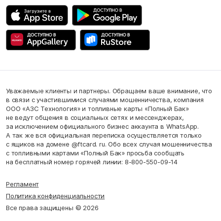
Уважаемые клиенты и партнеры. Обращаем ваше внимание, что
в связи с участившимися случаями мошенничества, компания
ООО «АЗС Технология» и топливные карты «Полный Бак»
не ведут общения в социальных сетях и мессенджерах,
за исключением официального бизнес аккаунта в WhatsApp.
А так же вся официальная переписка осуществляется только
с ящиков на домене @ftcard. ru. Обо всех случая мошенничества
с топливными картами «Полный Бак» просьба сообщать
на бесплатный номер горячей линии: 8-800-550-09-14
Регламент
Политика конфиденциальности
Все права защищены © 2026