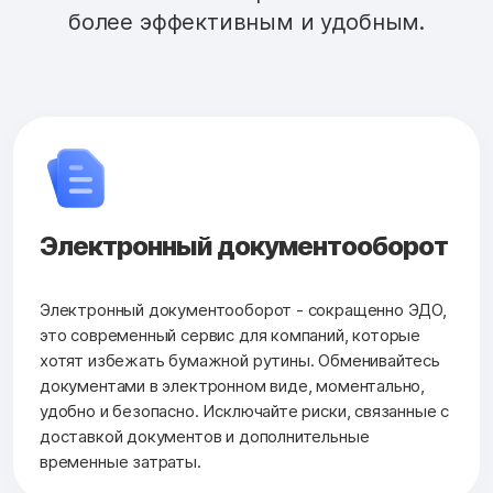
более эффективным и удобным.
Электронный документооборот
Электронный документооборот - сокращенно ЭДО,
это современный сервис для компаний, которые
хотят избежать бумажной рутины. Обменивайтесь
документами в электронном виде, моментально,
удобно и безопасно. Исключайте риски, связанные с
доставкой документов и дополнительные
временные затраты.