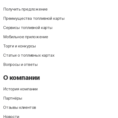
Получить предложение
Преимущества топливной карты
Сервисы топливной карты
Мобильное приложение
Торги и конкурсы
Статьи о топливных картах
Вопросы и ответы
О компании
История компании
Партнёры
Отзывы клиентов
Новости