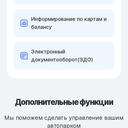
Информирование по картам и
балансу
Электронный
документооборот(ЭДО)
Дополнительные функции
Мы поможем сделать управление вашим
автопарком