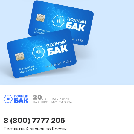
8 (800) 7777 205
Бесплатный звонок по России