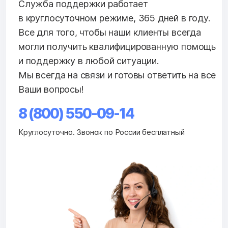
Служба поддержки работает
в круглосуточном режиме, 365 дней в году.
Все для того, чтобы наши клиенты всегда
могли получить квалифицированную помощь
и поддержку в любой ситуации.
Мы всегда на связи и готовы ответить на все
Ваши вопросы!
8 (800) 550-09-14
Круглосуточно. Звонок по России бесплатный