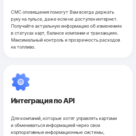
СМС оповещения помогут Вам всегда держать
руку на пульсе, даже если не доступен интернет.
Получайте актуальную информацию об изменениях
в статусах карт, балансе компании и транзакциях.
Максимальный контроль и прозрачность расходов
на топливо.
Интеграция по API
Для компаний, которые хотят управлять картами
и обмениваться информацией через свои
корпоративные информационные системы,