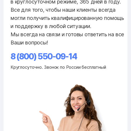
в круглосуточном режиме, 365 дней в году.
Все для того, чтобы наши клиенты всегда
могли получить квалифицированную помощь
и поддержку в любой ситуации.
Мы всегда на связи и готовы ответить на все
Ваши вопросы!
8 (800) 550-09-14
Круглосуточно. Звонок по России бесплатный