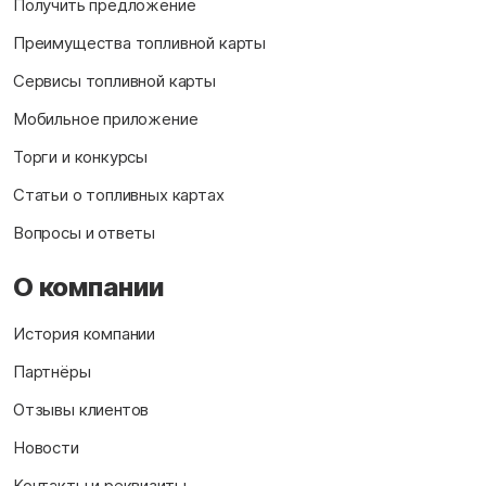
Получить предложение
Преимущества топливной карты
Сервисы топливной карты
Мобильное приложение
Торги и конкурсы
Статьи о топливных картах
Вопросы и ответы
О компании
История компании
Партнёры
Отзывы клиентов
Новости
Контакты и реквизиты