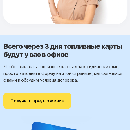
Всего через 3 дня топливные карты
будут у вас в офисе
Чтобы заказать топливные карты для юридических лиц -
просто заполните форму на этой странице, мы свяжемся
с вами и обсудим условия договора.
Получить предложение