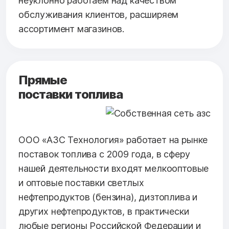
неуклонно работаем над качеством
обслуживания клиентов, расширяем
ассортимент магазинов.
Прямые
поставки топлива
ООО «АЗС Технология» работает на рынке
поставок топлива с 2009 года, в сферу
нашей деятельности входят мелкооптовые
и оптовые поставки светлых
нефтепродуктов (бензина), дизтоплива и
других нефтепродуктов, в практически
любые регионы Российской Федерации и