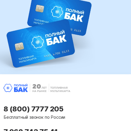
8 (800) 7777 205
Бесплатный звонок по России