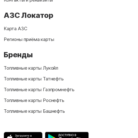
АЗС Локатор
Карта АЗС
Регионы приёма карты
Бренды
Топливные карты Лукойл
Топливные карты Татнефть
Топливные карты Газпромнефть
Топливные карты Роснефть
Топливные карты Башнефть