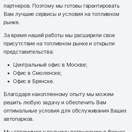
партнеров. Поэтому мы готовы гарантировать
Вам лучшие сервисы и условия на топливном
рынке.
За время нашей работы мы расширили свое
присутствие на топливном рынке и открыли
представительства:
Центральный офис в Москве;
Офис в Смоленске;
Офис в Брянске.
Благодаря накопленному опыту мы можем
решить любую задачу и обеспечить Вам
оптимальные условия для обслуживания Ваших
автопарков.
Мы стремимся к полному погружению в бизнес