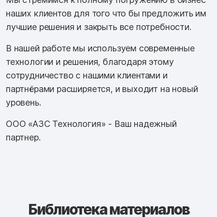
наших клиентов для того что бы предложить им
лучшие решения и закрыть все потребности.
В нашей работе мы используем современные
технологии и решения, благодаря этому
сотрудничество с нашими клиентами и
партнёрами расширяется, и выходит на новый
уровень.
ООО «АЗС Технология» - Ваш надежный
партнер.
Библиотека материалов