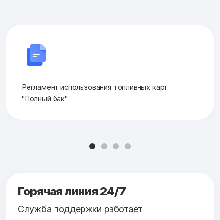
Регламент использования топливных карт
"Полный бак"
Горячая линия 24/7
Служба поддержки работает