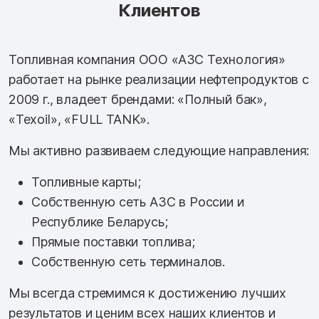
Клиентов
Топливная компания ООО «АЗС Технология»
работает на рынке реализации нефтепродуктов с
2009 г., владеет брендами: «Полный бак»,
«Texoil», «FULL TANK».
Мы активно развиваем следующие направления:
Топливные карты;
Собственную сеть АЗС в России и
Республике Беларусь;
Прямые поставки топлива;
Собственную сеть терминалов.
Мы всегда стремимся к достижению лучших
результатов и ценим всех наших клиентов и