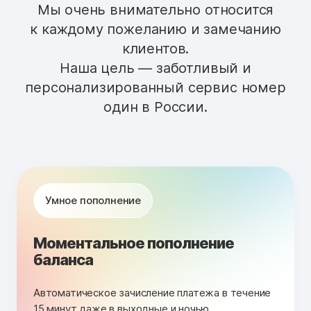
Мы очень внимательно относится
к каждому пожеланию и замечанию
клиентов.
Наша цель — заботливый и
персонализированный сервис номер
один в России.
Умное пополнение
Моментальное пополнение
баланса
Автоматическое зачисление платежа в течение
15 минут даже в выходные и ночью