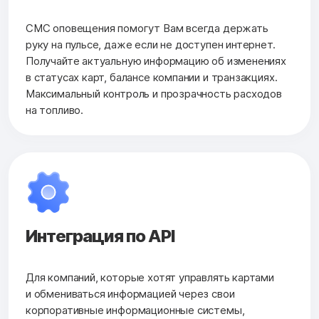
СМС оповещения помогут Вам всегда держать
руку на пульсе, даже если не доступен интернет.
Получайте актуальную информацию об изменениях
в статусах карт, балансе компании и транзакциях.
Максимальный контроль и прозрачность расходов
на топливо.
Интеграция по API
Для компаний, которые хотят управлять картами
и обмениваться информацией через свои
корпоративные информационные системы,