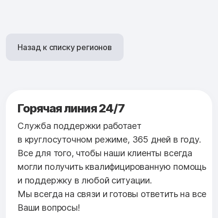
Назад к списку регионов
Горячая линия 24/7
Служба поддержки работает
в круглосуточном режиме, 365 дней в году.
Все для того, чтобы наши клиенты всегда
могли получить квалифицированную помощь
и поддержку в любой ситуации.
Мы всегда на связи и готовы ответить на все
Ваши вопросы!