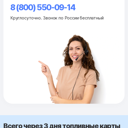
8 (800) 550-09-14
Круглосуточно. Звонок по России бесплатный
Всего через 3 дня топливные карты