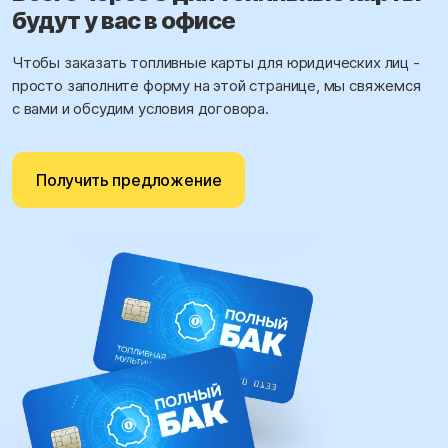
будут у вас в офисе
Чтобы заказать топливные карты для юридических лиц -
просто заполните форму на этой странице, мы свяжемся
с вами и обсудим условия договора.
Получить предложение