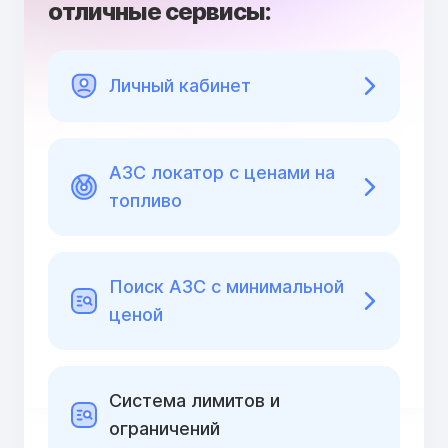
отличные сервисы:
Личный кабинет
АЗС локатор с ценами на
топливо
Поиск АЗС с минимальной
ценой
Cистема лимитов и
ограничений