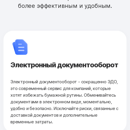
более эффективным и удобным.
Электронный документооборот
Электронный документооборот - сокращенно ЭДО,
это современный сервис для компаний, которые
хотят избежать бумажной рутины. Обменивайтесь
документами в электронном виде, моментально,
удобно и безопасно. Исключайте риски, связанные с
доставкой документов и дополнительные
временные затраты.