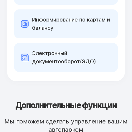
Информирование по картам и
балансу
Электронный
документооборот(ЭДО)
Дополнительные функции
Мы поможем сделать управление вашим
автопарком