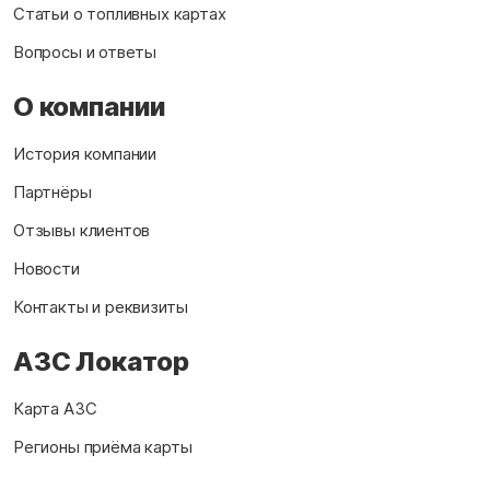
Статьи о топливных картах
Вопросы и ответы
О компании
История компании
Партнёры
Отзывы клиентов
Новости
Контакты и реквизиты
АЗС Локатор
Карта АЗС
Регионы приёма карты