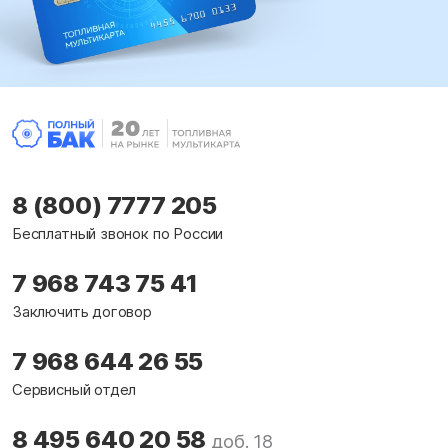
8 (800) 7777 205
Бесплатный звонок по России
7 968 743 75 41
Заключить договор
7 968 644 26 55
Сервисный отдел
8 495 640 20 58
доб. 18