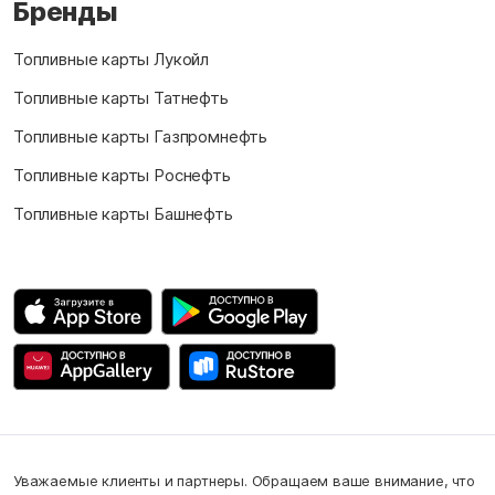
Бренды
Топливные карты Лукойл
Топливные карты Татнефть
Топливные карты Газпромнефть
Топливные карты Роснефть
Топливные карты Башнефть
Уважаемые клиенты и партнеры. Обращаем ваше внимание, что