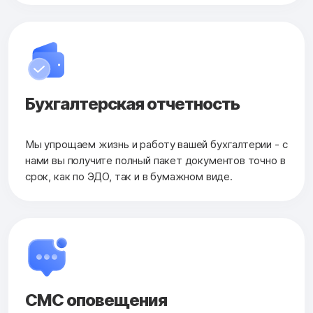
Бухгалтерская
отчетность
Мы упрощаем жизнь и работу вашей бухгалтерии - с
нами вы получите полный пакет документов точно в
срок, как по ЭДО, так и в бумажном виде.
СМС оповещения