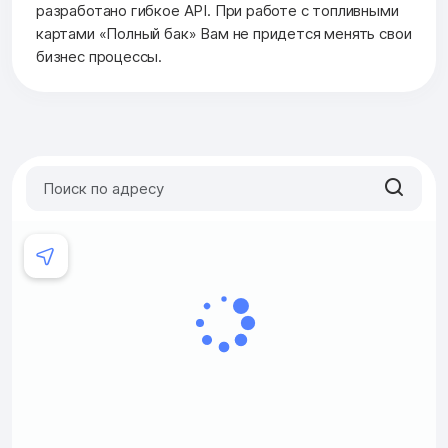
разработано гибкое API. При работе с топливными
картами «Полный бак» Вам не придется менять свои
бизнес процессы.