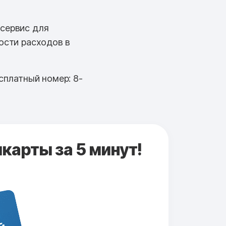
 сервис для
ости расходов в
сплатный номер: 8-
карты за 5 минут!