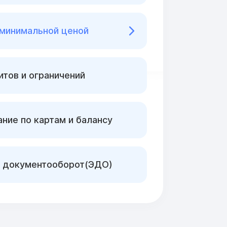
 минимальной ценой
тов и ограничений
ние по картам и балансу
 документооборот(ЭДО)