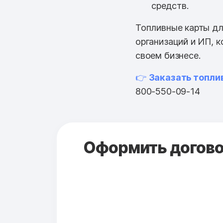
средств.
Топливные карты дл
организаций и ИП, 
своем бизнесе.
👉
Заказать топли
800-550-09-14
Оформить договор