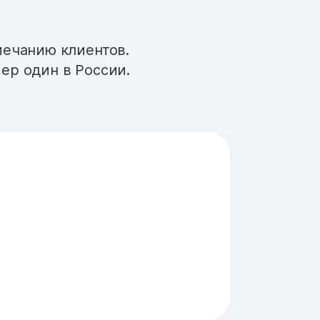
мечанию клиентов.
ер один в России.