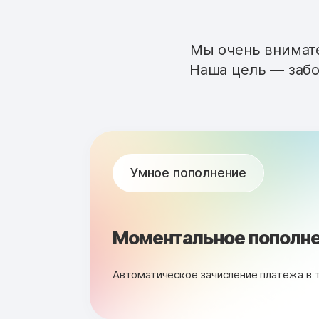
Мы очень внимате
Наша цель — забо
Умное пополнение
Моментальное пополне
Автоматическое зачисление платежа в 