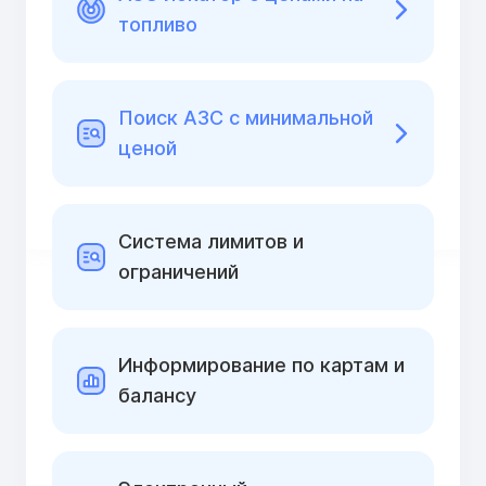
топливо
Поиск АЗС с минимальной
ценой
Cистема лимитов и
ограничений
Информирование по картам и
балансу