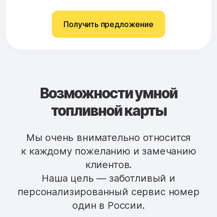
Получить предложение
Возможности умной
топливной карты
Мы очень внимательно относится
к каждому пожеланию и замечанию
клиентов.
Наша цель — заботливый и
персонализированный сервис номер
один в России.