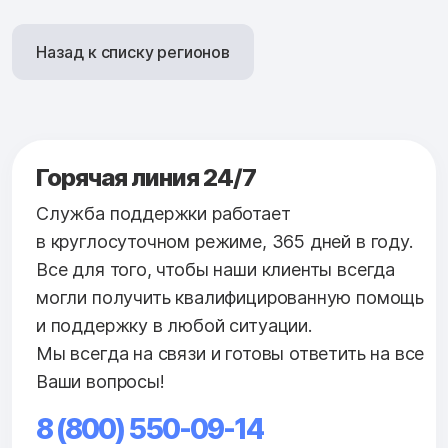
Назад к списку регионов
Горячая линия 24/7
Служба поддержки работает
в круглосуточном режиме, 365 дней в году.
Все для того, чтобы наши клиенты всегда
могли получить квалифицированную помощь
и поддержку в любой ситуации.
Мы всегда на связи и готовы ответить на все
Ваши вопросы!
8 (800) 550-09-14