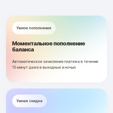
Умное пополнение
Моментальное пополнение
баланса
Автоматическое зачисление платежа в течение
15 минут даже в выходные и ночью
Умная скидка