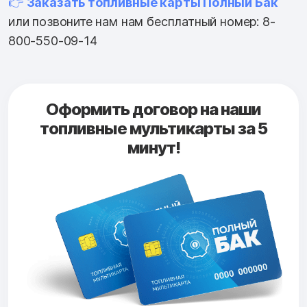
👉
Заказать топливные карты Полный Бак
или позвоните нам нам бесплатный номер: 8-
800-550-09-14
Оформить договор на наши
топливные мультикарты за 5
минут!