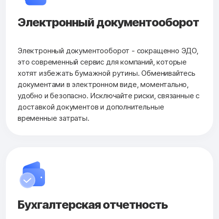
Электронный документооборот
Электронный документооборот - сокращенно ЭДО,
это современный сервис для компаний, которые
хотят избежать бумажной рутины. Обменивайтесь
документами в электронном виде, моментально,
удобно и безопасно. Исключайте риски, связанные с
доставкой документов и дополнительные
временные затраты.
Бухгалтерская
отчетность