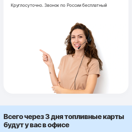
Круглосуточно. Звонок по России бесплатный
Всего через 3 дня топливные карты
будут у вас в офисе