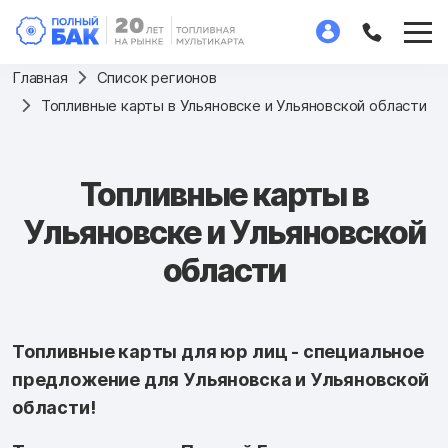
Главная
Список регионов
Топливные карты в Ульяновске и Ульяновской области
Топливные карты в
Ульяновске и Ульяновской
области
Топливные карты для юр лиц - специальное
предложение для Ульяновска и Ульяновской
области!