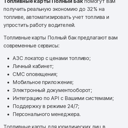
Топливные карты Полный Бак
помогут вам
получить реальную экономию до 32% на
топливе, автоматизировать учет топлива и
упростить работу водителей.
Топливные карты Полный бак предлагают вам
современные сервисы:
АЗС локатор с ценами топливо;
Личный кабинет;
СМС оповещения;
Мобильное приложение;
Электронный документооборот;
Интеграцию по API с Вашими системами;
Поддержку в режиме 24/7;
Персонального менеджера.
Топливные карты для юридических лиц в