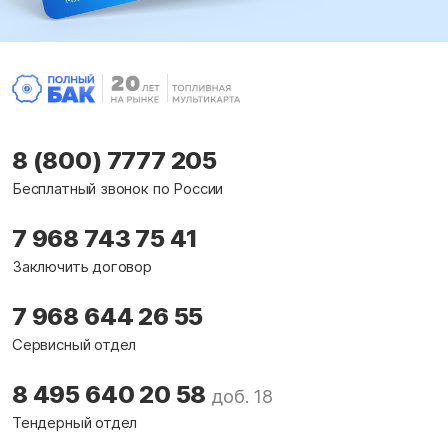
8 (800) 7777 205
Бесплатный звонок по России
7 968 743 75 41
Заключить договор
7 968 644 26 55
Сервисный отдел
8 495 640 20 58
доб. 18
Тендерный отдел