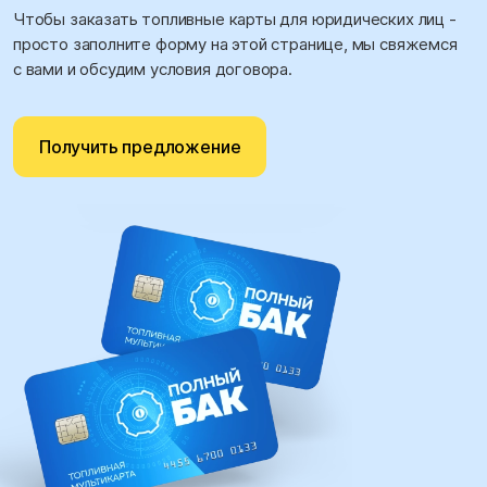
Чтобы заказать топливные карты для юридических лиц -
просто заполните форму на этой странице, мы свяжемся
с вами и обсудим условия договора.
Получить предложение