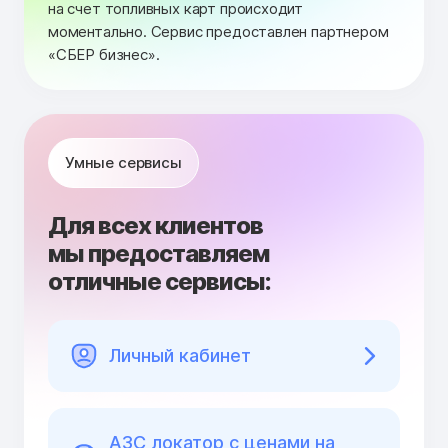
на счет топливных карт происходит
моментально. Сервис предоставлен партнером
«СБЕР бизнес».
Умные сервисы
Для всех клиентов
мы предоставляем
отличные сервисы:
Личный кабинет
АЗС локатор с ценами на