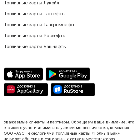
Топливные карты Лукойл
Топливные карты Татнефть
Топливные карты Газпромнефть
Топливные карты Роснефть
Топливные карты Башнефть
Уважаемые клиенты и партнеры. Обращаем ваше внимание, что
в связи с участившимися случаями мошенничества, компания
ООО «АЗС Технология» и топливные карты «Полный Бак»
не ведут общения в социальных сетях и мессенджерах,