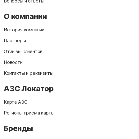
Вопросы и ответы
О компании
История компании
Партнёры
Отзывы клиентов
Новости
Контакты и реквизиты
АЗС Локатор
Карта АЗС
Регионы приёма карты
Бренды