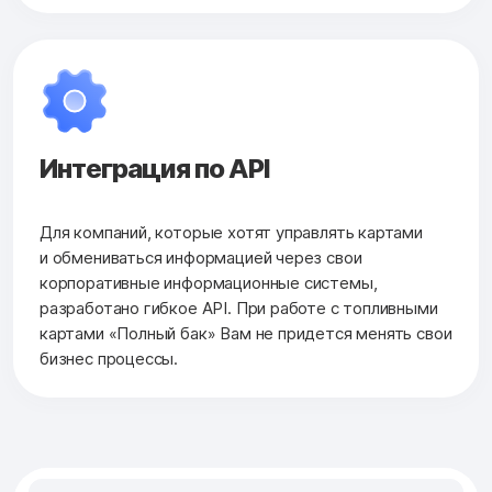
Интеграция по API
Для компаний, которые хотят управлять картами
и обмениваться информацией через свои
корпоративные информационные системы,
разработано гибкое API. При работе с топливными
картами «Полный бак» Вам не придется менять свои
бизнес процессы.