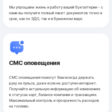
Мы упрощаем жизнь и работу вашей бухгалтерии - с
нами вы получите полный пакет документов точно в
срок, как по ЭДО, так и в бумажном виде.
СМС оповещения
СМС оповещения помогут Вам всегда держать
руку на пульсе, даже если не доступен интернет.
Получайте актуальную информацию об изменениях
в статусах карт, балансе компании и транзакциях.
Максимальный контроль и прозрачность расходов
на топливо.