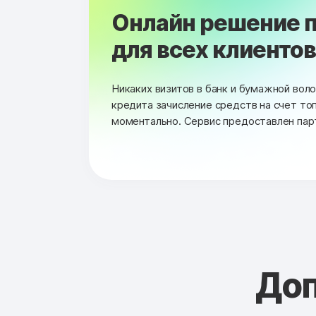
Онлайн решение п
для всех клиентов 
Никаких визитов в банк и бумажной вол
кредита зачисление средств на счет то
моментально. Сервис предоставлен пар
Доп