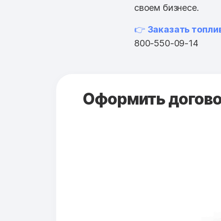
своем бизнесе.
👉
Заказать топли
800-550-09-14
Оформить договор