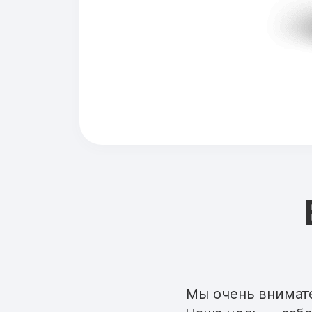
Мы очень внимате