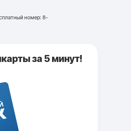
сплатный номер: 8-
карты за 5 минут!