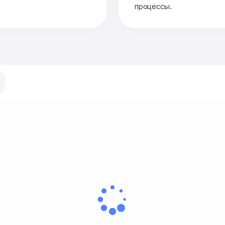
процессы.