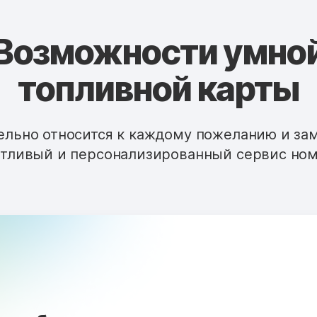
Возможности умно
топливной карты
льно относится к каждому пожеланию и за
тливый и персонализированный сервис ном