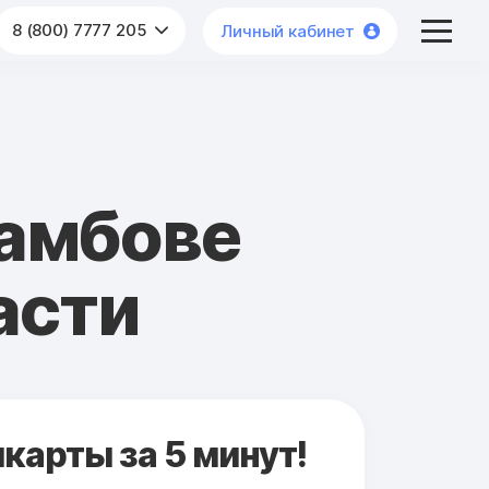
8 (800) 7777 205
Личный кабинет
Тамбове
асти
карты за 5 минут!