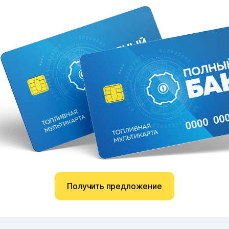
Получить предложение