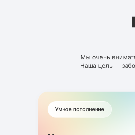
Мы очень внимате
Наша цель — забо
Умное пополнение