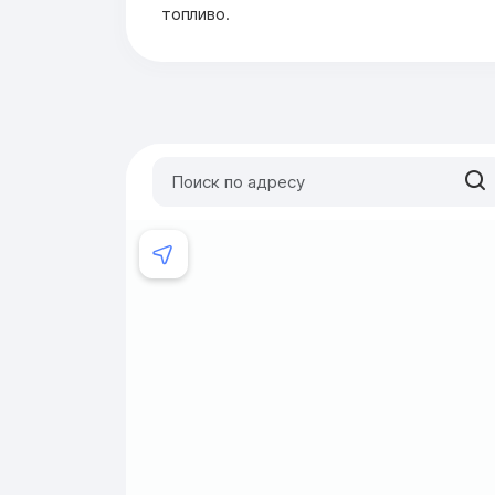
топливо.