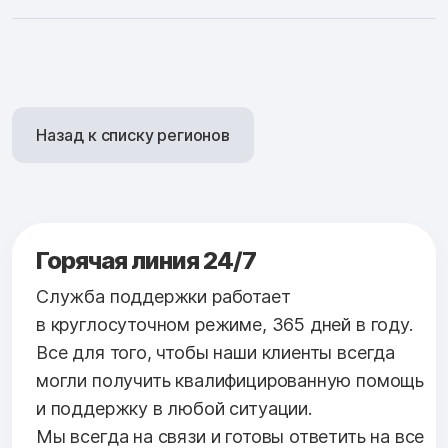
Назад к списку регионов
Горячая линия 24/7
Служба поддержки работает
в круглосуточном режиме, 365 дней в году.
Все для того, чтобы наши клиенты всегда
могли получить квалифицированную помощь
и поддержку в любой ситуации.
Мы всегда на связи и готовы ответить на все