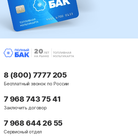
8 (800) 7777 205
Бесплатный звонок по России
7 968 743 75 41
Заключить договор
7 968 644 26 55
Сервисный отдел