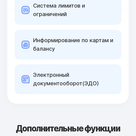
Cистема лимитов и
ограничений
Информирование по картам и
балансу
Электронный
документооборот(ЭДО)
Дополнительные функции