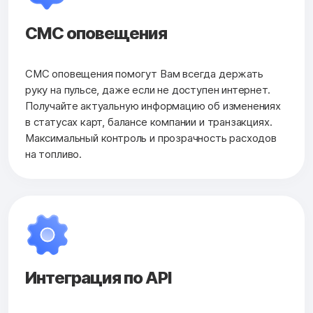
СМС оповещения
СМС оповещения помогут Вам всегда держать
руку на пульсе, даже если не доступен интернет.
Получайте актуальную информацию об изменениях
в статусах карт, балансе компании и транзакциях.
Максимальный контроль и прозрачность расходов
на топливо.
Интеграция по API