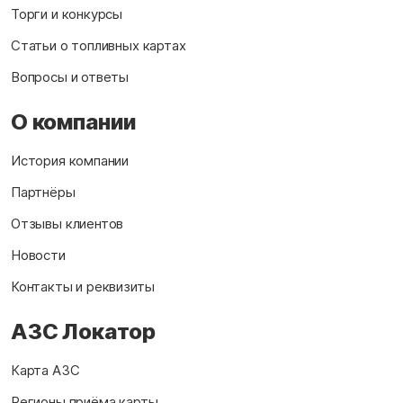
Торги и конкурсы
Статьи о топливных картах
Вопросы и ответы
О компании
История компании
Партнёры
Отзывы клиентов
Новости
Контакты и реквизиты
АЗС Локатор
Карта АЗС
Регионы приёма карты