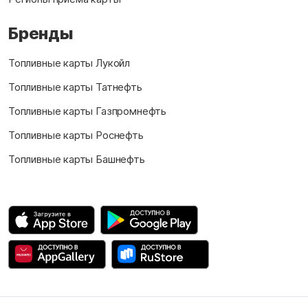
Бренды
Топливные карты Лукойл
Топливные карты Татнефть
Топливные карты Газпромнефть
Топливные карты Роснефть
Топливные карты Башнефть