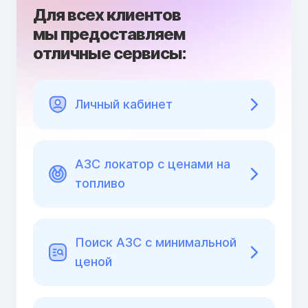
Для всех клиентов
мы предоставляем
отличные сервисы:
Личный кабинет
АЗС локатор с ценами на
топливо
Поиск АЗС с минимальной
ценой