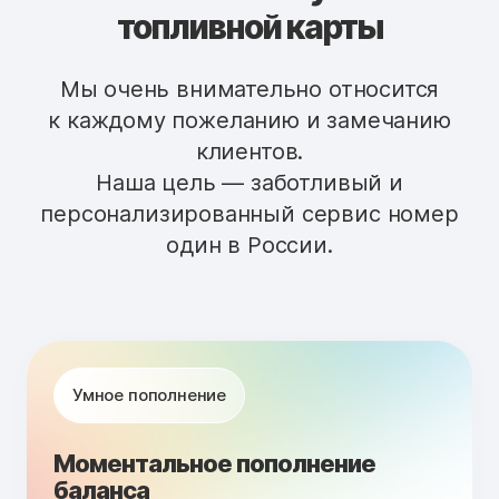
топливной карты
Мы очень внимательно относится
к каждому пожеланию и замечанию
клиентов.
Наша цель — заботливый и
персонализированный сервис номер
один в России.
Умное пополнение
Моментальное пополнение
баланса