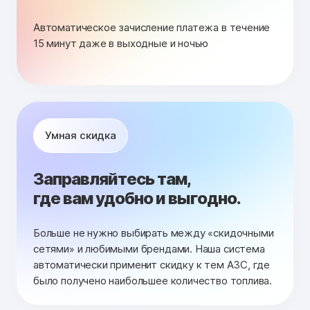
Автоматическое зачисление платежа в течение
15 минут даже в выходные и ночью
Умная скидка
Заправляйтесь там,
где вам удобно и выгодно.
Больше не нужно выбирать между «скидочными
сетями» и любимыми брендами. Наша система
автоматически применит скидку к тем АЗС, где
было получено наибольшее количество топлива.