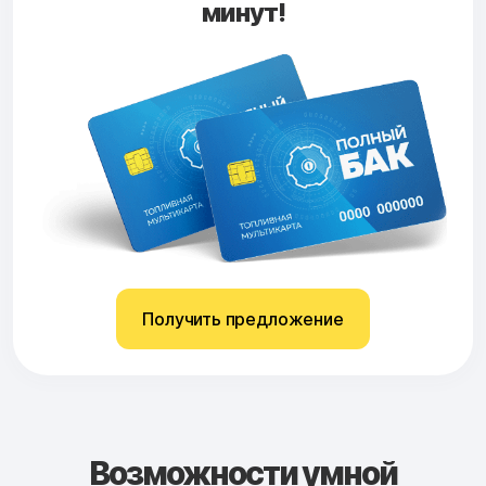
минут!
Получить предложение
Возможности умной