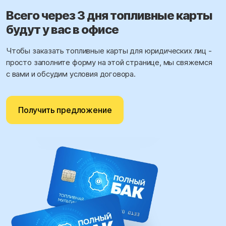
Всего через 3 дня топливные карты
будут у вас в офисе
Чтобы заказать топливные карты для юридических лиц -
просто заполните форму на этой странице, мы свяжемся
с вами и обсудим условия договора.
Получить предложение