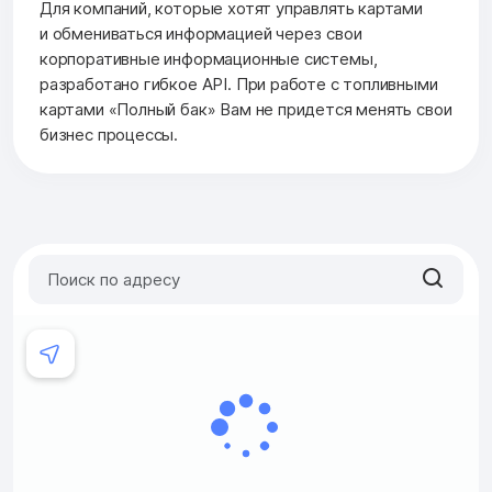
Для компаний, которые хотят управлять картами
и обмениваться информацией через свои
корпоративные информационные системы,
разработано гибкое API. При работе с топливными
картами «Полный бак» Вам не придется менять свои
бизнес процессы.