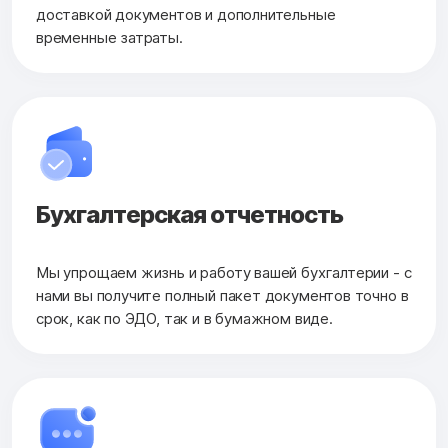
доставкой документов и дополнительные
временные затраты.
Бухгалтерская
отчетность
Мы упрощаем жизнь и работу вашей бухгалтерии - с
нами вы получите полный пакет документов точно в
срок, как по ЭДО, так и в бумажном виде.