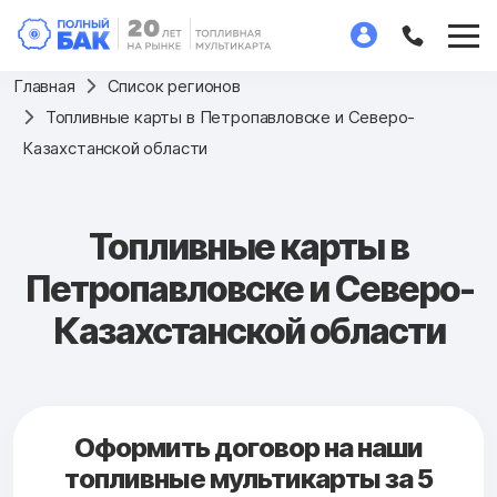
Главная
Список регионов
Топливные карты в Петропавловске и Северо-
Казахстанской области
Топливные карты в
Петропавловске и Северо-
Казахстанской области
Оформить договор на наши
топливные мультикарты за 5