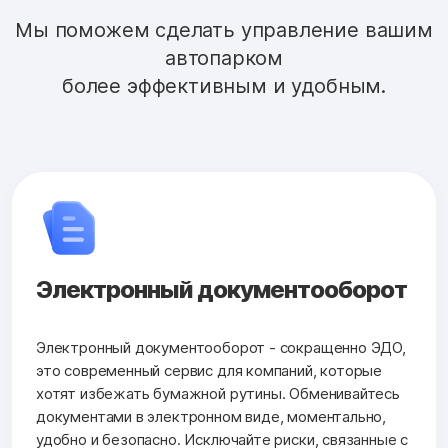
Мы поможем сделать управление вашим
автопарком
более эффективным и удобным.
Электронный документооборот
Электронный документооборот - сокращенно ЭДО,
это современный сервис для компаний, которые
хотят избежать бумажной рутины. Обменивайтесь
документами в электронном виде, моментально,
удобно и безопасно. Исключайте риски, связанные с