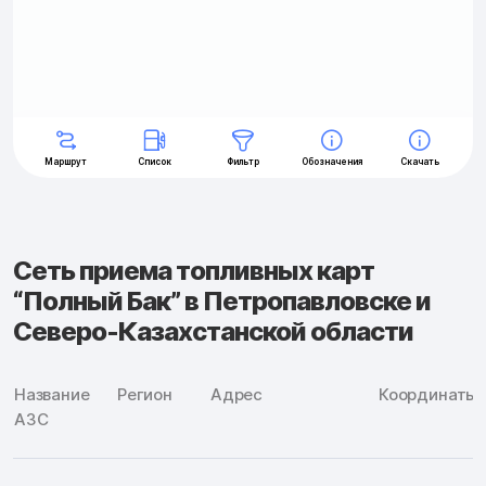
Сеть приема топливных карт
“Полный Бак” в Петропавловске и
Северо-Казахстанской области
Название
Регион
Адрес
Координаты
АЗС