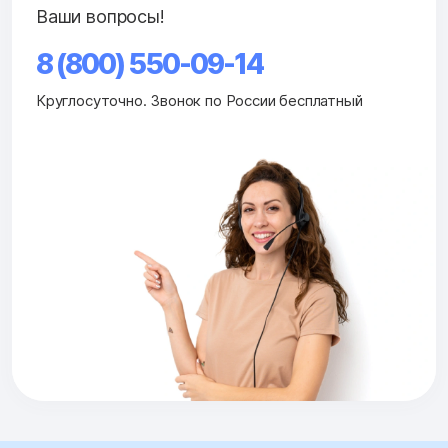
Ваши вопросы!
8 (800) 550-09-14
Круглосуточно. Звонок по России бесплатный