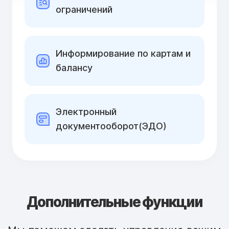
ограничений
Информирование по картам и
балансу
Электронный
документооборот(ЭДО)
Дополнительные функции