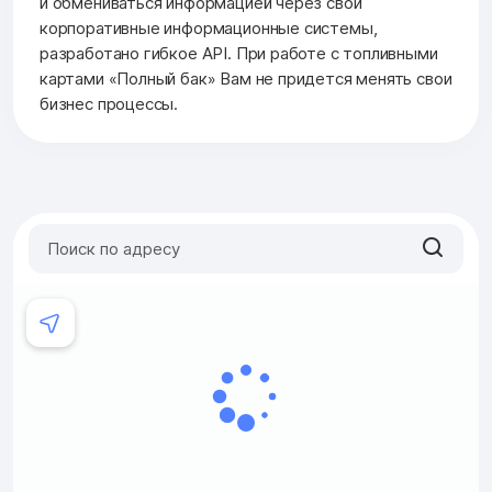
и обмениваться информацией через свои
корпоративные информационные системы,
разработано гибкое API. При работе с топливными
картами «Полный бак» Вам не придется менять свои
бизнес процессы.