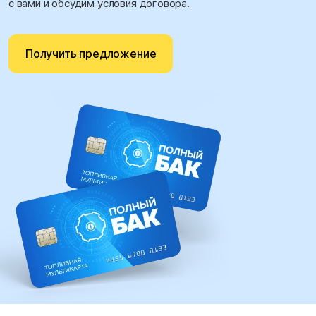
с вами и обсудим условия договора.
Получить предложение