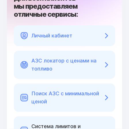
мы предоставляем
отличные сервисы:
Личный кабинет
АЗС локатор с ценами на
топливо
Поиск АЗС с минимальной
ценой
Cистема лимитов и