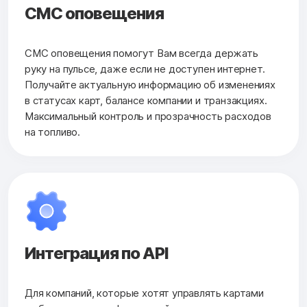
СМС оповещения
СМС оповещения помогут Вам всегда держать
руку на пульсе, даже если не доступен интернет.
Получайте актуальную информацию об изменениях
в статусах карт, балансе компании и транзакциях.
Максимальный контроль и прозрачность расходов
на топливо.
Интеграция по API
Для компаний, которые хотят управлять картами