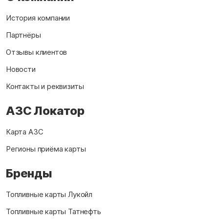
История компании
Партнёры
Отзывы клиентов
Новости
Контакты и реквизиты
АЗС Локатор
Карта АЗС
Регионы приёма карты
Бренды
Топливные карты Лукойл
Топливные карты Татнефть