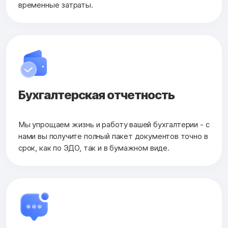
временные затраты.
Бухгалтерская
отчетность
Мы упрощаем жизнь и работу вашей бухгалтерии - с
нами вы получите полный пакет документов точно в
срок, как по ЭДО, так и в бумажном виде.