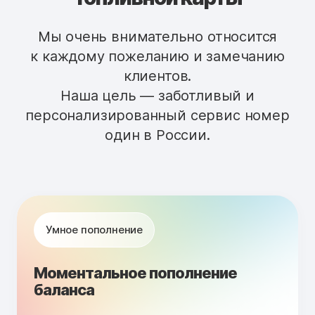
Мы очень внимательно относится
к каждому пожеланию и замечанию
клиентов.
Наша цель — заботливый и
персонализированный сервис номер
один в России.
Умное пополнение
Моментальное пополнение
баланса