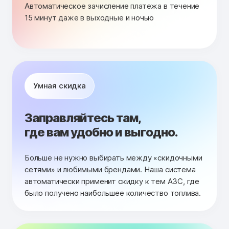
Автоматическое зачисление платежа в течение
15 минут даже в выходные и ночью
Умная скидка
Заправляйтесь там,
где вам удобно и выгодно.
Больше не нужно выбирать между «скидочными
сетями» и любимыми брендами. Наша система
автоматически применит скидку к тем АЗС, где
было получено наибольшее количество топлива.