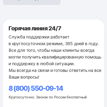
Горячая линия 24/7
Служба поддержки работает
в круглосуточном режиме, 365 дней в году.
Все для того, чтобы наши клиенты всегда
могли получить квалифицированную помощь
и поддержку в любой ситуации.
Мы всегда на связи и готовы ответить на все
Ваши вопросы!
8 (800) 550-09-14
Круглосуточно. Звонок по России бесплатный