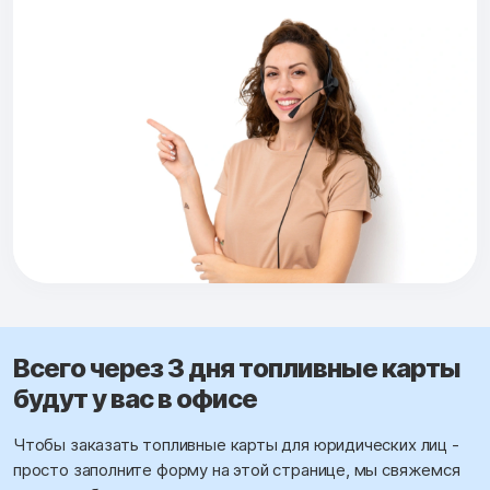
Всего через 3 дня топливные карты
будут у вас в офисе
Чтобы заказать топливные карты для юридических лиц -
просто заполните форму на этой странице, мы свяжемся