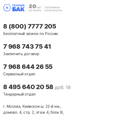
8 (800) 7777 205
Бесплатный звонок по России
7 968 743 75 41
Заключить договор
7 968 644 26 55
Сервисный отдел
8 495 640 20 58
доб. 18
Тендерный отдел
г. Москва, Киевское ш. 22-й км.,
домовл. 4, стр. 2, этаж 4, блок В,