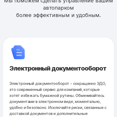
Мы поможем сделать управление вашим
автопарком
более эффективным и удобным.
Электронный документооборот
Электронный документооборот - сокращенно ЭДО,
это современный сервис для компаний, которые
хотят избежать бумажной рутины. Обменивайтесь
документами в электронном виде, моментально,
удобно и безопасно. Исключайте риски, связанные с
доставкой документов и дополнительные