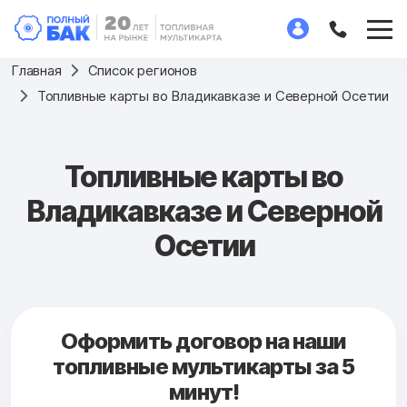
Главная
Список регионов
Топливные карты во Владикавказе и Северной Осетии
Топливные карты во
Владикавказе и Северной
Осетии
Оформить договор на наши
топливные мультикарты за 5
минут!