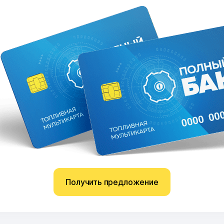
Получить предложение