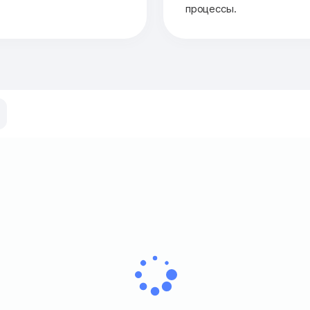
процессы.