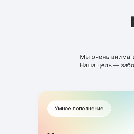
Мы очень внимате
Наша цель — забо
Умное пополнение