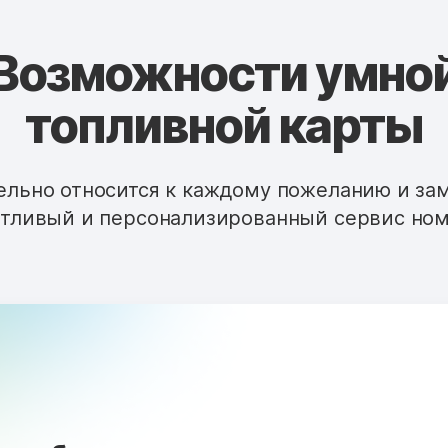
Возможности умно
топливной карты
льно относится к каждому пожеланию и за
тливый и персонализированный сервис ном