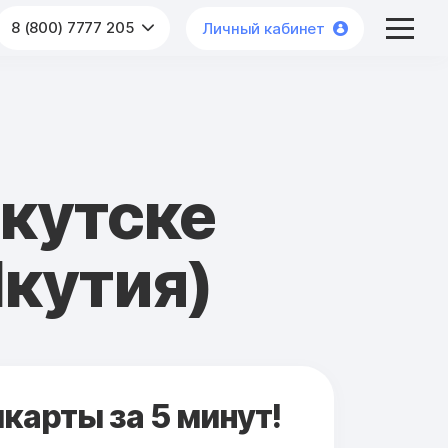
8 (800) 7777 205
Личный кабинет
Якутске
Якутия)
карты за 5 минут!