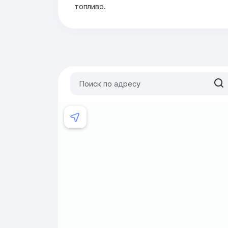
топливо.