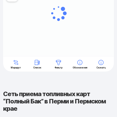
Сеть приема топливных карт
“Полный Бак” в Перми и Пермском
крае