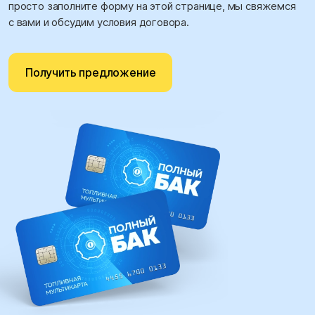
просто заполните форму на этой странице, мы свяжемся
с вами и обсудим условия договора.
Получить предложение