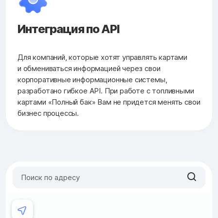
Интеграция по API
Для компаний, которые хотят управлять картами
и обмениваться информацией через свои
корпоративные информационные системы,
разработано гибкое API. При работе с топливными
картами «Полный бак» Вам не придется менять свои
бизнес процессы.