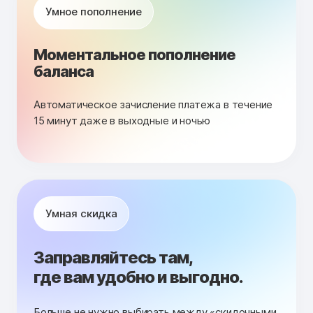
Умное пополнение
Моментальное пополнение
баланса
Автоматическое зачисление платежа в течение
15 минут даже в выходные и ночью
Умная скидка
Заправляйтесь там,
где вам удобно и выгодно.
Больше не нужно выбирать между «скидочными