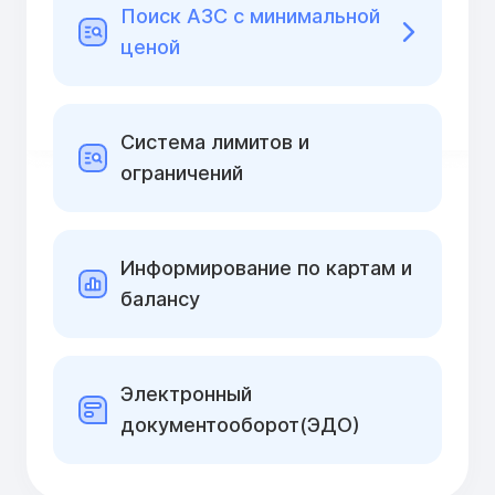
Поиск АЗС с минимальной
ценой
Cистема лимитов и
ограничений
Информирование по картам и
балансу
Электронный
документооборот(ЭДО)