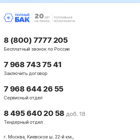
8 (800) 7777 205
Бесплатный звонок по России
7 968 743 75 41
Заключить договор
7 968 644 26 55
Сервисный отдел
8 495 640 20 58
доб. 18
Тендерный отдел
г. Москва, Киевское ш. 22-й км.,