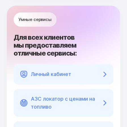
Умные сервисы
Для всех клиентов
мы предоставляем
отличные сервисы:
Личный кабинет
АЗС локатор с ценами на
топливо