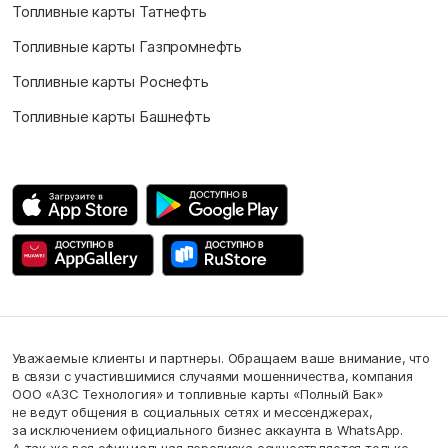
Топливные карты Татнефть
Топливные карты Газпромнефть
Топливные карты Роснефть
Топливные карты Башнефть
Уважаемые клиенты и партнеры. Обращаем ваше внимание, что
в связи с участившимися случаями мошенничества, компания
ООО «АЗС Технология» и топливные карты «Полный Бак»
не ведут общения в социальных сетях и мессенджерах,
за исключением официального бизнес аккаунта в WhatsApp.