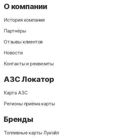
О компании
История компании
Партнёры
Отзывы клиентов
Новости
Контакты и реквизиты
АЗС Локатор
Карта АЗС
Регионы приёма карты
Бренды
Топливные карты Лукойл