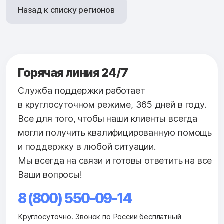
Назад к списку регионов
Горячая линия 24/7
Служба поддержки работает
в круглосуточном режиме, 365 дней в году.
Все для того, чтобы наши клиенты всегда
могли получить квалифицированную помощь
и поддержку в любой ситуации.
Мы всегда на связи и готовы ответить на все
Ваши вопросы!
8 (800) 550-09-14
Круглосуточно. Звонок по России бесплатный