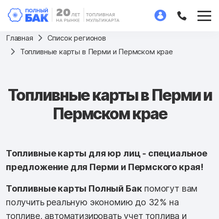
Главная
Список регионов
Топливные карты в Перми и Пермском крае
Топливные карты в Перми и
Пермском крае
Топливные карты для юр лиц - специальное
предложение для Перми и Пермского края!
Топливные карты Полный Бак
помогут вам
получить реальную экономию до 32% на
топливе, автоматизировать учет топлива и