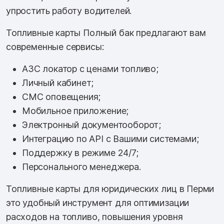
упростить работу водителей.
Топливные карты Полный бак предлагают вам
современные сервисы:
АЗС локатор с ценами топливо;
Личный кабинет;
СМС оповещения;
Мобильное приложение;
Электронный документооборот;
Интеграцию по API с Вашими системами;
Поддержку в режиме 24/7;
Персонального менеджера.
Топливные карты для юридических лиц в Перми
это удобный инструмент для оптимизации
расходов на топливо, повышения уровня