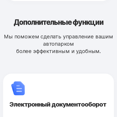
Дополнительные функции
Мы поможем сделать управление вашим
автопарком
более эффективным и удобным.
Электронный документооборот