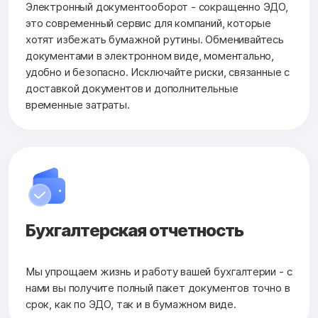
Электронный документооборот - сокращенно ЭДО,
это современный сервис для компаний, которые
хотят избежать бумажной рутины. Обменивайтесь
документами в электронном виде, моментально,
удобно и безопасно. Исключайте риски, связанные с
доставкой документов и дополнительные
временные затраты.
Бухгалтерская
отчетность
Мы упрощаем жизнь и работу вашей бухгалтерии - с
нами вы получите полный пакет документов точно в
срок, как по ЭДО, так и в бумажном виде.