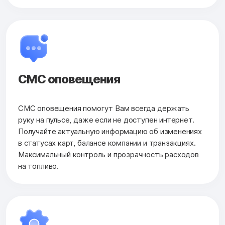
СМС оповещения
СМС оповещения помогут Вам всегда держать
руку на пульсе, даже если не доступен интернет.
Получайте актуальную информацию об изменениях
в статусах карт, балансе компании и транзакциях.
Максимальный контроль и прозрачность расходов
на топливо.