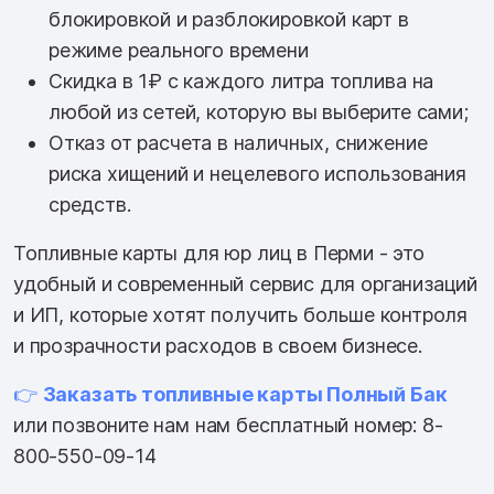
блокировкой и разблокировкой карт в
режиме реального времени
Скидка в 1₽ с каждого литра топлива на
любой из сетей, которую вы выберите сами;
Отказ от расчета в наличных, снижение
риска хищений и нецелевого использования
средств.
Топливные карты для юр лиц в Перми - это
удобный и современный сервис для организаций
и ИП, которые хотят получить больше контроля
и прозрачности расходов в своем бизнесе.
👉
Заказать топливные карты Полный Бак
или позвоните нам нам бесплатный номер: 8-
800-550-09-14