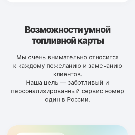
Возможности умной
топливной карты
Мы очень внимательно относится
к каждому пожеланию и замечанию
клиентов.
Наша цель — заботливый и
персонализированный сервис номер
один в России.