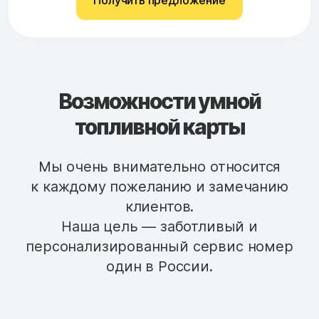
Получить предложение
Возможности умной
топливной карты
Мы очень внимательно относится
к каждому пожеланию и замечанию
клиентов.
Наша цель — заботливый и
персонализированный сервис номер
один в России.