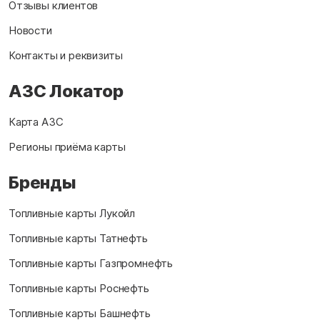
Отзывы клиентов
Новости
Контакты и реквизиты
АЗС Локатор
Карта АЗС
Регионы приёма карты
Бренды
Топливные карты Лукойл
Топливные карты Татнефть
Топливные карты Газпромнефть
Топливные карты Роснефть
Топливные карты Башнефть