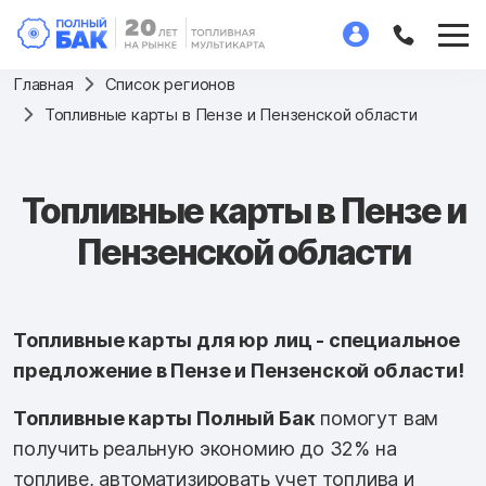
Главная
Список регионов
Топливные карты в Пензе и Пензенской области
Топливные карты в Пензе и
Пензенской области
Топливные карты для юр лиц - специальное
предложение в Пензе и Пензенской области!
Топливные карты Полный Бак
помогут вам
получить реальную экономию до 32% на
топливе, автоматизировать учет топлива и