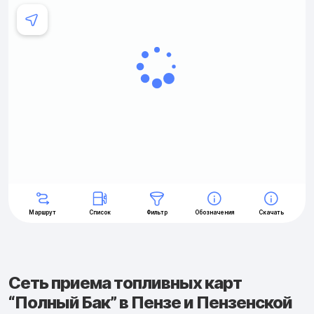
Сеть приема топливных карт
“Полный Бак” в Пензе и Пензенской