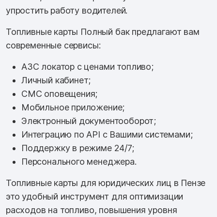
упростить работу водителей.
Топливные карты Полный бак предлагают вам
современные сервисы:
АЗС локатор с ценами топливо;
Личный кабинет;
СМС оповещения;
Мобильное приложение;
Электронный документооборот;
Интеграцию по API с Вашими системами;
Поддержку в режиме 24/7;
Персонального менеджера.
Топливные карты для юридических лиц в Пензе
это удобный инструмент для оптимизации
расходов на топливо, повышения уровня