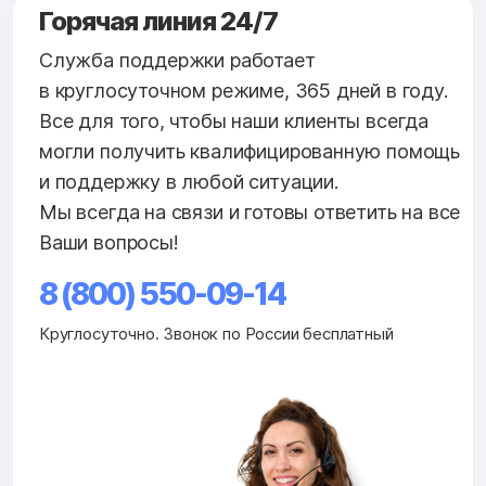
Горячая линия 24/7
Служба поддержки работает
в круглосуточном режиме, 365 дней в году.
Все для того, чтобы наши клиенты всегда
могли получить квалифицированную помощь
и поддержку в любой ситуации.
Мы всегда на связи и готовы ответить на все
Ваши вопросы!
8 (800) 550-09-14
Круглосуточно. Звонок по России бесплатный