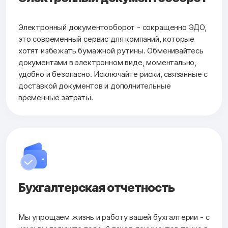
Электронный документооборот - сокращенно ЭДО,
это современный сервис для компаний, которые
хотят избежать бумажной рутины. Обменивайтесь
документами в электронном виде, моментально,
удобно и безопасно. Исключайте риски, связанные с
доставкой документов и дополнительные
временные затраты.
Бухгалтерская
отчетность
Мы упрощаем жизнь и работу вашей бухгалтерии - с