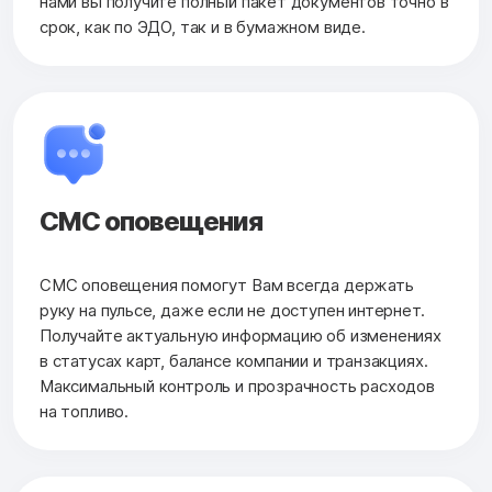
нами вы получите полный пакет документов точно в
срок, как по ЭДО, так и в бумажном виде.
СМС оповещения
СМС оповещения помогут Вам всегда держать
руку на пульсе, даже если не доступен интернет.
Получайте актуальную информацию об изменениях
в статусах карт, балансе компании и транзакциях.
Максимальный контроль и прозрачность расходов
на топливо.