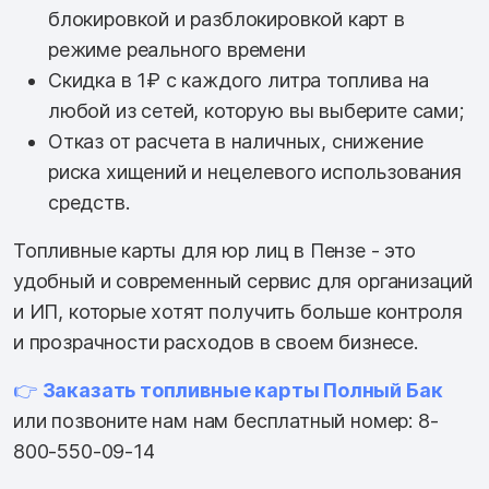
блокировкой и разблокировкой карт в
режиме реального времени
Скидка в 1₽ с каждого литра топлива на
любой из сетей, которую вы выберите сами;
Отказ от расчета в наличных, снижение
риска хищений и нецелевого использования
средств.
Топливные карты для юр лиц в Пензе - это
удобный и современный сервис для организаций
и ИП, которые хотят получить больше контроля
и прозрачности расходов в своем бизнесе.
👉
Заказать топливные карты Полный Бак
или позвоните нам нам бесплатный номер: 8-
800-550-09-14