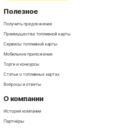
Полезное
Получить предложение
Преимущества топливной карты
Сервисы топливной карты
Мобильное приложение
Торги и конкурсы
Статьи о топливных картах
Вопросы и ответы
О компании
История компании
Партнёры