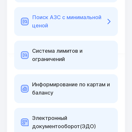
Поиск АЗС с минимальной
ценой
Cистема лимитов и
ограничений
Информирование по картам и
балансу
Электронный
документооборот(ЭДО)