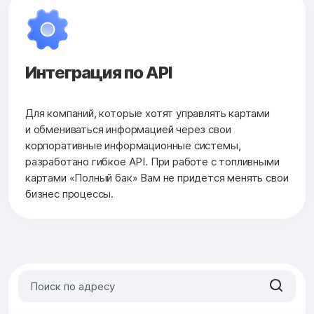
Интеграция по API
Для компаний, которые хотят управлять картами
и обмениваться информацией через свои
корпоративные информационные системы,
разработано гибкое API. При работе с топливными
картами «Полный бак» Вам не придется менять свои
бизнес процессы.