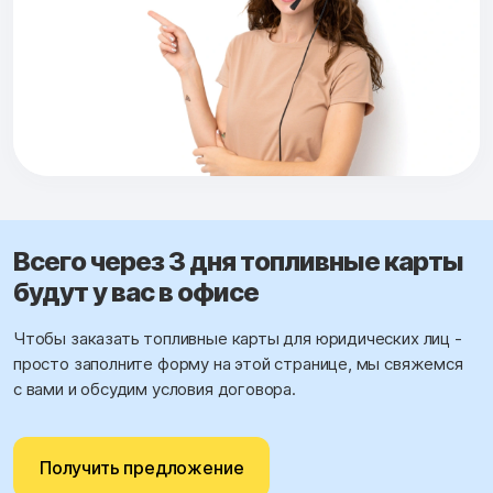
Всего через 3 дня топливные карты
будут у вас в офисе
Чтобы заказать топливные карты для юридических лиц -
просто заполните форму на этой странице, мы свяжемся
с вами и обсудим условия договора.
Получить предложение