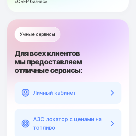
«СБЕР бизнес».
Умные сервисы
Для всех клиентов
мы предоставляем
отличные сервисы:
Личный кабинет
АЗС локатор с ценами на
топливо