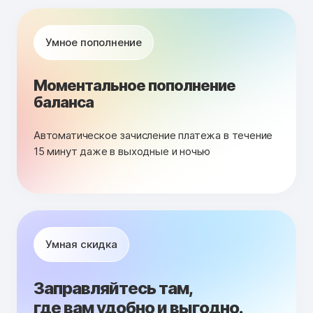
Умное пополнение
Моментальное пополнение
баланса
Автоматическое зачисление платежа в течение
15 минут даже в выходные и ночью
Умная скидка
Заправляйтесь там,
где вам удобно и выгодно.