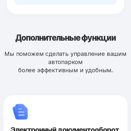
Дополнительные функции
Мы поможем сделать управление вашим
автопарком
более эффективным и удобным.
Электронный документооборот