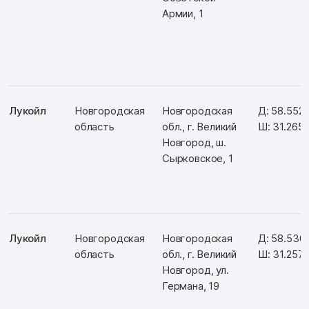
Армии, 1
Лукойл
Новгородская
Новгородская
Д: 58.552
область
обл., г. Великий
Ш: 31.265
Новгород, ш.
Сырковское, 1
Лукойл
Новгородская
Новгородская
Д: 58.530
область
обл., г. Великий
Ш: 31.257
Новгород, ул.
Германа, 19