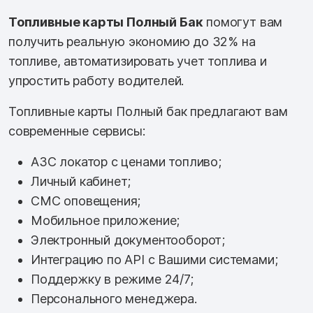
Топливные карты Полный Бак
помогут вам
получить реальную экономию до 32% на
топливе, автоматизировать учет топлива и
упростить работу водителей.
Топливные карты Полный бак предлагают вам
современные сервисы:
АЗС локатор с ценами топливо;
Личный кабинет;
СМС оповещения;
Мобильное приложение;
Электронный документооборот;
Интеграцию по API с Вашими системами;
Поддержку в режиме 24/7;
Персонального менеджера.