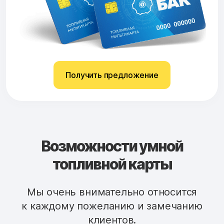
Получить предложение
Возможности умной
топливной карты
Мы очень внимательно относится
к каждому пожеланию и замечанию
клиентов.