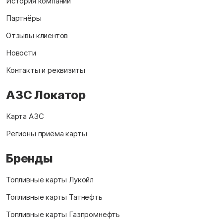
История компании
Партнёры
Отзывы клиентов
Новости
Контакты и реквизиты
АЗС Локатор
Карта АЗС
Регионы приёма карты
Бренды
Топливные карты Лукойл
Топливные карты Татнефть
Топливные карты Газпромнефть