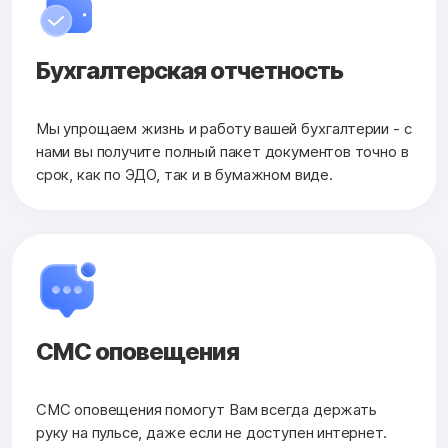
Бухгалтерская
отчетность
Мы упрощаем жизнь и работу вашей бухгалтерии - с
нами вы получите полный пакет документов точно в
срок, как по ЭДО, так и в бумажном виде.
СМС оповещения
СМС оповещения помогут Вам всегда держать
руку на пульсе, даже если не доступен интернет.