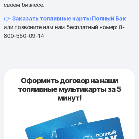
своем бизнесе.
👉
Заказать топливные карты Полный Бак
или позвоните нам нам бесплатный номер: 8-
800-550-09-14
Оформить договор на наши
топливные мультикарты за 5
минут!