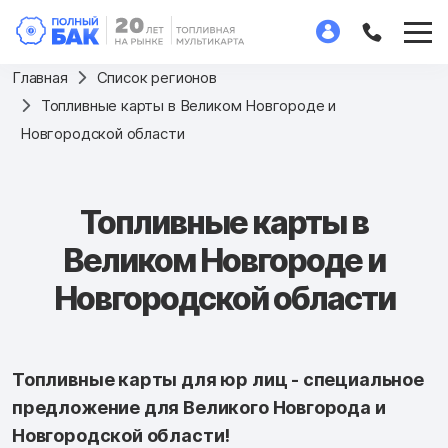
Главная
Список регионов
Топливные карты в Великом Новгороде и
Новгородской области
Топливные карты в
Великом Новгороде и
Новгородской области
Топливные карты для юр лиц - специальное
предложение для Великого Новгорода и
Новгородской области!