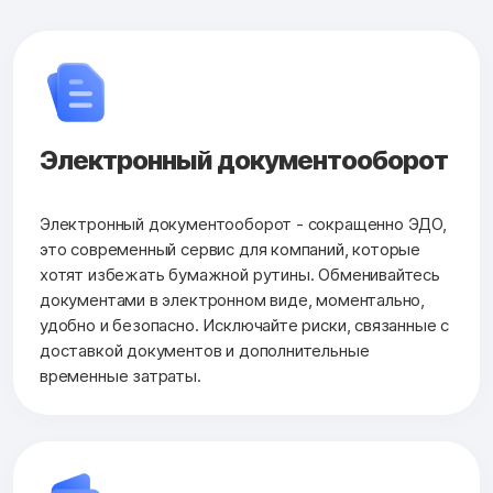
Электронный документооборот
Электронный документооборот - сокращенно ЭДО,
это современный сервис для компаний, которые
хотят избежать бумажной рутины. Обменивайтесь
документами в электронном виде, моментально,
удобно и безопасно. Исключайте риски, связанные с
доставкой документов и дополнительные
временные затраты.