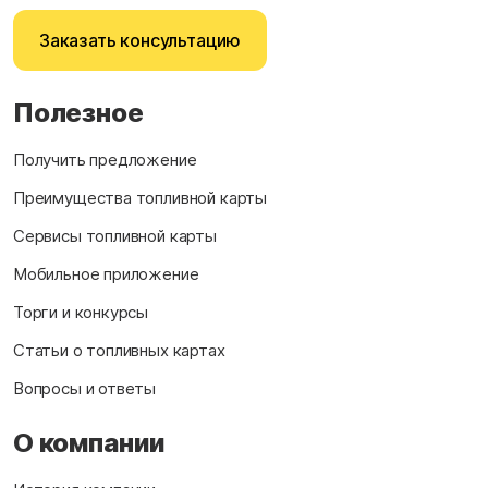
Заказать консультацию
Полезное
Получить предложение
Преимущества топливной карты
Сервисы топливной карты
Мобильное приложение
Торги и конкурсы
Статьи о топливных картах
Вопросы и ответы
О компании