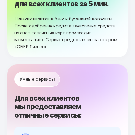
для всех клиентов за 5 мин.
Никаких визитов в банк и бумажной волокиты.
После одобрения кредита зачисление средств
на счет топливных карт происходит
моментально. Сервис предоставлен партнером
«СБЕР бизнес».
Умные сервисы
Для всех клиентов
мы предоставляем
отличные сервисы: