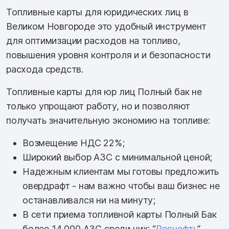
Топливные карты для юридических лиц в
Великом Новгороде это удобный инструмент
для оптимизации расходов на топливо,
повышения уровня контроля и и безопасности
расхода средств.
Топливные карты для юр лиц Полный бак не
только упрощают работу, но и позволяют
получать значительную экономию на топливе:
Возмещение НДС 22%;
Широкий выбор АЗС с минимальной ценой;
Надежным клиентам мы готовы предложить
овердрафт - нам важно чтобы ваш бизнес не
останавливался ни на минуту;
В сети приема топливной карты Полный Бак
более 14 000 АЗС среди них: “
Роснефть
”,