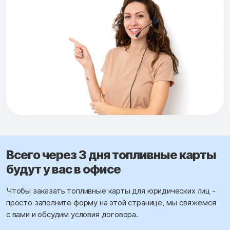
Всего через 3 дня топливные карты
будут у вас в офисе
Чтобы заказать топливные карты для юридических лиц -
просто заполните форму на этой странице, мы свяжемся
с вами и обсудим условия договора.