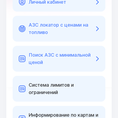
Личный кабинет
АЗС локатор с ценами на
топливо
Поиск АЗС с минимальной
ценой
Cистема лимитов и
ограничений
Информирование по картам и