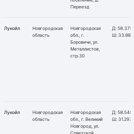
Переезд
Лукойл
Новгородская
Новгородская
Д: 58.379
область
обл., г.
Ш: 33.886
Боровичи, ул.
Металлистов,
стр.30
Лукойл
Новгородская
Новгородская
Д: 58.548
область
обл., г. Великий
Ш: 31.297
Новгород, ул.
Советской