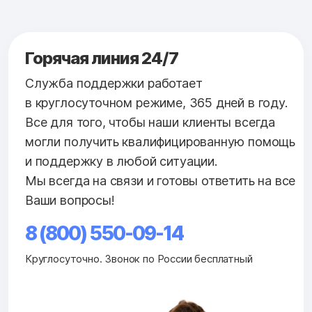
Горячая линия 24/7
Служба поддержки работает
в круглосуточном режиме, 365 дней в году.
Все для того, чтобы наши клиенты всегда
могли получить квалифицированную помощь
и поддержку в любой ситуации.
Мы всегда на связи и готовы ответить на все
Ваши вопросы!
8 (800) 550-09-14
Круглосуточно. Звонок по России бесплатный