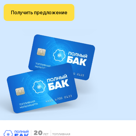
Получить предложение