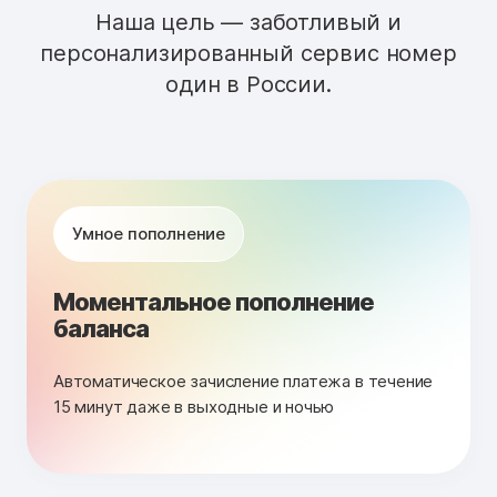
Наша цель — заботливый и
персонализированный сервис номер
один в России.
Умное пополнение
Моментальное пополнение
баланса
Автоматическое зачисление платежа в течение
15 минут даже в выходные и ночью