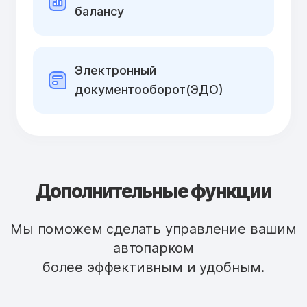
балансу
Электронный
документооборот(ЭДО)
Дополнительные функции
Мы поможем сделать управление вашим
автопарком
более эффективным и удобным.