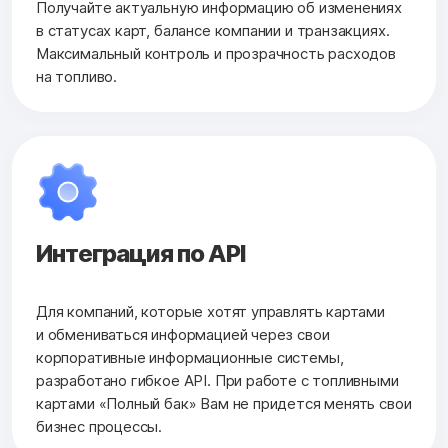
Получайте актуальную информацию об изменениях
в статусах карт, балансе компании и транзакциях.
Максимальный контроль и прозрачность расходов
на топливо.
Интеграция по API
Для компаний, которые хотят управлять картами
и обмениваться информацией через свои
корпоративные информационные системы,
разработано гибкое API. При работе с топливными
картами «Полный бак» Вам не придется менять свои
бизнес процессы.