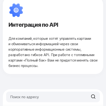
Интеграция по API
Для компаний, которые хотят управлять картами
и обмениваться информацией через свои
корпоративные информационные системы,
разработано гибкое API. При работе с топливными
картами «Полный бак» Вам не придется менять свои
бизнес процессы.