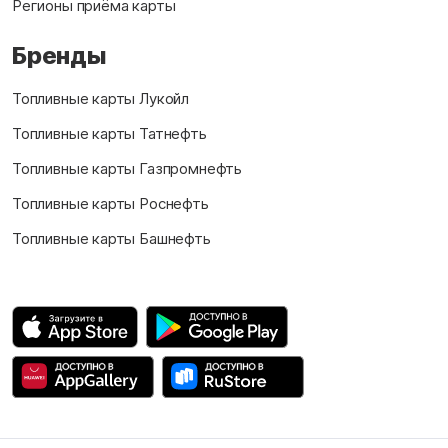
Регионы приёма карты
Бренды
Топливные карты Лукойл
Топливные карты Татнефть
Топливные карты Газпромнефть
Топливные карты Роснефть
Топливные карты Башнефть