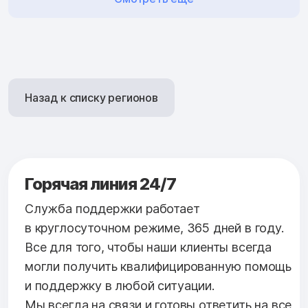
Назад к списку регионов
Горячая линия 24/7
Служба поддержки работает
в круглосуточном режиме, 365 дней в году.
Все для того, чтобы наши клиенты всегда
могли получить квалифицированную помощь
и поддержку в любой ситуации.
Мы всегда на связи и готовы ответить на все