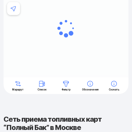
Сеть приема топливных карт
“Полный Бак” в Москве