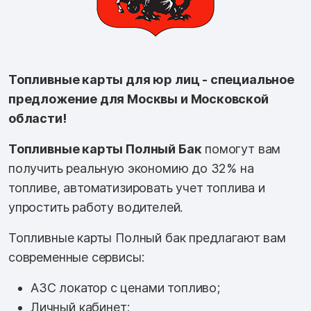
Топливные карты для юр лиц - специальное
предложение для Москвы и Московской
области!
Топливные карты Полный Бак
помогут вам
получить реальную экономию до 32% на
топливе, автоматизировать учет топлива и
упростить работу водителей.
Топливные карты Полный бак предлагают вам
современные сервисы:
АЗС локатор с ценами топливо;
Личный кабинет;