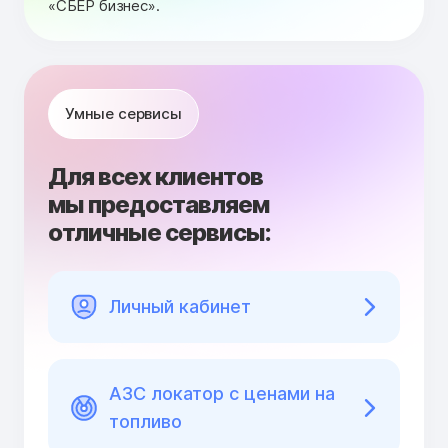
«СБЕР бизнес».
Умные сервисы
Для всех клиентов
мы предоставляем
отличные сервисы:
Личный кабинет
АЗС локатор с ценами на
топливо