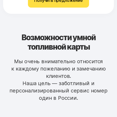
Получить предложение
Возможности умной
топливной карты
Мы очень внимательно относится
к каждому пожеланию и замечанию
клиентов.
Наша цель — заботливый и
персонализированный сервис номер
один в России.