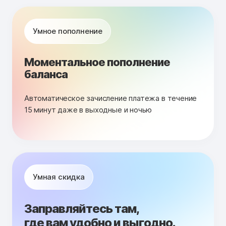
Умное пополнение
Моментальное пополнение
баланса
Автоматическое зачисление платежа в течение
15 минут даже в выходные и ночью
Умная скидка
Заправляйтесь там,
где вам удобно и выгодно.