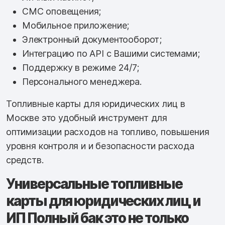
СМС оповещения;
Мобильное приложение;
Электронный документооборот;
Интеграцию по API с Вашими системами;
Поддержку в режиме 24/7;
Персонального менеджера.
Топливные карты для юридических лиц в
Москве это удобный инструмент для
оптимизации расходов на топливо, повышения
уровня контроля и и безопасности расхода
средств.
Универсальные топливные
карты для юридических лиц и
ИП Полный бак это не только