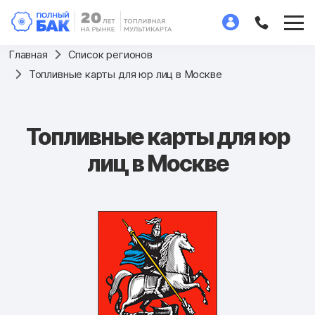
Главная
Список регионов
Топливные карты для юр лиц в Москве
Топливные карты для юр
лиц в Москве