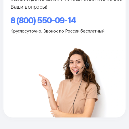
Ваши вопросы!
8 (800) 550-09-14
Круглосуточно. Звонок по России бесплатный