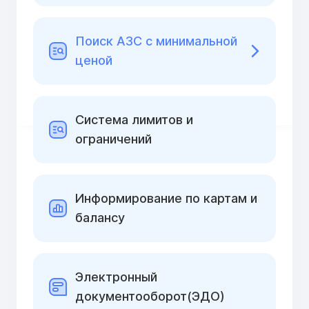
Поиск АЗС с минимальной
ценой
Cистема лимитов и
ограничений
Информирование по картам и
балансу
Электронный
документооборот(ЭДО)