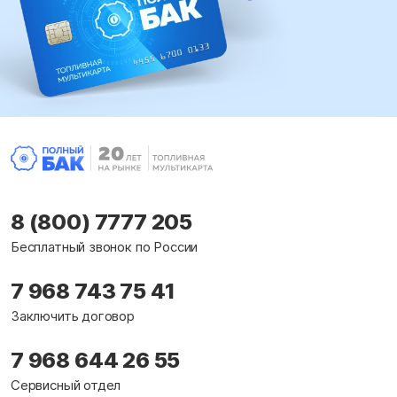
8 (800) 7777 205
Бесплатный звонок по России
7 968 743 75 41
Заключить договор
7 968 644 26 55
Сервисный отдел