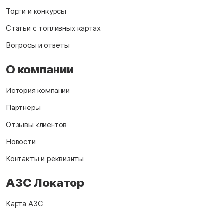
Торги и конкурсы
Статьи о топливных картах
Вопросы и ответы
О компании
История компании
Партнёры
Отзывы клиентов
Новости
Контакты и реквизиты
АЗС Локатор
Карта АЗС