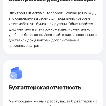
Электронный документооборот - сокращенно ЭДО,
это современный сервис для компаний, которые
хотят избежать бумажной рутины. Обменивайтесь
документами в электронном виде, моментально,
удобно и безопасно. Исключайте риски, связанные с
доставкой документов и дополнительные
временные затраты.
Бухгалтерская
отчетность
Мы упрощаем жизнь и работу вашей бухгалтерии - с