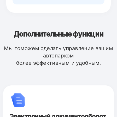
Дополнительные функции
Мы поможем сделать управление вашим
автопарком
более эффективным и удобным.
Электронный документооборот