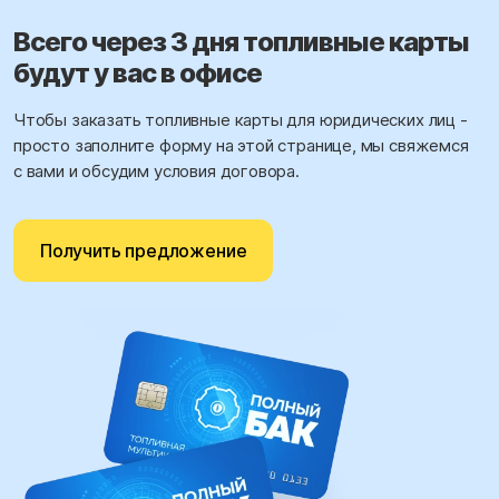
Всего через 3 дня топливные карты
будут у вас в офисе
Чтобы заказать топливные карты для юридических лиц -
просто заполните форму на этой странице, мы свяжемся
с вами и обсудим условия договора.
Получить предложение