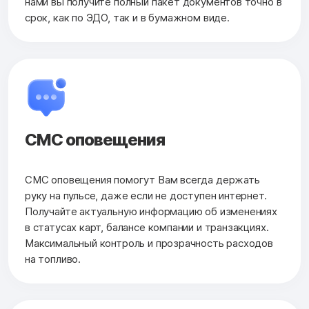
нами вы получите полный пакет документов точно в
срок, как по ЭДО, так и в бумажном виде.
СМС оповещения
СМС оповещения помогут Вам всегда держать
руку на пульсе, даже если не доступен интернет.
Получайте актуальную информацию об изменениях
в статусах карт, балансе компании и транзакциях.
Максимальный контроль и прозрачность расходов
на топливо.