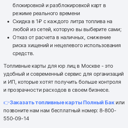
блокировкой и разблокировкой карт в
режиме реального времени
Скидка в 1₽ с каждого литра топлива на
любой из сетей, которую вы выберите сами;
Отказ от расчета в наличных, снижение
риска хищений и нецелевого использования
средств.
Топливные карты для юр лиц в Москве - это
удобный и современный сервис для организаций
и ИП, которые хотят получить больше контроля
и прозрачности расходов в своем бизнесе.
👉
Заказать топливные карты Полный Бак
или
позвоните нам нам бесплатный номер: 8-800-
550-09-14