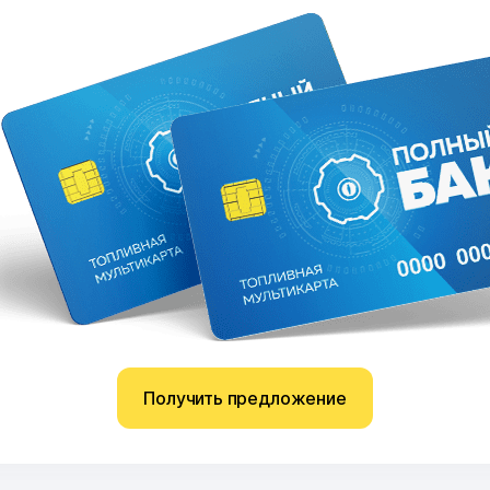
Получить предложение