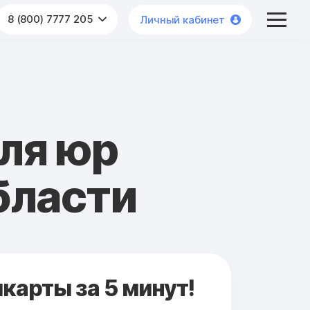
8 (800) 7777 205
Личный кабинет
ля юр
бласти
карты за 5 минут!