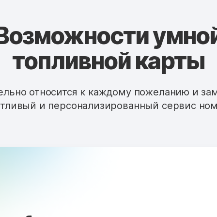
Возможности умно
топливной карты
льно относится к каждому пожеланию и за
тливый и персонализированный сервис ном