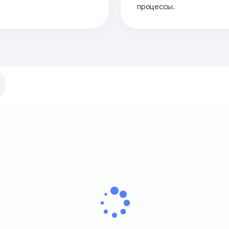
процессы.