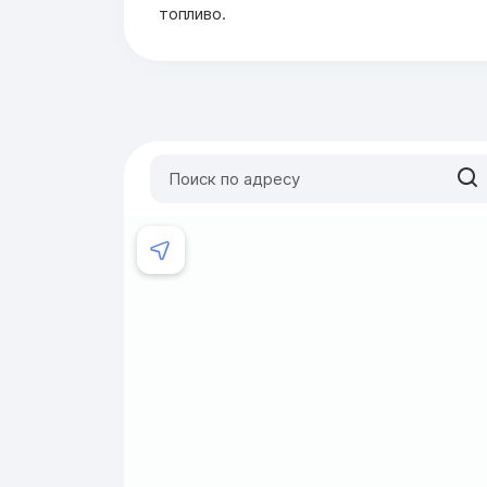
топливо.