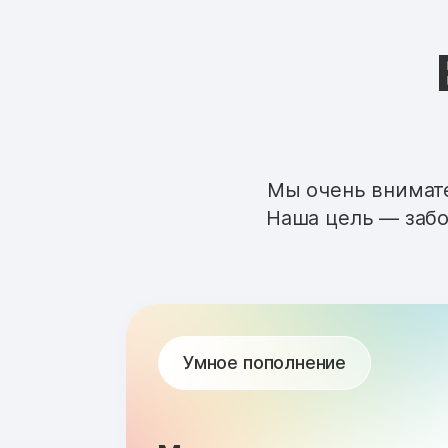
Мы очень внимате
Наша цель — забо
Умное пополнение