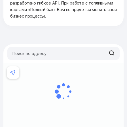
разработано гибкое API. При работе с топливными
картами «Полный бак» Вам не придется менять свои
бизнес процессы.