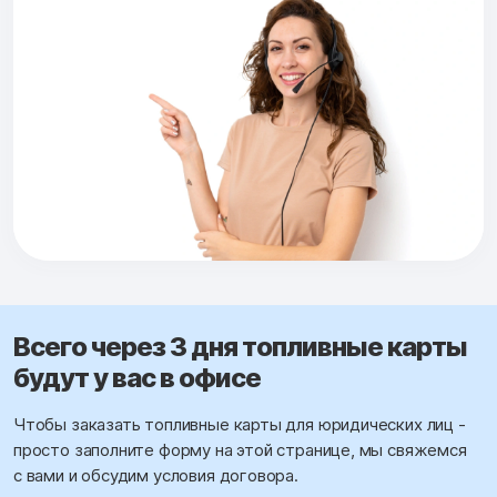
Всего через 3 дня топливные карты
будут у вас в офисе
Чтобы заказать топливные карты для юридических лиц -
просто заполните форму на этой странице, мы свяжемся
с вами и обсудим условия договора.