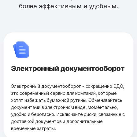
более эффективным и удобным.
Электронный документооборот
Электронный документооборот - сокращенно ЭДО,
это современный сервис для компаний, которые
хотят избежать бумажной рутины. Обменивайтесь
документами в электронном виде, моментально,
удобно и безопасно. Исключайте риски, связанные с
доставкой документов и дополнительные
временные затраты.