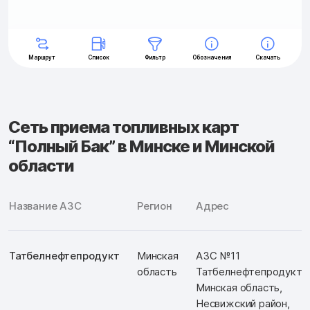
Сеть приема топливных карт
“Полный Бак” в Минске и Минской
области
Название АЗС
Регион
Адрес
Татбелнефтепродукт
Минская
АЗС №11
область
Татбелнефтепродукт.
Минская область,
Несвижский район,