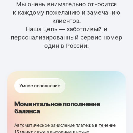
Мы очень внимательно относится
к каждому пожеланию и замечанию
клиентов.
Наша цель — заботливый и
персонализированный сервис номер
один в России.
Умное пополнение
Моментальное пополнение
баланса
Автоматическое зачисление платежа в течение
15 минут даже в выходные и ночью