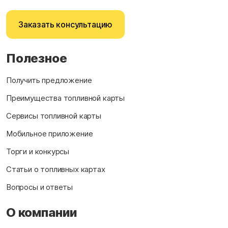
Заказать консультацию
Полезное
Получить предложение
Преимущества топливной карты
Сервисы топливной карты
Мобильное приложение
Торги и конкурсы
Статьи о топливных картах
Вопросы и ответы
О компании