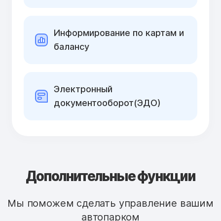
Информирование по картам и
балансу
Электронный
документооборот(ЭДО)
Дополнительные функции
Мы поможем сделать управление вашим
автопарком