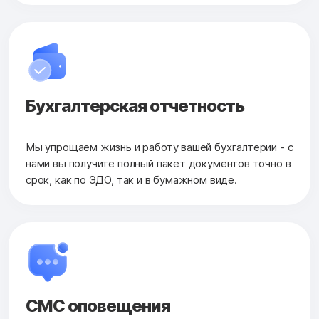
Бухгалтерская
отчетность
Мы упрощаем жизнь и работу вашей бухгалтерии - с
нами вы получите полный пакет документов точно в
срок, как по ЭДО, так и в бумажном виде.
СМС оповещения