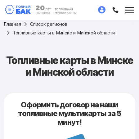
Главная
Список регионов
Топливные карты в Минске и Минской области
Топливные карты в Минске
и Минской области
Оформить договор на наши
топливные мультикарты за 5
минут!