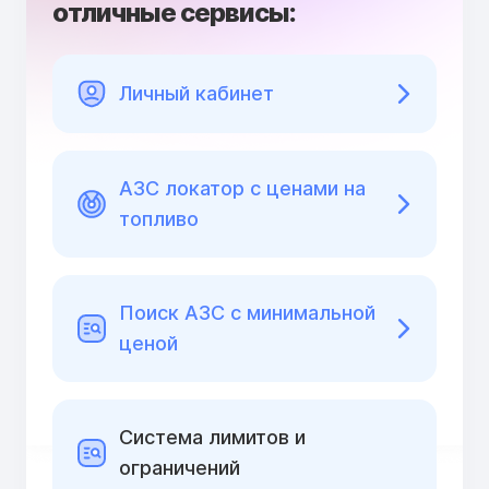
отличные сервисы:
Личный кабинет
АЗС локатор с ценами на
топливо
Поиск АЗС с минимальной
ценой
Cистема лимитов и
ограничений