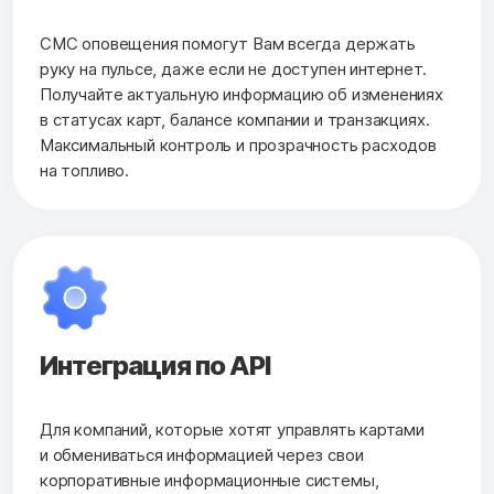
СМС оповещения помогут Вам всегда держать
руку на пульсе, даже если не доступен интернет.
Получайте актуальную информацию об изменениях
в статусах карт, балансе компании и транзакциях.
Максимальный контроль и прозрачность расходов
на топливо.
Интеграция по API
Для компаний, которые хотят управлять картами
и обмениваться информацией через свои
корпоративные информационные системы,