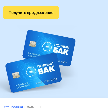
Получить предложение