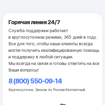
Горячая линия 24/7
Служба поддержки работает
в круглосуточном режиме, 365 дней в году.
Все для того, чтобы наши клиенты всегда
могли получить квалифицированную помощь
и поддержку в любой ситуации.
Мы всегда на связи и готовы ответить на все
Ваши вопросы!
8 (800) 550-09-14
Круглосуточно. Звонок по России бесплатный