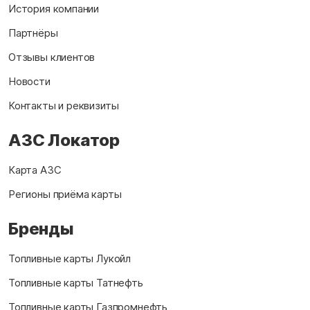
История компании
Партнёры
Отзывы клиентов
Новости
Контакты и реквизиты
АЗС Локатор
Карта АЗС
Регионы приёма карты
Бренды
Топливные карты Лукойл
Топливные карты Татнефть
Топливные карты Газпромнефть