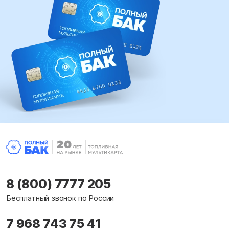
8 (800) 7777 205
Бесплатный звонок по России
7 968 743 75 41