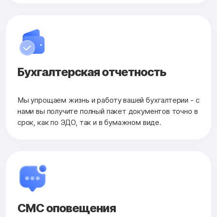
Бухгалтерская
отчетность
Мы упрощаем жизнь и работу вашей бухгалтерии - с
нами вы получите полный пакет документов точно в
срок, как по ЭДО, так и в бумажном виде.
СМС оповещения