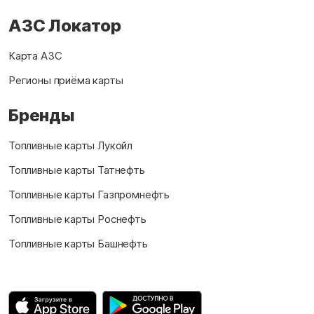
АЗС Локатор
Карта АЗС
Регионы приёма карты
Бренды
Топливные карты Лукойл
Топливные карты Татнефть
Топливные карты Газпромнефть
Топливные карты Роснефть
Топливные карты Башнефть