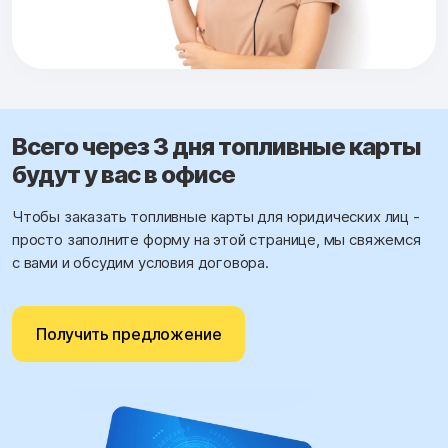
Всего через 3 дня топливные карты
будут у вас в офисе
Чтобы заказать топливные карты для юридических лиц -
просто заполните форму на этой странице, мы свяжемся
с вами и обсудим условия договора.
Получить предложение