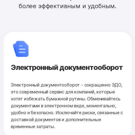
более эффективным и удобным.
Электронный документооборот
Электронный документооборот - сокращенно ЭДО,
это современный сервис для компаний, которые
хотят избежать бумажной рутины. Обменивайтесь
документами в электронном виде, моментально,
удобно и безопасно. Исключайте риски, связанные с
доставкой документов и дополнительные
временные затраты.