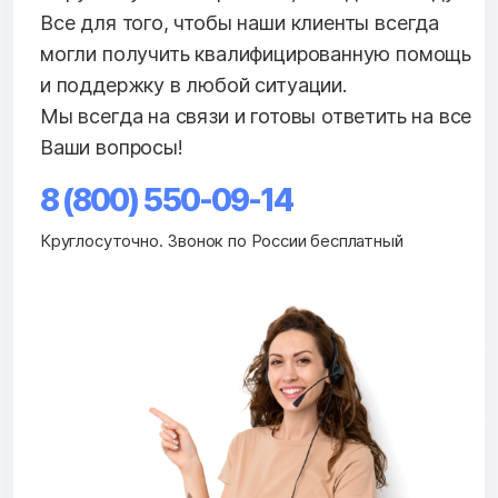
Все для того, чтобы наши клиенты всегда
могли получить квалифицированную помощь
и поддержку в любой ситуации.
Мы всегда на связи и готовы ответить на все
Ваши вопросы!
8 (800) 550-09-14
Круглосуточно. Звонок по России бесплатный