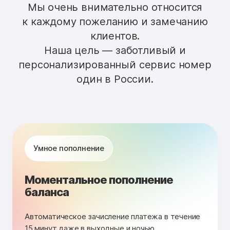
Мы очень внимательно относится
к каждому пожеланию и замечанию
клиентов.
Наша цель — заботливый и
персонализированный сервис номер
один в России.
Умное пополнение
Моментальное пополнение
баланса
Автоматическое зачисление платежа в течение
15 минут даже в выходные и ночью