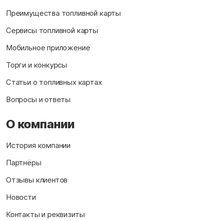
Преимущества топливной карты
Сервисы топливной карты
Мобильное приложение
Торги и конкурсы
Статьи о топливных картах
Вопросы и ответы
О компании
История компании
Партнёры
Отзывы клиентов
Новости
Контакты и реквизиты