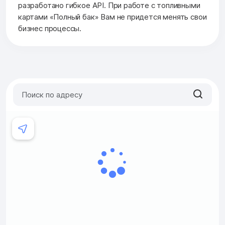
разработано гибкое API. При работе с топливными
картами «Полный бак» Вам не придется менять свои
бизнес процессы.