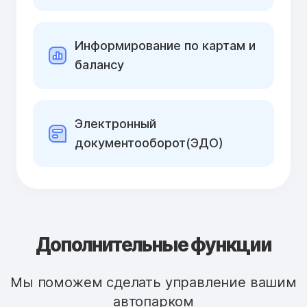
Информирование по картам и
балансу
Электронный
документооборот(ЭДО)
Дополнительные функции
Мы поможем сделать управление вашим
автопарком