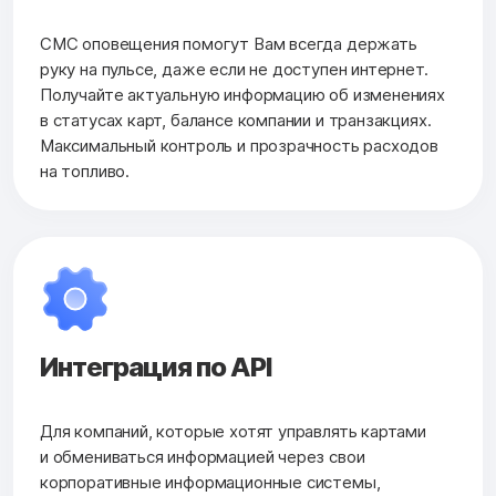
СМС оповещения помогут Вам всегда держать
руку на пульсе, даже если не доступен интернет.
Получайте актуальную информацию об изменениях
в статусах карт, балансе компании и транзакциях.
Максимальный контроль и прозрачность расходов
на топливо.
Интеграция по API
Для компаний, которые хотят управлять картами
и обмениваться информацией через свои
корпоративные информационные системы,