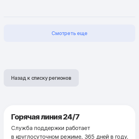
Смотреть еще
Назад к списку регионов
Горячая линия 24/7
Служба поддержки работает
в круглосуточном режиме, 365 дней в году.