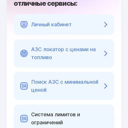
отличные сервисы:
Личный кабинет
АЗС локатор с ценами на
топливо
Поиск АЗС с минимальной
ценой
Cистема лимитов и
ограничений