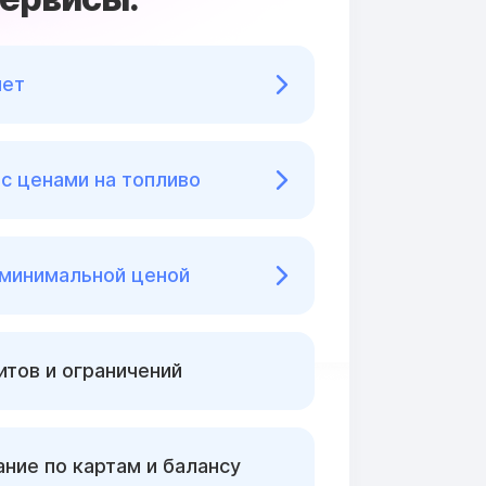
нет
с ценами на топливо
 минимальной ценой
тов и ограничений
ние по картам и балансу