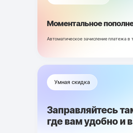
Моментальное пополне
Автоматическое зачисление платежа в 
Умная скидка
Заправляйтесь та
где вам удобно и 