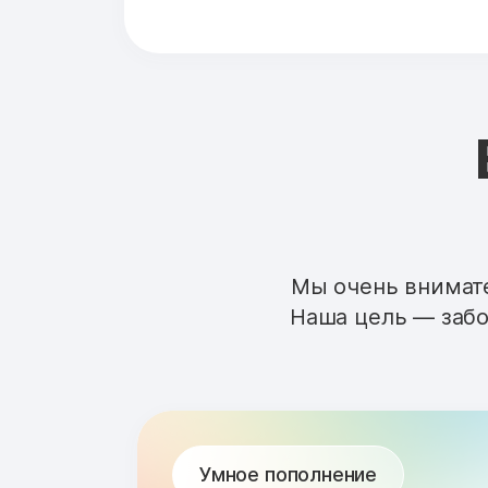
Мы очень внимате
Наша цель — забо
Умное пополнение