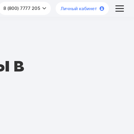
8 (800) 7777 205
Личный кабинет
ы в