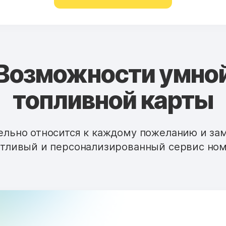
Возможности умно
топливной карты
льно относится к каждому пожеланию и за
тливый и персонализированный сервис ном