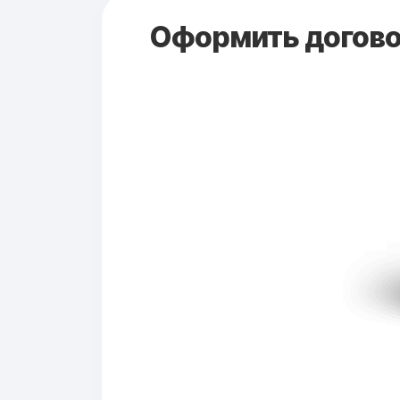
Оформить договор