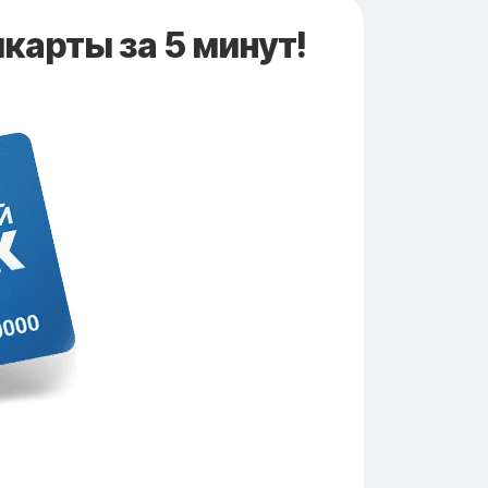
карты за 5 минут!