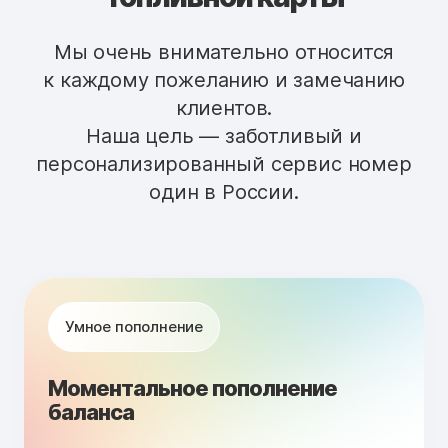
Мы очень внимательно относится
к каждому пожеланию и замечанию
клиентов.
Наша цель — заботливый и
персонализированный сервис номер
один в России.
Умное пополнение
Моментальное пополнение
баланса