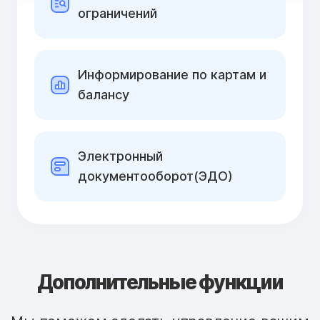
ограничений
Информирование по картам и
балансу
Электронный
документооборот(ЭДО)
Дополнительные функции