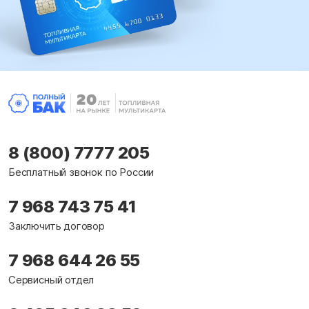
8 (800) 7777 205
Бесплатный звонок по России
7 968 743 75 41
Заключить договор
7 968 644 26 55
Сервисный отдел