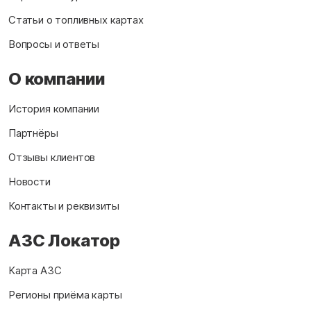
Статьи о топливных картах
Вопросы и ответы
О компании
История компании
Партнёры
Отзывы клиентов
Новости
Контакты и реквизиты
АЗС Локатор
Карта АЗС
Регионы приёма карты