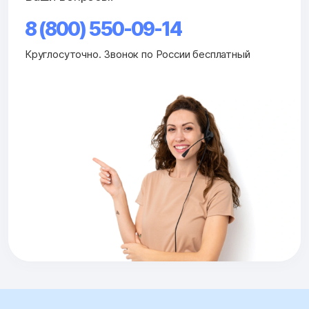
8 (800) 550-09-14
Круглосуточно. Звонок по России бесплатный