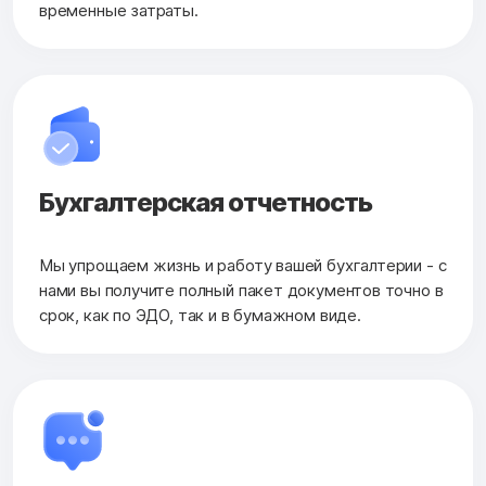
временные затраты.
Бухгалтерская
отчетность
Мы упрощаем жизнь и работу вашей бухгалтерии - с
нами вы получите полный пакет документов точно в
срок, как по ЭДО, так и в бумажном виде.