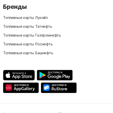
Бренды
Топливные карты Лукойл
Топливные карты Татнефть
Топливные карты Газпромнефть
Топливные карты Роснефть
Топливные карты Башнефть