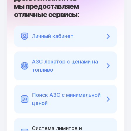
мы предоставляем
отличные сервисы:
Личный кабинет
АЗС локатор с ценами на
топливо
Поиск АЗС с минимальной
ценой
Cистема лимитов и