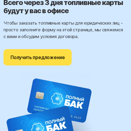
Всего через 3 дня топливные карты
будут у вас в офисе
Чтобы заказать топливные карты для юридических лиц -
просто заполните форму на этой странице, мы свяжемся
с вами и обсудим условия договора.
Получить предложение