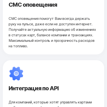
СМС оповещения
СМС оповещения помогут Вам всегда держать
руку на пульсе, даже если не доступен интернет.
Получайте актуальную информацию об изменениях
в статусах карт, балансе компании и транзакциях.
Максимальный контроль и прозрачность расходов
на топливо.
Интеграция по API
Для компаний, которые хотят управлять картами