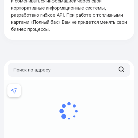
и обмениваться информацией через свои
корпоративные информационные системы,
разработано гибкое API. При работе с топливными
картами «Полный бак» Вам не придется менять свои
бизнес процессы.