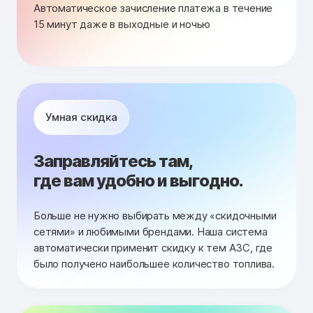
Автоматическое зачисление платежа в течение
15 минут даже в выходные и ночью
Умная скидка
Заправляйтесь там,
где вам удобно и выгодно.
Больше не нужно выбирать между «скидочными
сетями» и любимыми брендами. Наша система
автоматически применит скидку к тем АЗС, где
было получено наибольшее количество топлива.