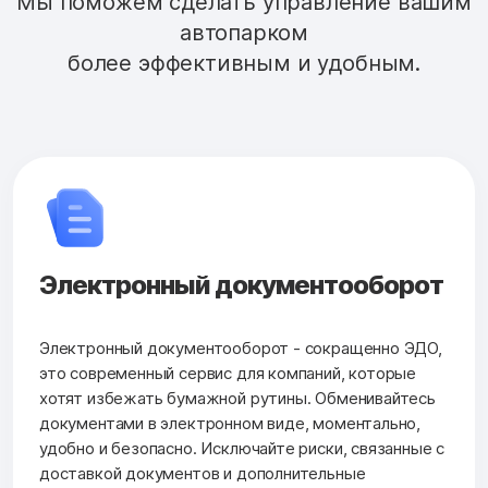
Мы поможем сделать управление вашим
автопарком
более эффективным и удобным.
Электронный документооборот
Электронный документооборот - сокращенно ЭДО,
это современный сервис для компаний, которые
хотят избежать бумажной рутины. Обменивайтесь
документами в электронном виде, моментально,
удобно и безопасно. Исключайте риски, связанные с
доставкой документов и дополнительные