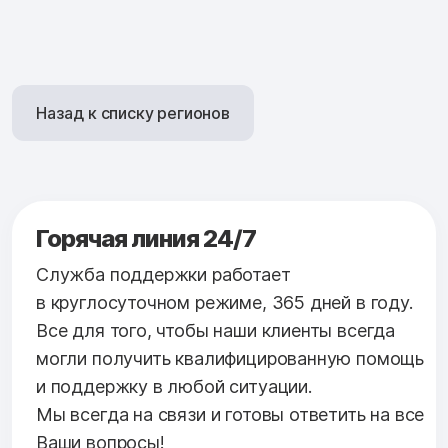
Назад к списку регионов
Горячая линия 24/7
Служба поддержки работает
в круглосуточном режиме, 365 дней в году.
Все для того, чтобы наши клиенты всегда
могли получить квалифицированную помощь
и поддержку в любой ситуации.
Мы всегда на связи и готовы ответить на все
Ваши вопросы!