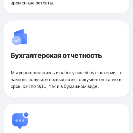
временные затраты.
Бухгалтерская
отчетность
Мы упрощаем жизнь и работу вашей бухгалтерии - с
нами вы получите полный пакет документов точно в
срок, как по ЭДО, так и в бумажном виде.