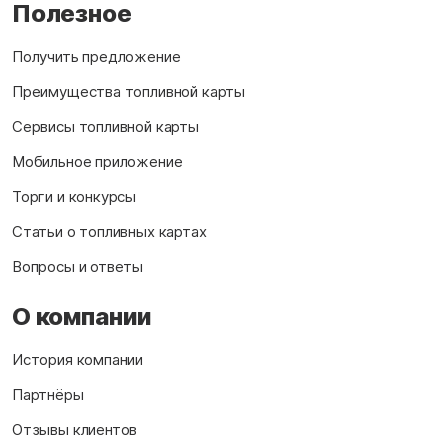
Полезное
Получить предложение
Преимущества топливной карты
Сервисы топливной карты
Мобильное приложение
Торги и конкурсы
Статьи о топливных картах
Вопросы и ответы
О компании
История компании
Партнёры
Отзывы клиентов