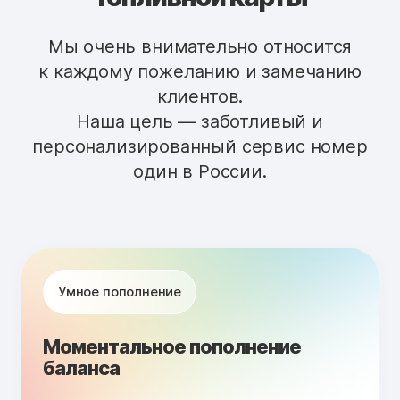
Мы очень внимательно относится
к каждому пожеланию и замечанию
клиентов.
Наша цель — заботливый и
персонализированный сервис номер
один в России.
Умное пополнение
Моментальное пополнение
баланса