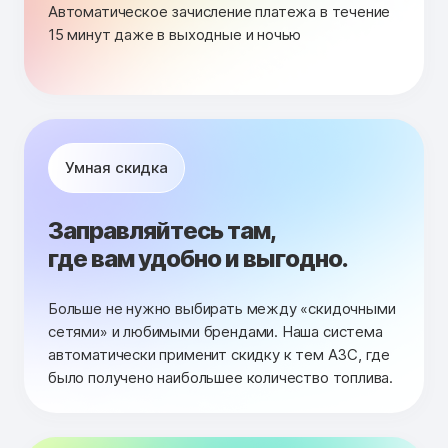
Автоматическое зачисление платежа в течение
15 минут даже в выходные и ночью
Умная скидка
Заправляйтесь там,
где вам удобно и выгодно.
Больше не нужно выбирать между «скидочными
сетями» и любимыми брендами. Наша система
автоматически применит скидку к тем АЗС, где
было получено наибольшее количество топлива.