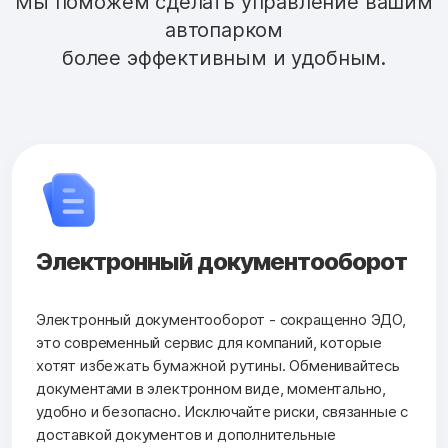
Мы поможем сделать управление вашим
автопарком
более эффективным и удобным.
Электронный документооборот
Электронный документооборот - сокращенно ЭДО,
это современный сервис для компаний, которые
хотят избежать бумажной рутины. Обменивайтесь
документами в электронном виде, моментально,
удобно и безопасно. Исключайте риски, связанные с
доставкой документов и дополнительные