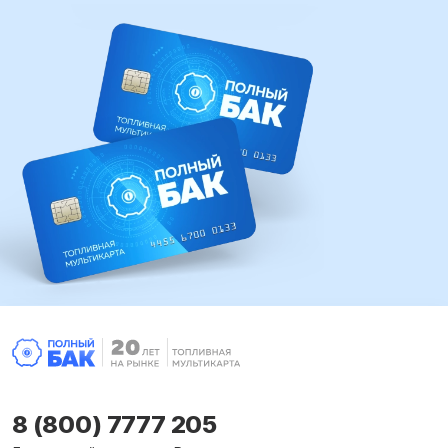
8 (800) 7777 205