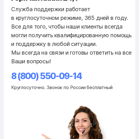
Служба поддержки работает
в круглосуточном режиме, 365 дней в году.
Все для того, чтобы наши клиенты всегда
могли получить квалифицированную помощь
и поддержку в любой ситуации.
Мы всегда на связи и готовы ответить на все
Ваши вопросы!
8 (800) 550-09-14
Круглосуточно. Звонок по России бесплатный