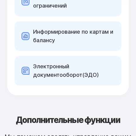
ограничений
Информирование по картам и
балансу
Электронный
документооборот(ЭДО)
Дополнительные функции