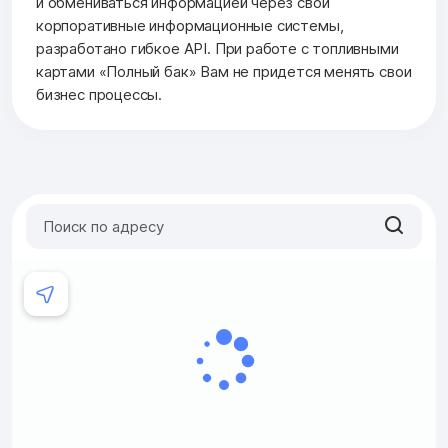
и обмениваться информацией через свои
корпоративные информационные системы,
разработано гибкое API. При работе с топливными
картами «Полный бак» Вам не придется менять свои
бизнес процессы.