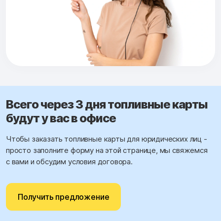
Всего через 3 дня топливные карты
будут у вас в офисе
Чтобы заказать топливные карты для юридических лиц -
просто заполните форму на этой странице, мы свяжемся
с вами и обсудим условия договора.
Получить предложение