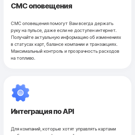
СМС оповещения
СМС оповещения помогут Вам всегда держать
руку на пульсе, даже если не доступен интернет.
Получайте актуальную информацию об изменениях
в статусах карт, балансе компании и транзакциях.
Максимальный контроль и прозрачность расходов
на топливо.
Интеграция по API
Для компаний, которые хотят управлять картами