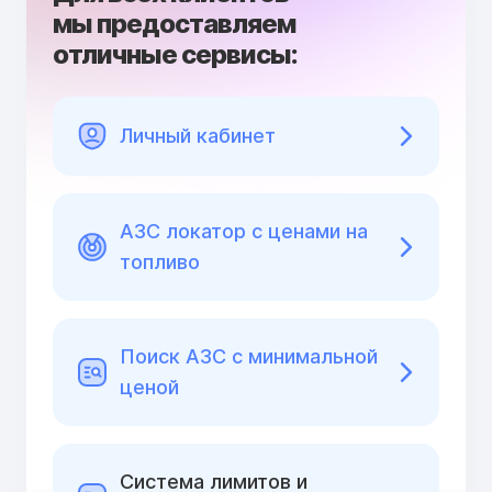
мы предоставляем
отличные сервисы:
Личный кабинет
АЗС локатор с ценами на
топливо
Поиск АЗС с минимальной
ценой
Cистема лимитов и