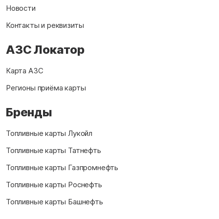
Новости
Контакты и реквизиты
АЗС Локатор
Карта АЗС
Регионы приёма карты
Бренды
Топливные карты Лукойл
Топливные карты Татнефть
Топливные карты Газпромнефть
Топливные карты Роснефть
Топливные карты Башнефть