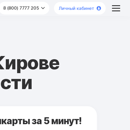
8 (800) 7777 205
Личный кабинет
Кирове
асти
карты за 5 минут!