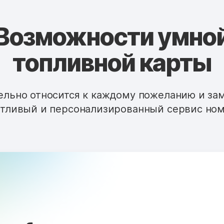
Возможности умно
топливной карты
льно относится к каждому пожеланию и за
тливый и персонализированный сервис ном