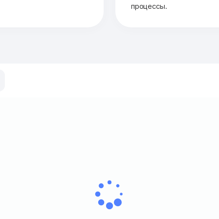
процессы.