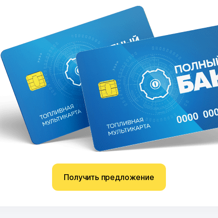
Получить предложение