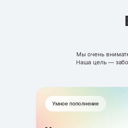
Мы очень внимате
Наша цель — забо
Умное пополнение