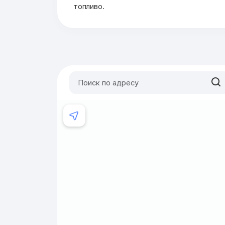
топливо.