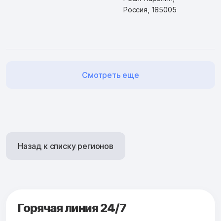
Россия, 185005
Смотреть еще
Назад к списку регионов
Горячая линия 24/7