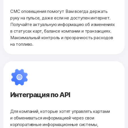
СМС оповещения помогут Вам всегда держать
руку на пульсе, даже если не доступен интернет.
Получайте актуальную информацию об изменениях
в статусах карт, балансе компании и транзакциях.
Максимальный контроль и прозрачность расходов
на топливо.
Интеграция по API
Для компаний, которые хотят управлять картами
и обмениваться информацией через свои
корпоративные информационные системы,