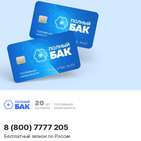
8 (800) 7777 205
Бесплатный звонок по России