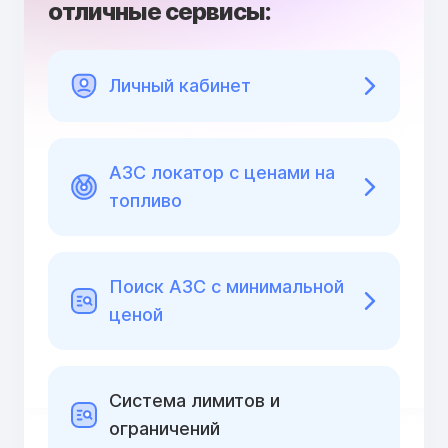
отличные сервисы:
Личный кабинет
АЗС локатор с ценами на
топливо
Поиск АЗС с минимальной
ценой
Cистема лимитов и
ограничений