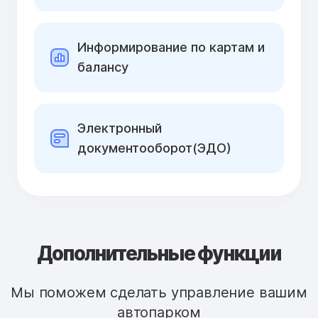
Информирование по картам и
балансу
Электронный
документооборот(ЭДО)
Дополнительные функции
Мы поможем сделать управление вашим
автопарком