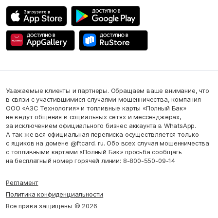
Уважаемые клиенты и партнеры. Обращаем ваше внимание, что
в связи с участившимися случаями мошенничества, компания
ООО «АЗС Технология» и топливные карты «Полный Бак»
не ведут общения в социальных сетях и мессенджерах,
за исключением официального бизнес аккаунта в WhatsApp.
А так же вся официальная переписка осуществляется только
с ящиков на домене @ftcard. ru. Обо всех случая мошенничества
с топливными картами «Полный Бак» просьба сообщать
на бесплатный номер горячей линии: 8-800-550-09-14
Регламент
Политика конфиденциальности
Все права защищены © 2026