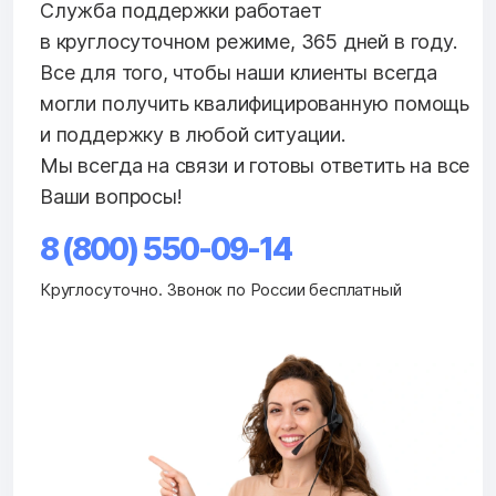
Служба поддержки работает
в круглосуточном режиме, 365 дней в году.
Все для того, чтобы наши клиенты всегда
могли получить квалифицированную помощь
и поддержку в любой ситуации.
Мы всегда на связи и готовы ответить на все
Ваши вопросы!
8 (800) 550-09-14
Круглосуточно. Звонок по России бесплатный