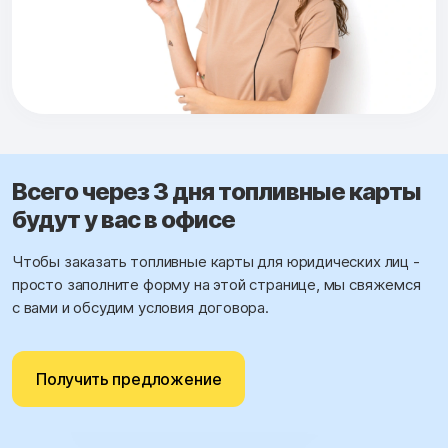
Всего через 3 дня топливные карты
будут у вас в офисе
Чтобы заказать топливные карты для юридических лиц -
просто заполните форму на этой странице, мы свяжемся
с вами и обсудим условия договора.
Получить предложение