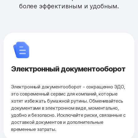
более эффективным и удобным.
Электронный документооборот
Электронный документооборот - сокращенно ЭДО,
это современный сервис для компаний, которые
хотят избежать бумажной рутины. Обменивайтесь
документами в электронном виде, моментально,
удобно и безопасно. Исключайте риски, связанные с
доставкой документов и дополнительные
временные затраты.