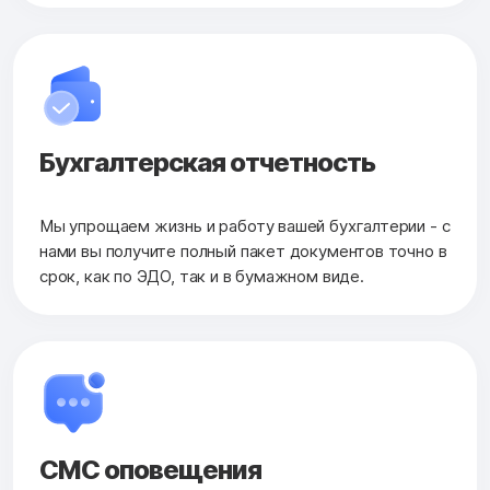
Бухгалтерская
отчетность
Мы упрощаем жизнь и работу вашей бухгалтерии - с
нами вы получите полный пакет документов точно в
срок, как по ЭДО, так и в бумажном виде.
СМС оповещения