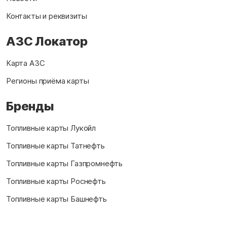
Контакты и реквизиты
АЗС Локатор
Карта АЗС
Регионы приёма карты
Бренды
Топливные карты Лукойл
Топливные карты Татнефть
Топливные карты Газпромнефть
Топливные карты Роснефть
Топливные карты Башнефть