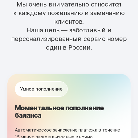
Мы очень внимательно относится
к каждому пожеланию и замечанию
клиентов.
Наша цель — заботливый и
персонализированный сервис номер
один в России.
Умное пополнение
Моментальное пополнение
баланса
Автоматическое зачисление платежа в течение
15 минут даже в выходные и ночью