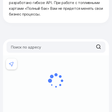
разработано гибкое API. При работе с топливными
картами «Полный бак» Вам не придется менять свои
бизнес процессы.