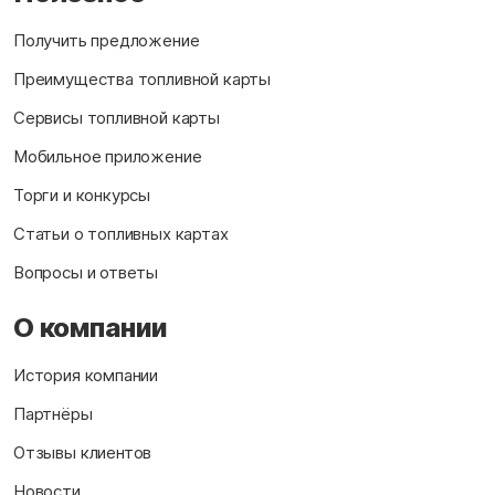
Получить предложение
Преимущества топливной карты
Сервисы топливной карты
Мобильное приложение
Торги и конкурсы
Статьи о топливных картах
Вопросы и ответы
О компании
История компании
Партнёры
Отзывы клиентов
Новости