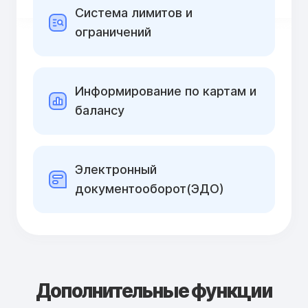
Cистема лимитов и
ограничений
Информирование по картам и
балансу
Электронный
документооборот(ЭДО)
Дополнительные функции