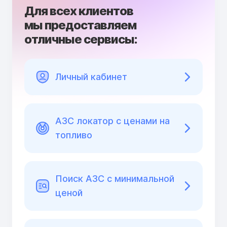
Для всех клиентов
мы предоставляем
отличные сервисы:
Личный кабинет
АЗС локатор с ценами на
топливо
Поиск АЗС с минимальной
ценой