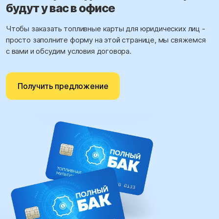
будут у вас в офисе
Чтобы заказать топливные карты для юридических лиц -
просто заполните форму на этой странице, мы свяжемся
с вами и обсудим условия договора.
Получить предложение