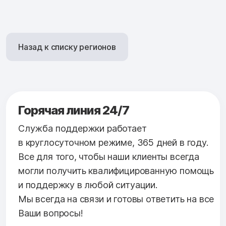
Назад к списку регионов
Горячая линия 24/7
Служба поддержки работает
в круглосуточном режиме, 365 дней в году.
Все для того, чтобы наши клиенты всегда
могли получить квалифицированную помощь
и поддержку в любой ситуации.
Мы всегда на связи и готовы ответить на все
Ваши вопросы!