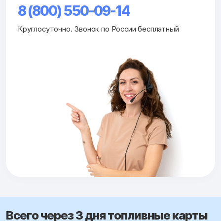
8 (800) 550-09-14
Круглосуточно. Звонок по России бесплатный
Всего через 3 дня топливные карты