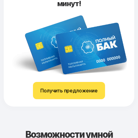
минут!
Получить предложение
Возможности умной