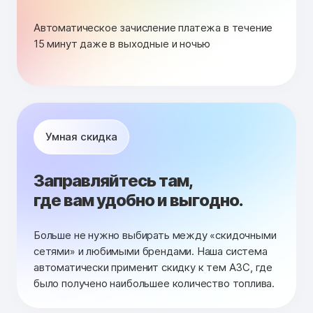
Автоматическое зачисление платежа в течение
15 минут даже в выходные и ночью
Умная скидка
Заправляйтесь там,
где вам удобно и выгодно.
Больше не нужно выбирать между «скидочными
сетями» и любимыми брендами. Наша система
автоматически применит скидку к тем АЗС, где
было получено наибольшее количество топлива.