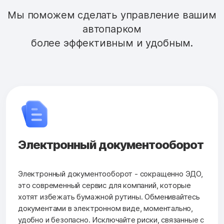
Мы поможем сделать управление вашим
автопарком
более эффективным и удобным.
Электронный документооборот
Электронный документооборот - сокращенно ЭДО,
это современный сервис для компаний, которые
хотят избежать бумажной рутины. Обменивайтесь
документами в электронном виде, моментально,
удобно и безопасно. Исключайте риски, связанные с