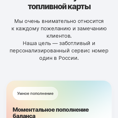
топливной карты
Мы очень внимательно относится
к каждому пожеланию и замечанию
клиентов.
Наша цель — заботливый и
персонализированный сервис номер
один в России.
Умное пополнение
Моментальное пополнение
баланса