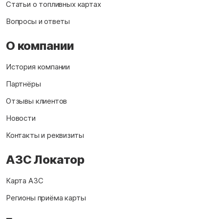
Статьи о топливных картах
Вопросы и ответы
О компании
История компании
Партнёры
Отзывы клиентов
Новости
Контакты и реквизиты
АЗС Локатор
Карта АЗС
Регионы приёма карты