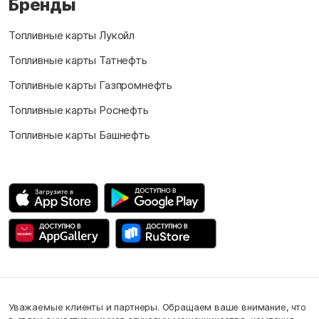
Бренды
Топливные карты Лукойл
Топливные карты Татнефть
Топливные карты Газпромнефть
Топливные карты Роснефть
Топливные карты Башнефть
Уважаемые клиенты и партнеры. Обращаем ваше внимание, что