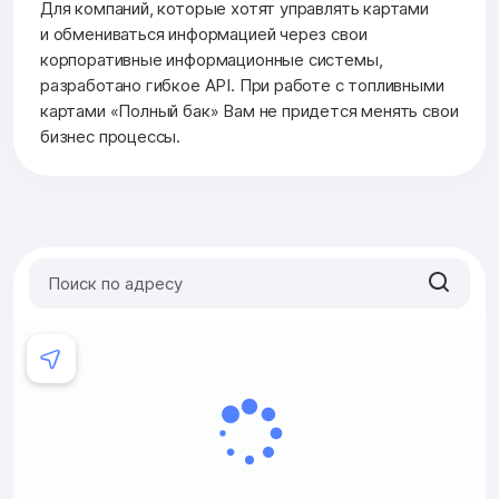
Для компаний, которые хотят управлять картами
и обмениваться информацией через свои
корпоративные информационные системы,
разработано гибкое API. При работе с топливными
картами «Полный бак» Вам не придется менять свои
бизнес процессы.