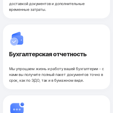
доставкой документов и дополнительные
временные затраты.
Бухгалтерская
отчетность
Мы упрощаем жизнь и работу вашей бухгалтерии - с
нами вы получите полный пакет документов точно в
срок, как по ЭДО, так и в бумажном виде.