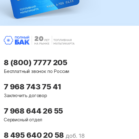
8 (800) 7777 205
Бесплатный звонок по России
7 968 743 75 41
Заключить договор
7 968 644 26 55
Сервисный отдел
8 495 640 20 58
доб. 18