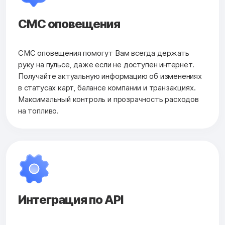
СМС оповещения
СМС оповещения помогут Вам всегда держать
руку на пульсе, даже если не доступен интернет.
Получайте актуальную информацию об изменениях
в статусах карт, балансе компании и транзакциях.
Максимальный контроль и прозрачность расходов
на топливо.
Интеграция по API