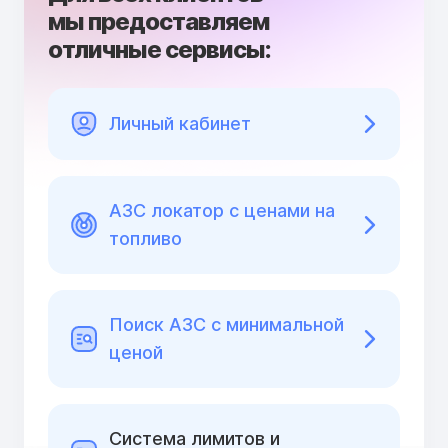
мы предоставляем
отличные сервисы:
Личный кабинет
АЗС локатор с ценами на
топливо
Поиск АЗС с минимальной
ценой
Cистема лимитов и