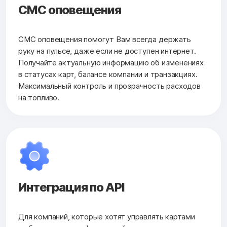
СМС оповещения
СМС оповещения помогут Вам всегда держать
руку на пульсе, даже если не доступен интернет.
Получайте актуальную информацию об изменениях
в статусах карт, балансе компании и транзакциях.
Максимальный контроль и прозрачность расходов
на топливо.
Интеграция по API
Для компаний, которые хотят управлять картами