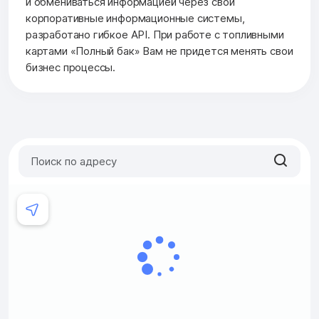
и обмениваться информацией через свои
корпоративные информационные системы,
разработано гибкое API. При работе с топливными
картами «Полный бак» Вам не придется менять свои
бизнес процессы.