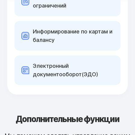
ограничений
Информирование по картам и
балансу
Электронный
документооборот(ЭДО)
Дополнительные функции