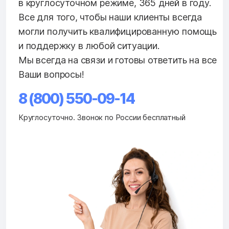
в круглосуточном режиме, 365 дней в году.
Все для того, чтобы наши клиенты всегда
могли получить квалифицированную помощь
и поддержку в любой ситуации.
Мы всегда на связи и готовы ответить на все
Ваши вопросы!
8 (800) 550-09-14
Круглосуточно. Звонок по России бесплатный