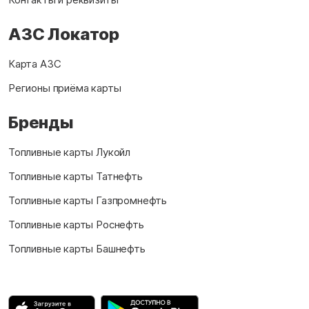
АЗС Локатор
Карта АЗС
Регионы приёма карты
Бренды
Топливные карты Лукойл
Топливные карты Татнефть
Топливные карты Газпромнефть
Топливные карты Роснефть
Топливные карты Башнефть