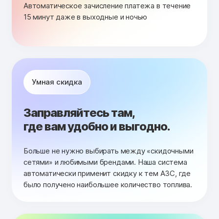
Автоматическое зачисление платежа в течение
15 минут даже в выходные и ночью
Умная скидка
Заправляйтесь там,
где вам удобно и выгодно.
Больше не нужно выбирать между «скидочными
сетями» и любимыми брендами. Наша система
автоматически применит скидку к тем АЗС, где
было получено наибольшее количество топлива.