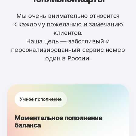
Мы очень внимательно относится
к каждому пожеланию и замечанию
клиентов.
Наша цель — заботливый и
персонализированный сервис номер
один в России.
Умное пополнение
Моментальное пополнение
баланса