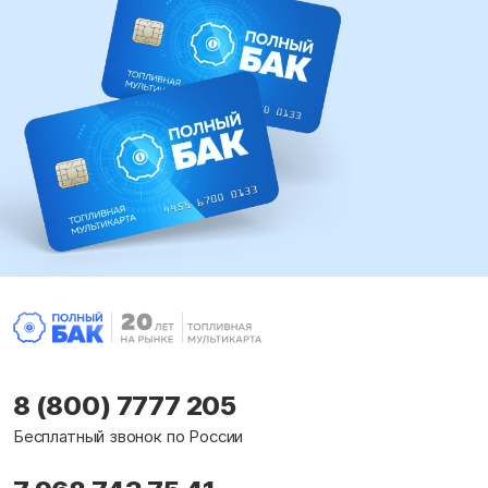
8 (800) 7777 205
Бесплатный звонок по России