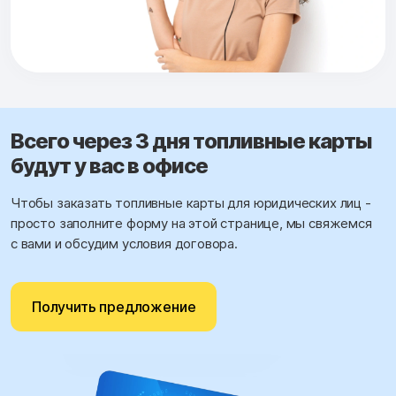
Всего через 3 дня топливные карты
будут у вас в офисе
Чтобы заказать топливные карты для юридических лиц -
просто заполните форму на этой странице, мы свяжемся
с вами и обсудим условия договора.
Получить предложение