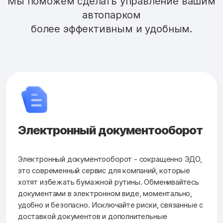
Мы поможем сделать управление вашим
автопарком
более эффективным и удобным.
Электронный документооборот
Электронный документооборот - сокращенно ЭДО,
это современный сервис для компаний, которые
хотят избежать бумажной рутины. Обменивайтесь
документами в электронном виде, моментально,
удобно и безопасно. Исключайте риски, связанные с
доставкой документов и дополнительные