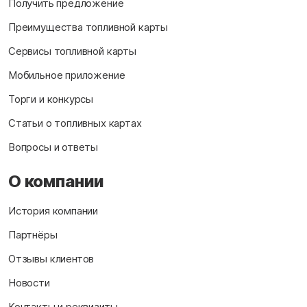
Получить предложение
Преимущества топливной карты
Сервисы топливной карты
Мобильное приложение
Торги и конкурсы
Статьи о топливных картах
Вопросы и ответы
О компании
История компании
Партнёры
Отзывы клиентов
Новости
Контакты и реквизиты