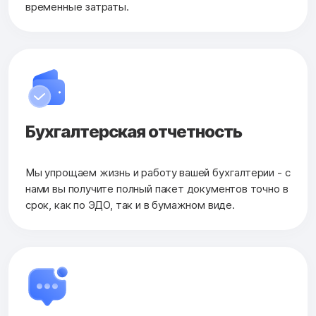
временные затраты.
Бухгалтерская
отчетность
Мы упрощаем жизнь и работу вашей бухгалтерии - с
нами вы получите полный пакет документов точно в
срок, как по ЭДО, так и в бумажном виде.