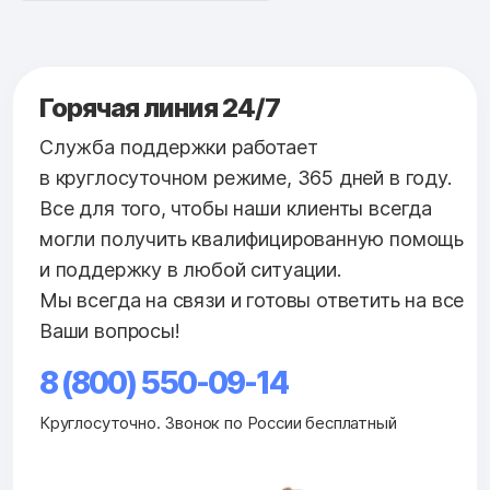
Горячая линия 24/7
Служба поддержки работает
в круглосуточном режиме, 365 дней в году.
Все для того, чтобы наши клиенты всегда
могли получить квалифицированную помощь
и поддержку в любой ситуации.
Мы всегда на связи и готовы ответить на все
Ваши вопросы!
8 (800) 550-09-14
Круглосуточно. Звонок по России бесплатный