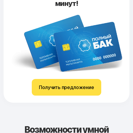
минут!
Получить предложение
Возможности умной