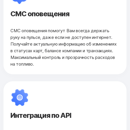
СМС оповещения
СМС оповещения помогут Вам всегда держать
руку на пульсе, даже если не доступен интернет.
Получайте актуальную информацию об изменениях
в статусах карт, балансе компании и транзакциях.
Максимальный контроль и прозрачность расходов
на топливо.
Интеграция по API