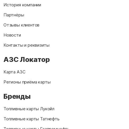
История компании
Партнёры
Отзывы клиентов
Новости
Контакты и реквизиты
АЗС Локатор
Карта АЗС
Регионы приёма карты
Бренды
Топливные карты Лукойл
Топливные карты Татнефть
Топливные карты Газпромнефть