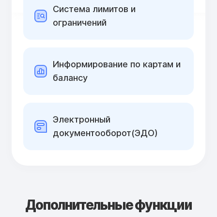
Cистема лимитов и
ограничений
Информирование по картам и
балансу
Электронный
документооборот(ЭДО)
Дополнительные функции