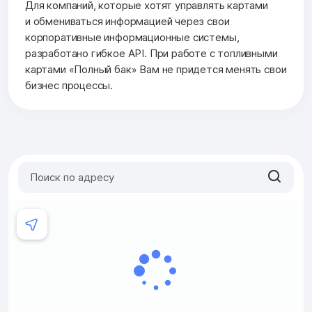
Для компаний, которые хотят управлять картами
и обмениваться информацией через свои
корпоративные информационные системы,
разработано гибкое API. При работе с топливными
картами «Полный бак» Вам не придется менять свои
бизнес процессы.