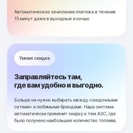
Автоматическое зачисление платежа в течение
15 минут даже в выходные и ночью
Умная скидка
Заправляйтесь там,
где вам удобно и выгодно.
Больше не нужно выбирать между «скидочными
сетями» и любимыми брендами. Наша система
автоматически применит скидку к тем АЗС, где
было получено наибольшее количество топлива.