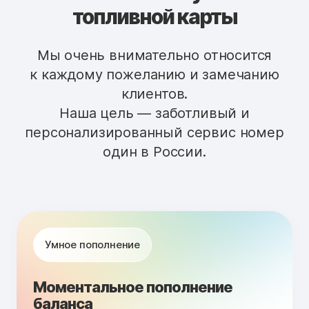
топливной карты
Мы очень внимательно относится
к каждому пожеланию и замечанию
клиентов.
Наша цель — заботливый и
персонализированный сервис номер
один в России.
Умное пополнение
Моментальное пополнение
баланса