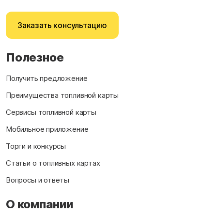
Заказать консультацию
Полезное
Получить предложение
Преимущества топливной карты
Сервисы топливной карты
Мобильное приложение
Торги и конкурсы
Статьи о топливных картах
Вопросы и ответы
О компании