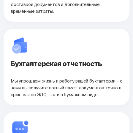
доставкой документов и дополнительные
временные затраты.
Бухгалтерская
отчетность
Мы упрощаем жизнь и работу вашей бухгалтерии - с
нами вы получите полный пакет документов точно в
срок, как по ЭДО, так и в бумажном виде.