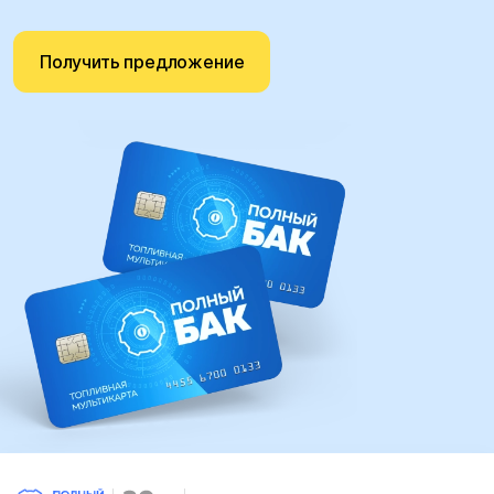
Получить предложение