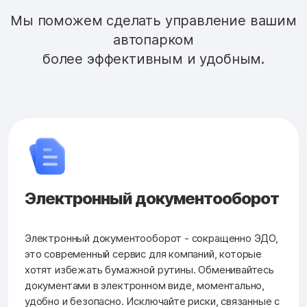
Мы поможем сделать управление вашим
автопарком
более эффективным и удобным.
Электронный документооборот
Электронный документооборот - сокращенно ЭДО,
это современный сервис для компаний, которые
хотят избежать бумажной рутины. Обменивайтесь
документами в электронном виде, моментально,
удобно и безопасно. Исключайте риски, связанные с