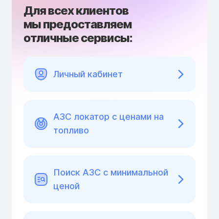
Для всех клиентов
мы предоставляем
отличные сервисы:
Личный кабинет
АЗС локатор с ценами на
топливо
Поиск АЗС с минимальной
ценой