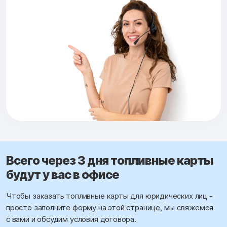
Всего через 3 дня топливные карты
будут у вас в офисе
Чтобы заказать топливные карты для юридических лиц -
просто заполните форму на этой странице, мы свяжемся
с вами и обсудим условия договора.