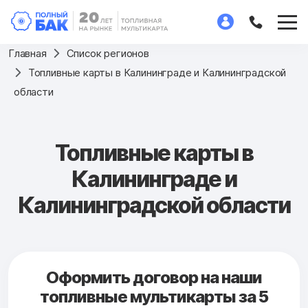
Главная
Список регионов
Топливные карты в Калининграде и Калининградской
области
Топливные карты в
Калининграде и
Калининградской области
Оформить договор на наши
топливные мультикарты за 5