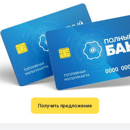
Получить предложение