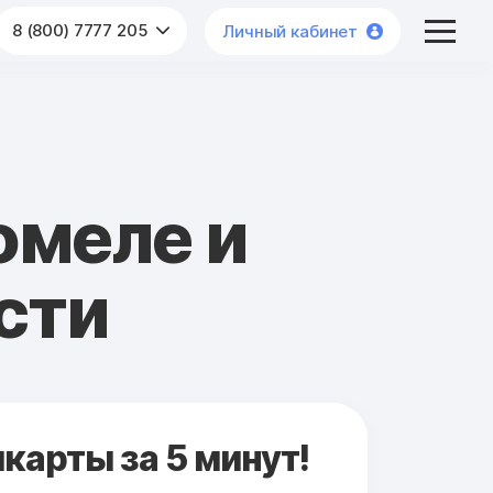
8 (800) 7777 205
Личный кабинет
омеле и
сти
карты за 5 минут!