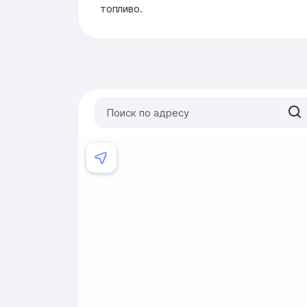
топливо.