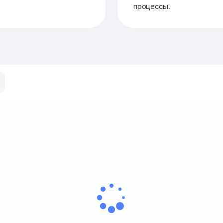
процессы.