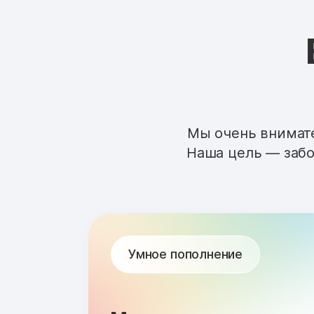
Мы очень внимате
Наша цель — забо
Умное пополнение