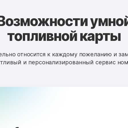
Возможности умно
топливной карты
льно относится к каждому пожеланию и за
тливый и персонализированный сервис ном