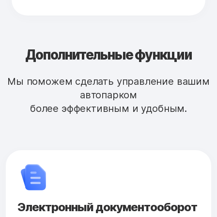
Дополнительные функции
Мы поможем сделать управление вашим
автопарком
более эффективным и удобным.
Электронный документооборот