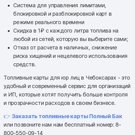
Система для управления лимитами,
блокировкой и разблокировкой карт в
режиме реального времени
Скидка в 1₽ с каждого литра топлива на
любой из сетей, которую вы выберите сами;
Отказ от расчета в наличных, снижение
риска хищений и нецелевого использования
средств.
Топливные карты для юр лиц в Чебоксарах - это
удобный и современный сервис для организаций
и ИП, которые хотят получить больше контроля
и прозрачности расходов в своем бизнесе.
👉
Заказать топливные карты Полный Бак
или позвоните нам нам бесплатный номер: 8-
800-550-09-14