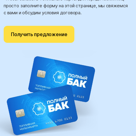
просто заполните форму на этой странице, мы свяжемся
с вами и обсудим условия договора.
Получить предложение