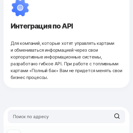
Интеграция по API
Для компаний, которые хотят управлять картами
и обмениваться информацией через свои
корпоративные информационные системы,
разработано гибкое API. При работе с топливными
картами «Полный бак» Вам не придется менять свои
бизнес процессы.