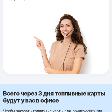
Всего через 3 дня топливные карты
будут у вас в офисе
Чтобы заказать топливные карты для юридических лиц -