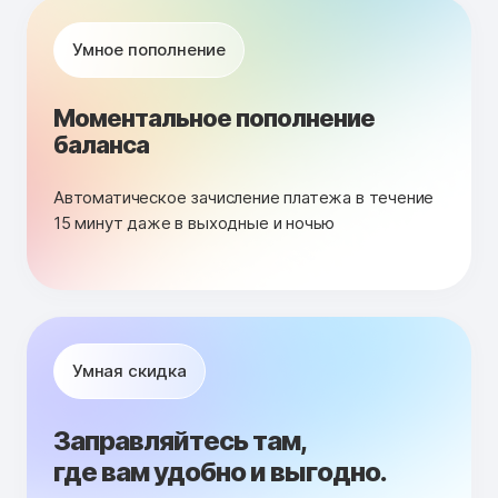
Умное пополнение
Моментальное пополнение
баланса
Автоматическое зачисление платежа в течение
15 минут даже в выходные и ночью
Умная скидка
Заправляйтесь там,
где вам удобно и выгодно.