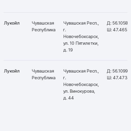
Лукойл
Чувашская
Чувашская Респ.,
Д: 56.1058
Республика
г.
Ш: 47.4653
Новочебоксарск,
ул. 10 Пятилетки,
д. 19
Лукойл
Чувашская
Чувашская Респ.,
Д: 56.10995
Республика
г.
Ш: 47.4735
Новочебоксарск,
ул. Винокурова,
д. 44