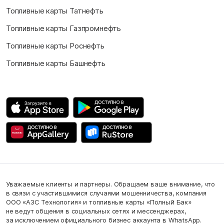
Топливные карты Татнефть
Топливные карты Газпромнефть
Топливные карты Роснефть
Топливные карты Башнефть
Уважаемые клиенты и партнеры. Обращаем ваше внимание, что
в связи с участившимися случаями мошенничества, компания
ООО «АЗС Технология» и топливные карты «Полный Бак»
не ведут общения в социальных сетях и мессенджерах,
за исключением официального бизнес аккаунта в WhatsApp.