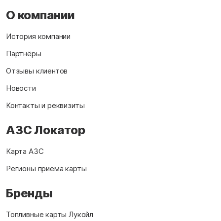
О компании
История компании
Партнёры
Отзывы клиентов
Новости
Контакты и реквизиты
АЗС Локатор
Карта АЗС
Регионы приёма карты
Бренды
Топливные карты Лукойл