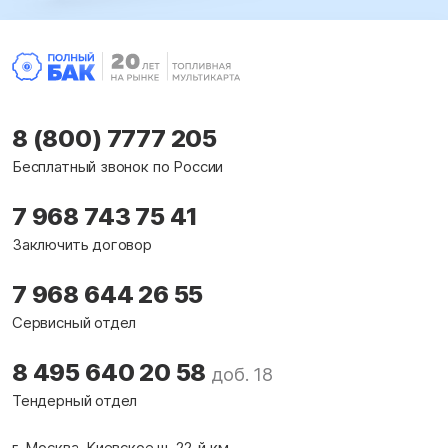
8 (800) 7777 205
Бесплатный звонок по России
7 968 743 75 41
Заключить договор
7 968 644 26 55
Сервисный отдел
8 495 640 20 58
доб. 18
Тендерный отдел
г. Москва, Киевское ш. 22-й км.,