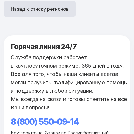
Назад к списку регионов
Горячая линия 24/7
Служба поддержки работает
в круглосуточном режиме, 365 дней в году.
Все для того, чтобы наши клиенты всегда
могли получить квалифицированную помощь
и поддержку в любой ситуации.
Мы всегда на связи и готовы ответить на все
Ваши вопросы!
8 (800) 550-09-14
Круглосуточно. Звонок по России бесплатный