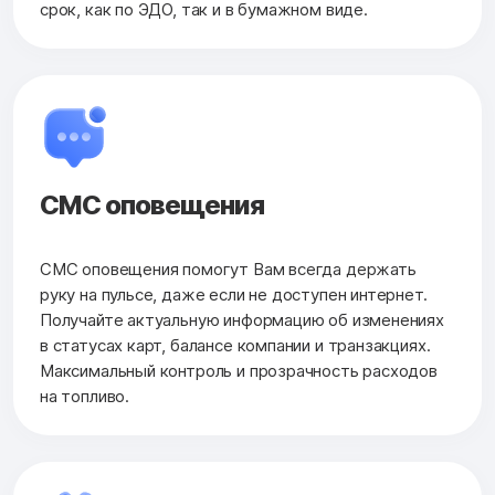
срок, как по ЭДО, так и в бумажном виде.
СМС оповещения
СМС оповещения помогут Вам всегда держать
руку на пульсе, даже если не доступен интернет.
Получайте актуальную информацию об изменениях
в статусах карт, балансе компании и транзакциях.
Максимальный контроль и прозрачность расходов
на топливо.