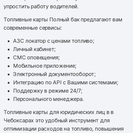
упростить работу водителей.
Топливные карты Полный бак предлагают вам
современные сервисы:
АЗС локатор с ценами топливо;
Личный кабинет;
СМС оповещения;
Мобильное приложение;
Электронный документооборот;
Интеграцию по API с Вашими системами;
Поддержку в режиме 24/7;
Персонального менеджера.
Топливные карты для юридических лиц в в
Чебоксарах это удобный инструмент для
оптимизации расходов на топливо, повышения