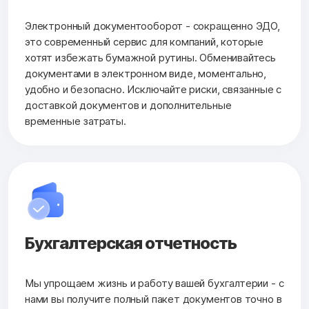
Электронный документооборот - сокращенно ЭДО,
это современный сервис для компаний, которые
хотят избежать бумажной рутины. Обменивайтесь
документами в электронном виде, моментально,
удобно и безопасно. Исключайте риски, связанные с
доставкой документов и дополнительные
временные затраты.
Бухгалтерская
отчетность
Мы упрощаем жизнь и работу вашей бухгалтерии - с
нами вы получите полный пакет документов точно в