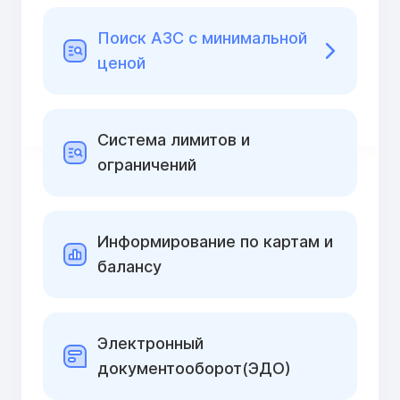
Поиск АЗС с минимальной
ценой
Cистема лимитов и
ограничений
Информирование по картам и
балансу
Электронный
документооборот(ЭДО)