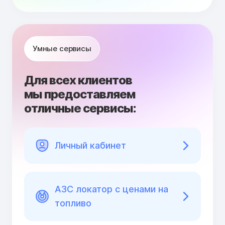
Умные сервисы
Для всех клиентов
мы предоставляем
отличные сервисы:
Личный кабинет
АЗС локатор с ценами на
топливо