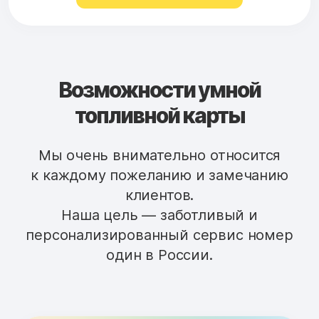
Возможности умной
топливной карты
Мы очень внимательно относится
к каждому пожеланию и замечанию
клиентов.
Наша цель — заботливый и
персонализированный сервис номер
один в России.