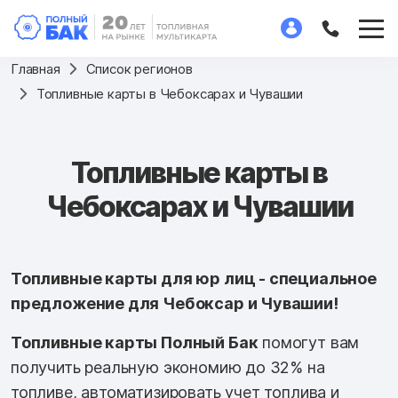
Главная
Список регионов
Топливные карты в Чебоксарах и Чувашии
Топливные карты в
Чебоксарах и Чувашии
Топливные карты для юр лиц - специальное
предложение для Чебоксар и Чувашии!
Топливные карты Полный Бак
помогут вам
получить реальную экономию до 32% на
топливе, автоматизировать учет топлива и