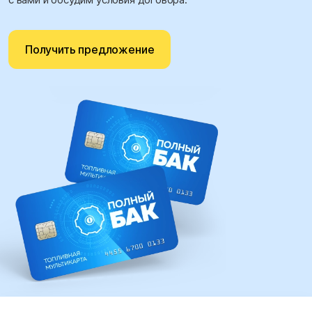
Получить предложение