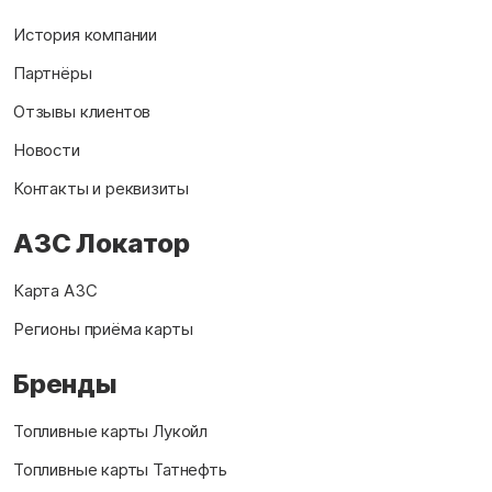
История компании
Партнёры
Отзывы клиентов
Новости
Контакты и реквизиты
АЗС Локатор
Карта АЗС
Регионы приёма карты
Бренды
Топливные карты Лукойл
Топливные карты Татнефть