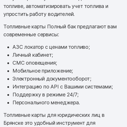
топливе, автоматизировать учет топлива и
упростить работу водителей.
Топливные карты Полный бак предлагают вам
современные сервисы:
АЗС локатор с ценами топливо;
Личный кабинет;
СМС оповещения;
Мобильное приложение;
Электронный документооборот;
Интеграцию по API с Вашими системами;
Поддержку в режиме 24/7;
Персонального менеджера.
Топливные карты для юридических лиц в
Брянске это удобный инструмент для