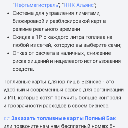
“
Нефтьмагистраль
”, “
ННК Альянс
”;
Система для управления лимитами,
блокировкой и разблокировкой карт в
режиме реального времени
Скидка в 1₽ с каждого литра топлива на
любой из сетей, которую вы выберите сами;
Отказ от расчета в наличных, снижение
риска хищений и нецелевого использования
средств.
Топливные карты для юр лиц в Брянске - это
удобный и современный сервис для организаций
и ИП, которые хотят получить больше контроля
и прозрачности расходов в своем бизнесе.
👉
Заказать топливные карты Полный Бак
или позвоните нам нам бесплатный номер: 8-