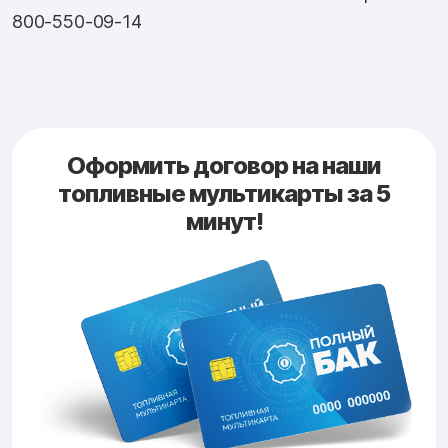
800-550-09-14
Оформить договор на наши
топливные мультикарты за 5
минут!