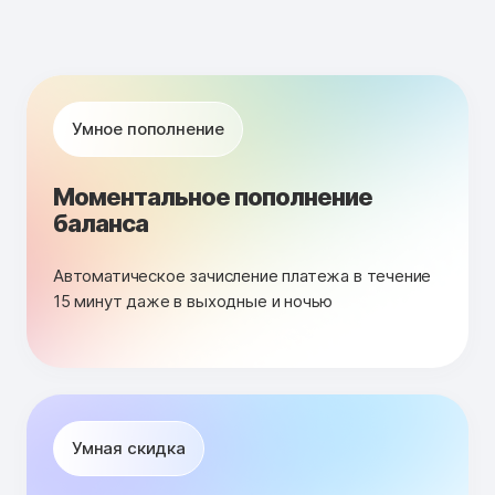
Умное пополнение
Моментальное пополнение
баланса
Автоматическое зачисление платежа в течение
15 минут даже в выходные и ночью
Умная скидка