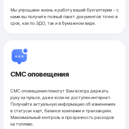
Мы упрощаем жизнь и работу вашей бухгалтерии - с
нами вы получите полный пакет документов точно в
срок, как по ЭДО, так и в бумажном виде.
СМС оповещения
СМС оповещения помогут Вам всегда держать
руку на пульсе, даже если не доступен интернет.
Получайте актуальную информацию об изменениях
в статусах карт, балансе компании и транзакциях.
Максимальный контроль и прозрачность расходов
на топливо.