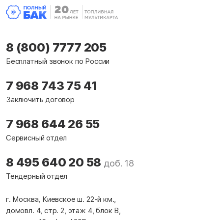
8 (800) 7777 205
Бесплатный звонок по России
7 968 743 75 41
Заключить договор
7 968 644 26 55
Сервисный отдел
8 495 640 20 58
доб. 18
Тендерный отдел
г. Москва, Киевское ш. 22-й км.,
домовл. 4, стр. 2, этаж 4, блок В,