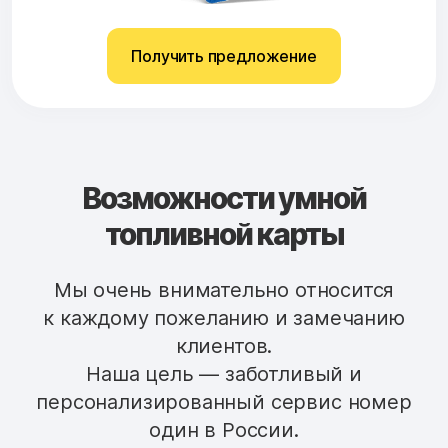
Получить предложение
Возможности умной
топливной карты
Мы очень внимательно относится
к каждому пожеланию и замечанию
клиентов.
Наша цель — заботливый и
персонализированный сервис номер
один в России.