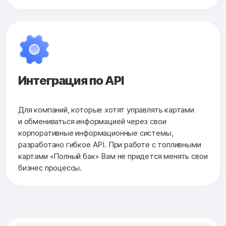
Интеграция по API
Для компаний, которые хотят управлять картами
и обмениваться информацией через свои
корпоративные информационные системы,
разработано гибкое API. При работе с топливными
картами «Полный бак» Вам не придется менять свои
бизнес процессы.