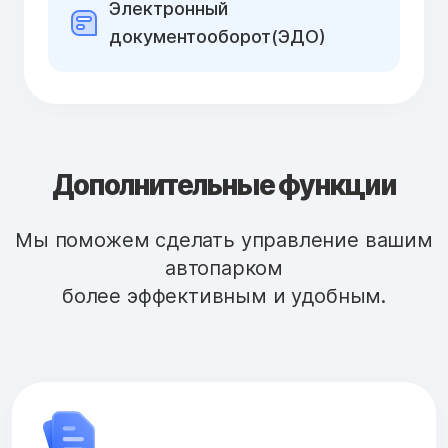
Электронный
документооборот(ЭДО)
Дополнительные функции
Мы поможем сделать управление вашим
автопарком
более эффективным и удобным.