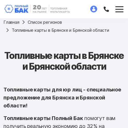
Главная
Список регионов
Топливные карты в Брянске и Брянской области
Топливные карты в Брянске
и Брянской области
Топливные карты для юр лиц - специальное
предложение для Брянска и Брянской
области!
Топливные карты Полный Бак
помогут вам
получить реальную экономию до 32% на