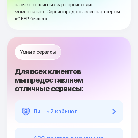
на счет топливных карт происходит
моментально. Сервис предоставлен партнером
«СБЕР бизнес».
Умные сервисы
Для всех клиентов
мы предоставляем
отличные сервисы:
Личный кабинет