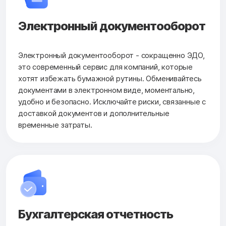
Электронный документооборот
Электронный документооборот - сокращенно ЭДО,
это современный сервис для компаний, которые
хотят избежать бумажной рутины. Обменивайтесь
документами в электронном виде, моментально,
удобно и безопасно. Исключайте риски, связанные с
доставкой документов и дополнительные
временные затраты.
Бухгалтерская
отчетность