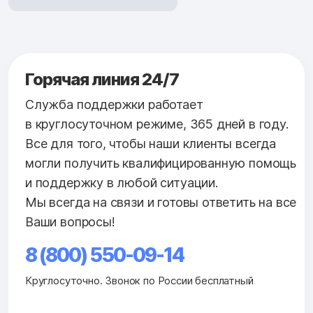
Горячая линия 24/7
Служба поддержки работает
в круглосуточном режиме, 365 дней в году.
Все для того, чтобы наши клиенты всегда
могли получить квалифицированную помощь
и поддержку в любой ситуации.
Мы всегда на связи и готовы ответить на все
Ваши вопросы!
8 (800) 550-09-14
Круглосуточно. Звонок по России бесплатный