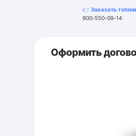
👉
Заказать топли
800-550-09-14
Оформить договор