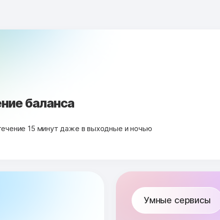
ние баланса
течение 15 минут даже в выходные и ночью
Умные сервисы