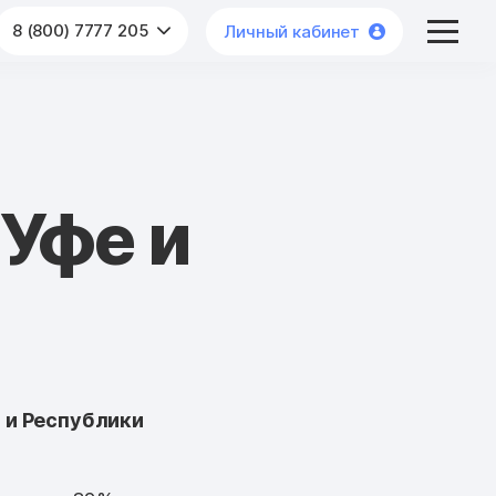
8 (800) 7777 205
Личный кабинет
Уфе и
 и Республики