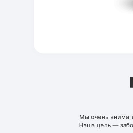
Мы очень внимате
Наша цель — забо