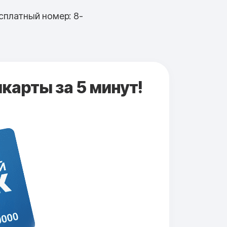
сплатный номер: 8-
карты за 5 минут!