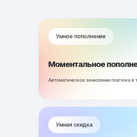
Умное пополнение
Моментальное пополне
Автоматическое зачисление платежа в 
Умная скидка