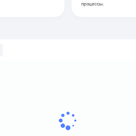
процессы.