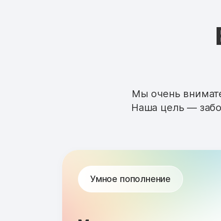
Мы очень внимате
Наша цель — забо
Умное пополнение