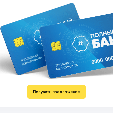
Получить предложение