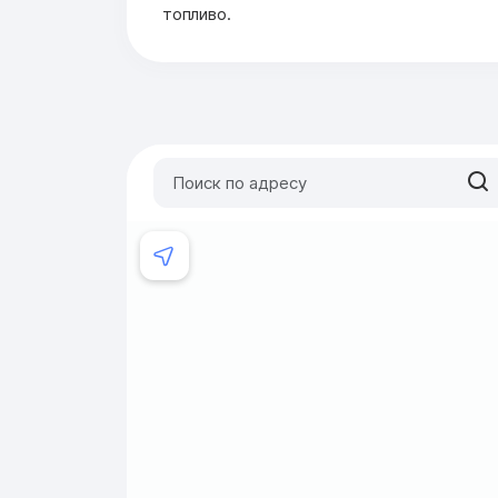
топливо.