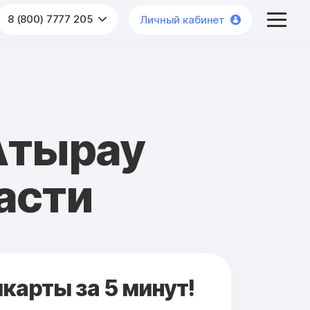
8 (800) 7777 205
Личный кабинет
Атырау
асти
карты за 5 минут!