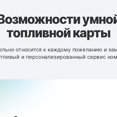
Возможности умно
топливной карты
льно относится к каждому пожеланию и за
тливый и персонализированный сервис ном