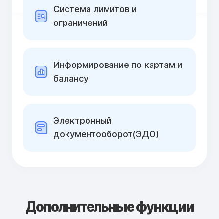
Cистема лимитов и
ограничений
Информирование по картам и
балансу
Электронный
документооборот(ЭДО)
Дополнительные функции