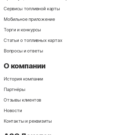
Сервисы топливной карты
Мобильное приложение
Торги и конкурсы
Статьи о топливных картах
Вопросы и ответы
О компании
История компании
Партнёры
Отзывы клиентов
Новости
Контакты и реквизиты