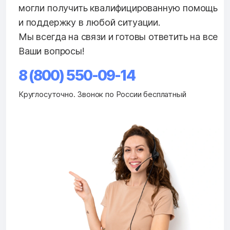
могли получить квалифицированную помощь
и поддержку в любой ситуации.
Мы всегда на связи и готовы ответить на все
Ваши вопросы!
8 (800) 550-09-14
Круглосуточно. Звонок по России бесплатный