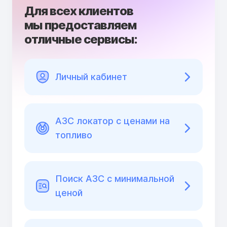
Для всех клиентов
мы предоставляем
отличные сервисы:
Личный кабинет
АЗС локатор с ценами на
топливо
Поиск АЗС с минимальной
ценой