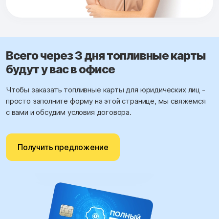
Всего через 3 дня топливные карты
будут у вас в офисе
Чтобы заказать топливные карты для юридических лиц -
просто заполните форму на этой странице, мы свяжемся
с вами и обсудим условия договора.
Получить предложение