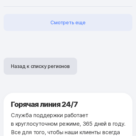
Смотреть еще
Назад к списку регионов
Горячая линия 24/7
Служба поддержки работает
в круглосуточном режиме, 365 дней в году.
Все для того, чтобы наши клиенты всегда