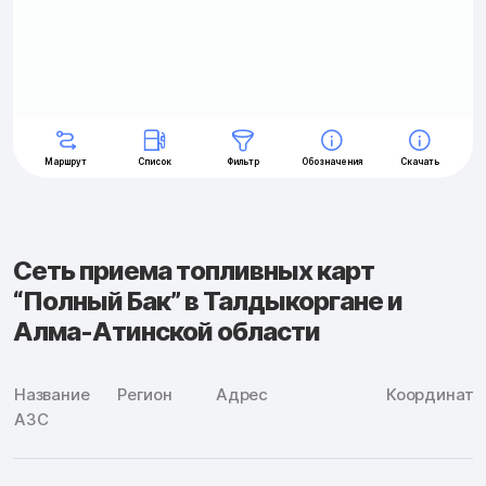
Сеть приема топливных карт
“Полный Бак” в Талдыкоргане и
Алма-Атинской области
Название
Регион
Адрес
Координат
АЗС