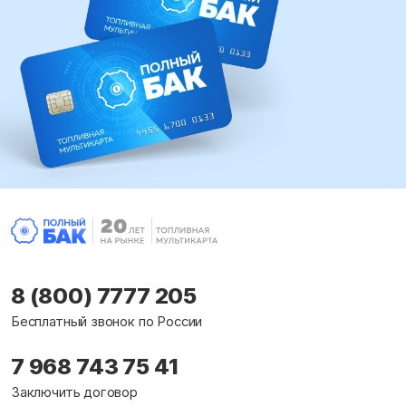
8 (800) 7777 205
Бесплатный звонок по России
7 968 743 75 41
Заключить договор