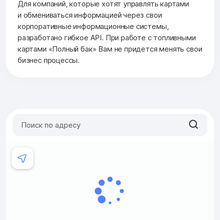
Для компаний, которые хотят управлять картами
и обмениваться информацией через свои
корпоративные информационные системы,
разработано гибкое API. При работе с топливными
картами «Полный бак» Вам не придется менять свои
бизнес процессы.