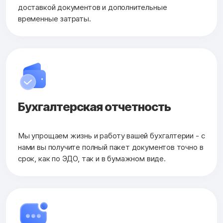
доставкой документов и дополнительные
временные затраты.
Бухгалтерская
отчетность
Мы упрощаем жизнь и работу вашей бухгалтерии - с
нами вы получите полный пакет документов точно в
срок, как по ЭДО, так и в бумажном виде.