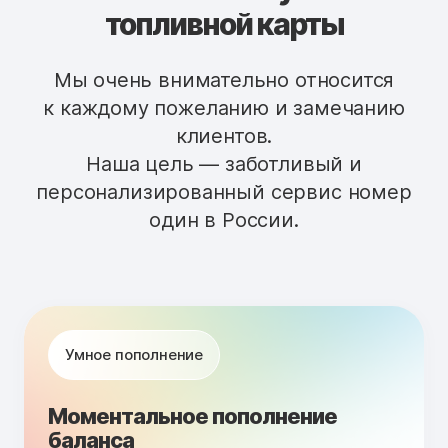
топливной карты
Мы очень внимательно относится
к каждому пожеланию и замечанию
клиентов.
Наша цель — заботливый и
персонализированный сервис номер
один в России.
Умное пополнение
Моментальное пополнение
баланса