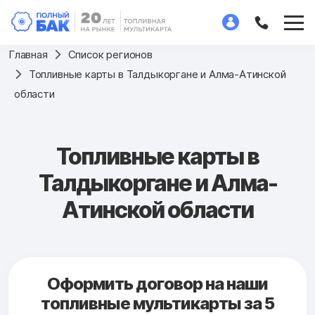
Главная
Список регионов
Топливные карты в Талдыкоргане и Алма-Атинской
области
Топливные карты в
Талдыкоргане и Алма-
Атинской области
Оформить договор на наши
топливные мультикарты за 5