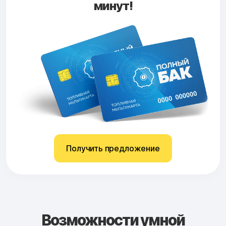
минут!
Получить предложение
Возможности умной