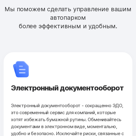
Мы поможем сделать управление вашим
автопарком
более эффективным и удобным.
Электронный документооборот
Электронный документооборот - сокращенно ЭДО,
это современный сервис для компаний, которые
хотят избежать бумажной рутины. Обменивайтесь
документами в электронном виде, моментально,
удобно и безопасно. Исключайте риски, связанные с