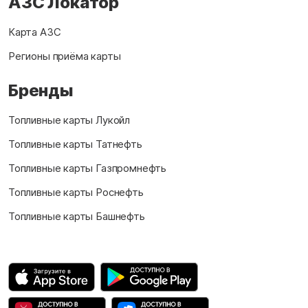
АЗС Локатор
Карта АЗС
Регионы приёма карты
Бренды
Топливные карты Лукойл
Топливные карты Татнефть
Топливные карты Газпромнефть
Топливные карты Роснефть
Топливные карты Башнефть