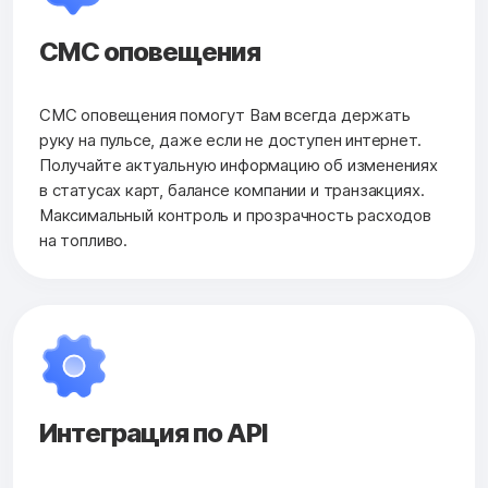
СМС оповещения
СМС оповещения помогут Вам всегда держать
руку на пульсе, даже если не доступен интернет.
Получайте актуальную информацию об изменениях
в статусах карт, балансе компании и транзакциях.
Максимальный контроль и прозрачность расходов
на топливо.
Интеграция по API