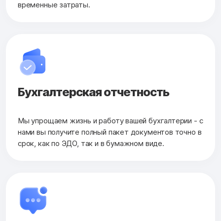
временные затраты.
Бухгалтерская
отчетность
Мы упрощаем жизнь и работу вашей бухгалтерии - с
нами вы получите полный пакет документов точно в
срок, как по ЭДО, так и в бумажном виде.