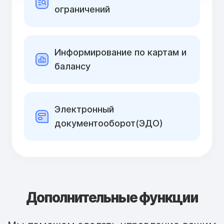
ограничений
Информирование по картам и
балансу
Электронный
документооборот(ЭДО)
Дополнительные функции