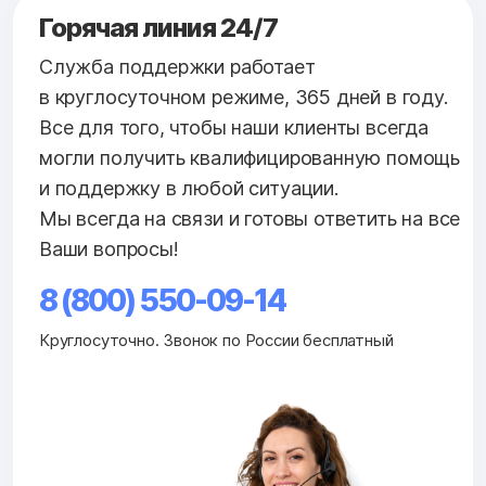
Горячая линия 24/7
Служба поддержки работает
в круглосуточном режиме, 365 дней в году.
Все для того, чтобы наши клиенты всегда
могли получить квалифицированную помощь
и поддержку в любой ситуации.
Мы всегда на связи и готовы ответить на все
Ваши вопросы!
8 (800) 550-09-14
Круглосуточно. Звонок по России бесплатный