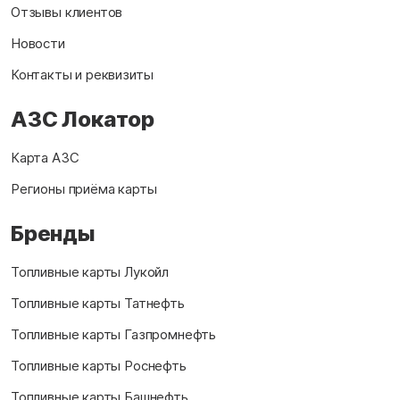
Отзывы клиентов
Новости
Контакты и реквизиты
АЗС Локатор
Карта АЗС
Регионы приёма карты
Бренды
Топливные карты Лукойл
Топливные карты Татнефть
Топливные карты Газпромнефть
Топливные карты Роснефть
Топливные карты Башнефть