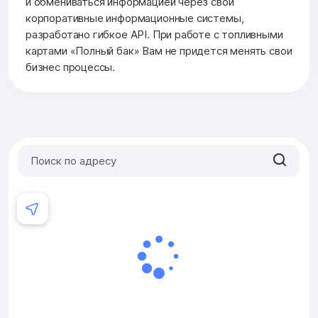
и обмениваться информацией через свои
корпоративные информационные системы,
разработано гибкое API. При работе с топливными
картами «Полный бак» Вам не придется менять свои
бизнес процессы.