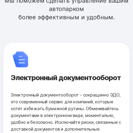
Мы поможем сделать управление вашим
автопарком
более эффективным и удобным.
Электронный документооборот
Электронный документооборот - сокращенно ЭДО,
это современный сервис для компаний, которые
хотят избежать бумажной рутины. Обменивайтесь
документами в электронном виде, моментально,
удобно и безопасно. Исключайте риски, связанные с
доставкой документов и дополнительные