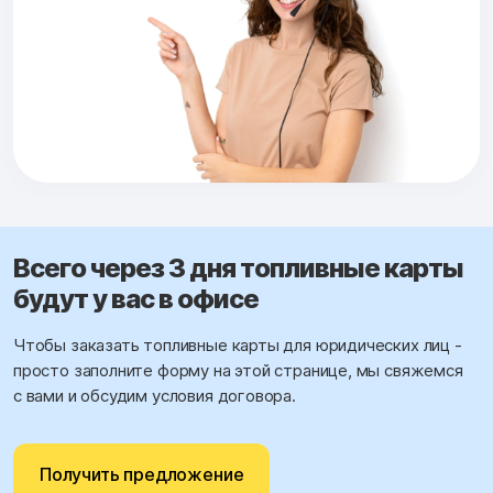
Всего через 3 дня топливные карты
будут у вас в офисе
Чтобы заказать топливные карты для юридических лиц -
просто заполните форму на этой странице, мы свяжемся
с вами и обсудим условия договора.
Получить предложение