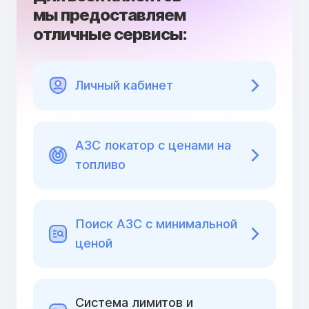
мы предоставляем
отличные сервисы:
Личный кабинет
АЗС локатор с ценами на
топливо
Поиск АЗС с минимальной
ценой
Cистема лимитов и