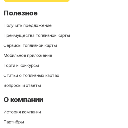
Полезное
Получить предложение
Преимущества топливной карты
Сервисы топливной карты
Мобильное приложение
Торги и конкурсы
Статьи о топливных картах
Вопросы и ответы
О компании
История компании
Партнёры