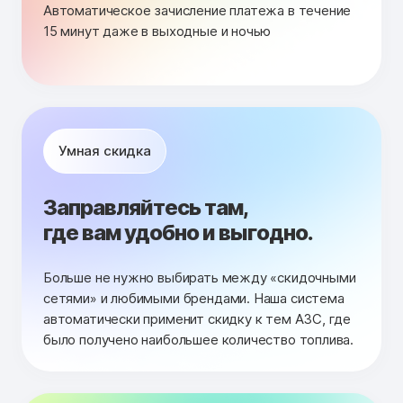
Автоматическое зачисление платежа в течение
15 минут даже в выходные и ночью
Умная скидка
Заправляйтесь там,
где вам удобно и выгодно.
Больше не нужно выбирать между «скидочными
сетями» и любимыми брендами. Наша система
автоматически применит скидку к тем АЗС, где
было получено наибольшее количество топлива.