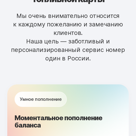
Мы очень внимательно относится
к каждому пожеланию и замечанию
клиентов.
Наша цель — заботливый и
персонализированный сервис номер
один в России.
Умное пополнение
Моментальное пополнение
баланса