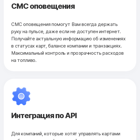
СМС оповещения
СМС оповещения помогут Вам всегда держать
руку на пульсе, даже если не доступен интернет.
Получайте актуальную информацию об изменениях
в статусах карт, балансе компании и транзакциях.
Максимальный контроль и прозрачность расходов
на топливо.
Интеграция по API
Для компаний, которые хотят управлять картами