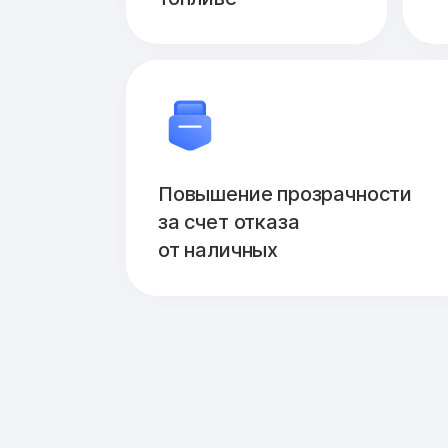
Повышение прозрачности
за счет отказа
от наличных