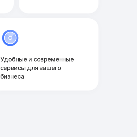
Удобные и современные
сервисы для вашего
бизнеса