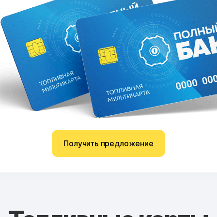
Получить предложение