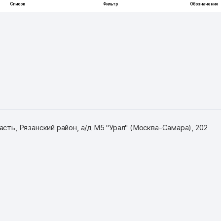
асть, Рязанский район, а/д М5 "Урал" (Москва-Самара), 202