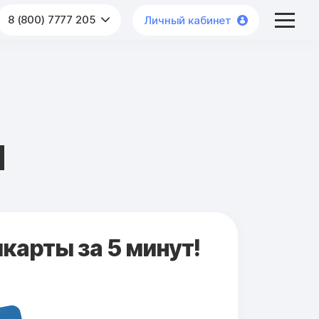
8 (800) 7777 205
Личный кабинет
ч
карты за 5 минут!