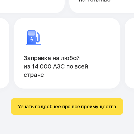
Заправка на любой
из 14 000 АЗС по всей
стране
Узнать подробнее про все преимущества