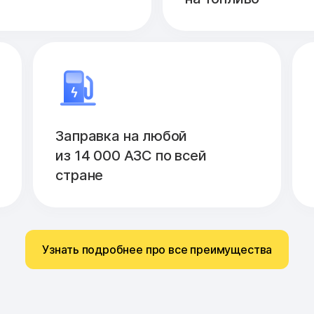
Заправка на любой
из 14 000 АЗС по всей
стране
Узнать подробнее про все преимущества