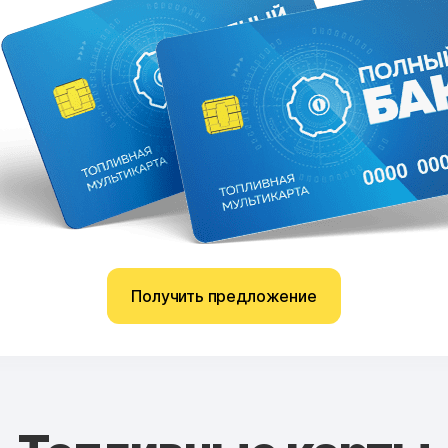
Получить предложение