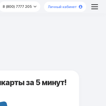
8 (800) 7777 205
Личный кабинет
карты за 5 минут!