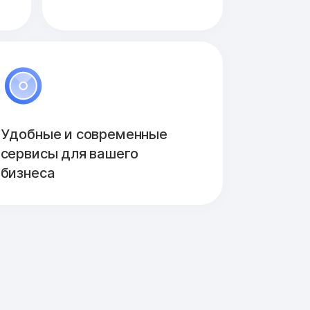
Удобные и современные
сервисы для вашего
бизнеса