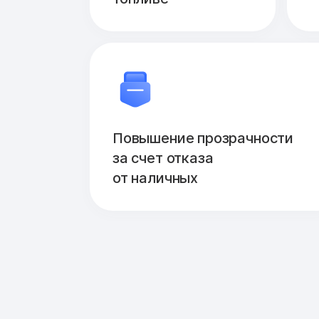
Повышение прозрачности
за счет отказа
от наличных