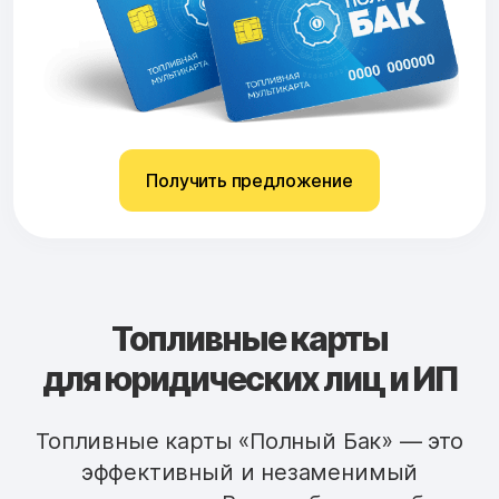
Получить предложение
Топливные карты
для юридических лиц и ИП
Топливные карты «Полный Бак» — это
эффективный и незаменимый