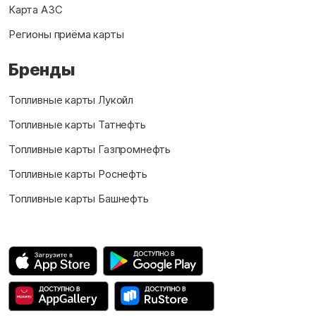
Карта АЗС
Регионы приёма карты
Бренды
Топливные карты Лукойл
Топливные карты Татнефть
Топливные карты Газпромнефть
Топливные карты Роснефть
Топливные карты Башнефть