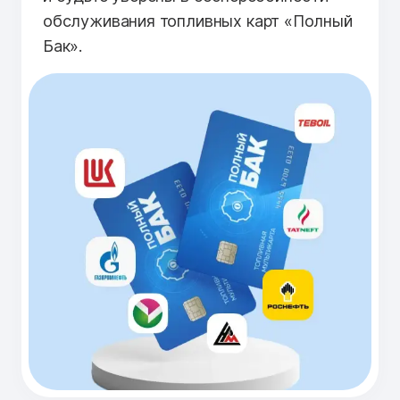
обслуживания топливных карт «Полный
Бак».