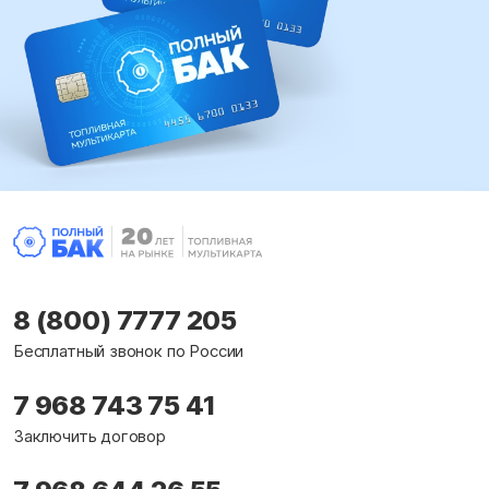
8 (800) 7777 205
Бесплатный звонок по России
7 968 743 75 41
Заключить договор