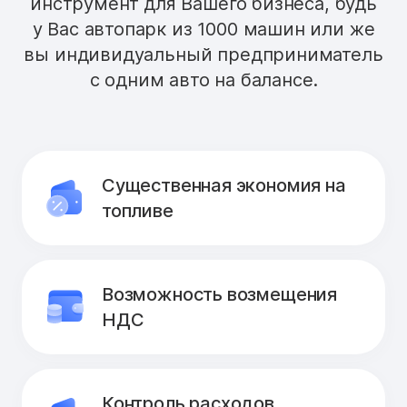
инструмент для Вашего бизнеса, будь
у Вас автопарк из 1000 машин или же
вы индивидуальный предприниматель
с одним авто на балансе.
Существенная экономия на
топливе
Возможность возмещения
НДС
Контроль расходов