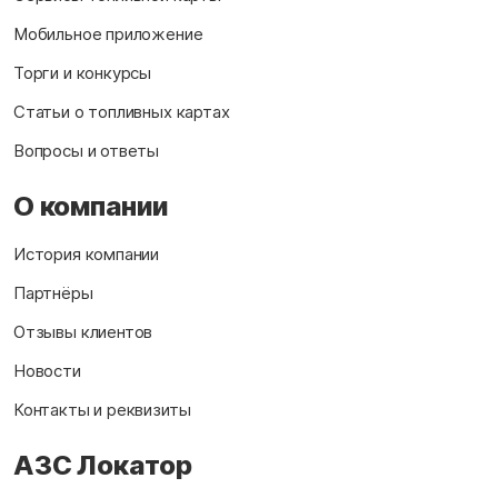
Мобильное приложение
Торги и конкурсы
Статьи о топливных картах
Вопросы и ответы
О компании
История компании
Партнёры
Отзывы клиентов
Новости
Контакты и реквизиты
АЗС Локатор