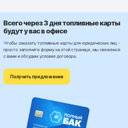
Всего через 3 дня топливные карты
будут у вас в офисе
Чтобы заказать топливные карты для юридических лиц -
просто заполните форму на этой странице, мы свяжемся
с вами и обсудим условия договора.
Получить предложение