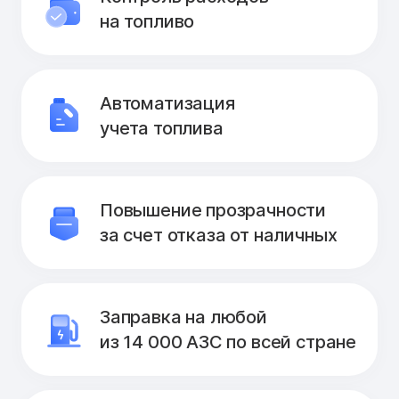
на топливо
Автоматизация
учета топлива
Повышение прозрачности
за счет отказа от наличных
Заправка на любой
из 14 000 АЗС по всей стране