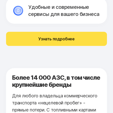
Удобные и современные
сервисы для вашего бизнеса
Узнать подробнее
Более 14 000 АЗС, в том числе
крупнейшие бренды
Для любого владельца коммерческого
транспорта «нецелевой пробег» -
прямые потери. С топливными картами