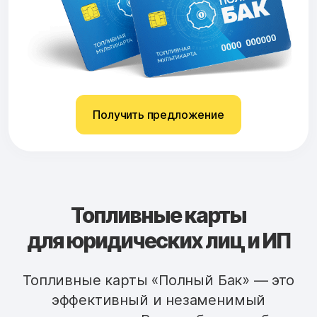
Получить предложение
Топливные карты
для юридических лиц и ИП
Топливные карты «Полный Бак» — это
эффективный и незаменимый