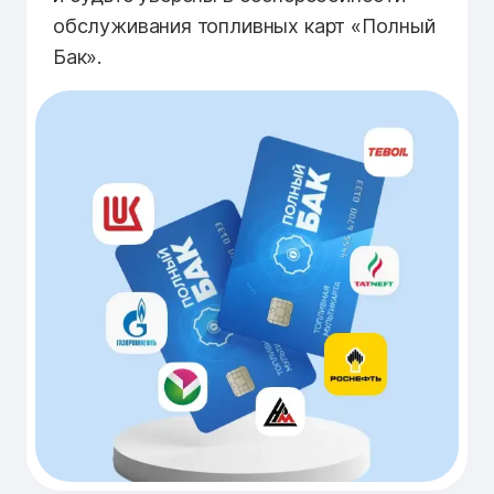
обслуживания топливных карт «Полный
Бак».