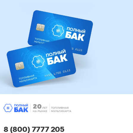
8 (800) 7777 205