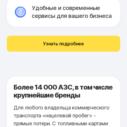
Удобные и современные
сервисы для вашего бизнеса
Узнать подробнее
Более 14 000 АЗС, в том числе
крупнейшие бренды
Для любого владельца коммерческого
транспорта «нецелевой пробег» -
прямые потери. С топливными картами