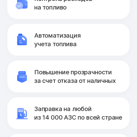
на топливо
Автоматизация
учета топлива
Повышение прозрачности
за счет отказа от наличных
Заправка на любой
из 14 000 АЗС по всей стране