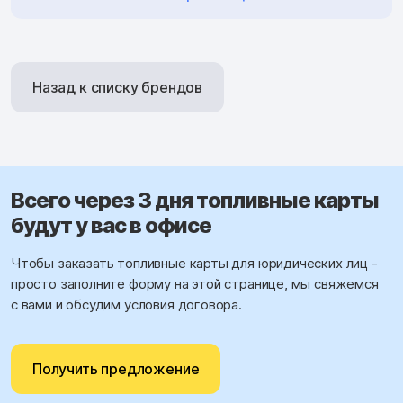
Назад к списку брендов
Всего через 3 дня топливные карты
будут у вас в офисе
Чтобы заказать топливные карты для юридических лиц -
просто заполните форму на этой странице, мы свяжемся
с вами и обсудим условия договора.
Получить предложение