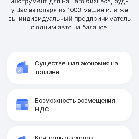
инструмент для Вашего бизнеса, будь
у Вас автопарк из 1000 машин или же
вы индивидуальный предприниматель
с одним авто на балансе.
Существенная экономия на
топливе
Возможность возмещения
НДС
Контроль расходов