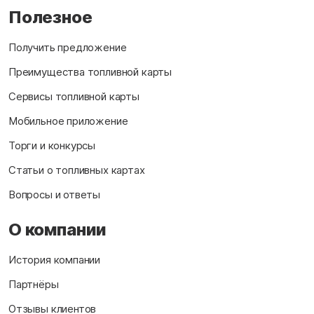
Полезное
Получить предложение
Преимущества топливной карты
Сервисы топливной карты
Мобильное приложение
Торги и конкурсы
Статьи о топливных картах
Вопросы и ответы
О компании
История компании
Партнёры
Отзывы клиентов