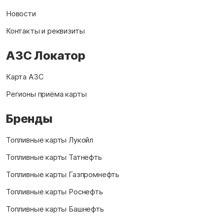
Новости
Контакты и реквизиты
АЗС Локатор
Карта АЗС
Регионы приёма карты
Бренды
Топливные карты Лукойл
Топливные карты Татнефть
Топливные карты Газпромнефть
Топливные карты Роснефть
Топливные карты Башнефть