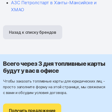
АЗС Петролстарт в Ханты-Мансийске и
ХМАО
Назад к списку брендов
Всего через 3 дня топливные карты
будут у вас в офисе
Чтобы заказать топливные карты для юридических лиц -
просто заполните форму на этой странице, мы свяжемся
с вами и обсудим условия договора.
Получить предложение