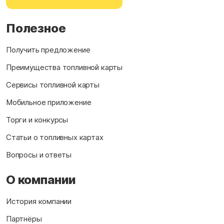
Полезное
Получить предложение
Преимущества топливной карты
Сервисы топливной карты
Мобильное приложение
Торги и конкурсы
Статьи о топливных картах
Вопросы и ответы
О компании
История компании
Партнёры