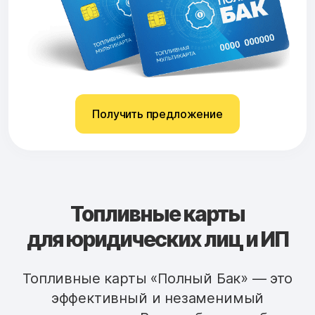
Получить предложение
Топливные карты
для юридических лиц и ИП
Топливные карты «Полный Бак» — это
эффективный и незаменимый