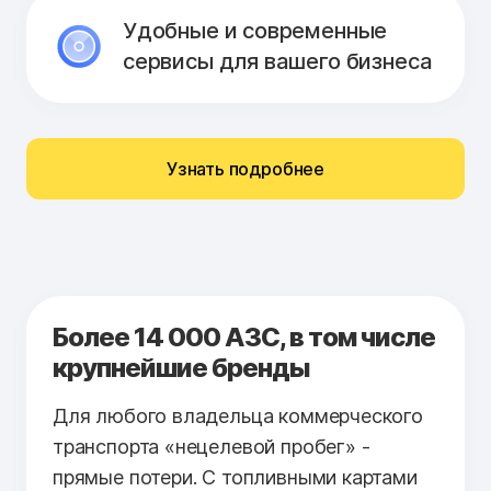
Удобные и современные
сервисы для вашего бизнеса
Узнать подробнее
Более 14 000 АЗС, в том числе
крупнейшие бренды
Для любого владельца коммерческого
транспорта «нецелевой пробег» -
прямые потери. С топливными картами