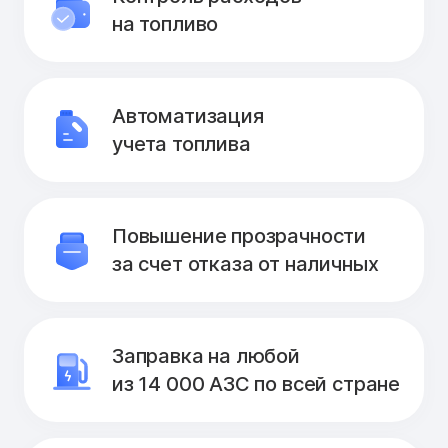
на топливо
Автоматизация
учета топлива
Повышение прозрачности
за счет отказа от наличных
Заправка на любой
из 14 000 АЗС по всей стране