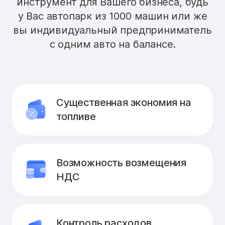
инструмент для Вашего бизнеса, будь
у Вас автопарк из 1000 машин или же
вы индивидуальный предприниматель
с одним авто на балансе.
Существенная экономия на
топливе
Возможность возмещения
НДС
Контроль расходов