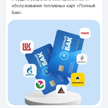
обслуживания топливных карт «Полный
Бак».