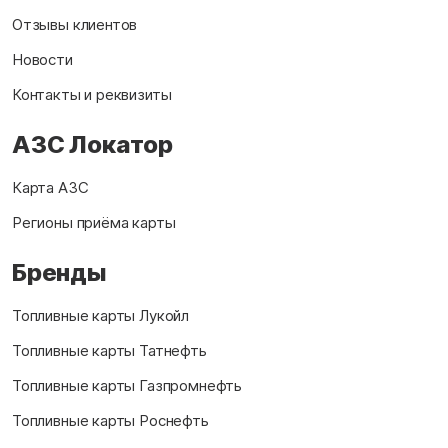
Отзывы клиентов
Новости
Контакты и реквизиты
АЗС Локатор
Карта АЗС
Регионы приёма карты
Бренды
Топливные карты Лукойл
Топливные карты Татнефть
Топливные карты Газпромнефть
Топливные карты Роснефть