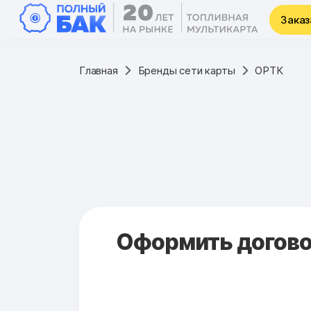
Заказ
Главная
Бренды сети карты
ОРТК
Оформить договор