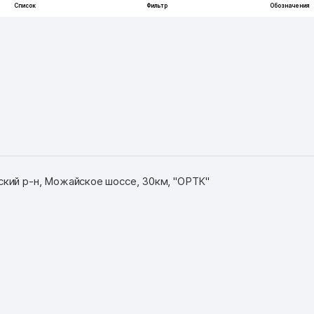
кий р-н, Можайское шоссе, 30км, "ОРТК"