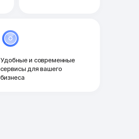
Удобные и современные
сервисы для вашего
бизнеса