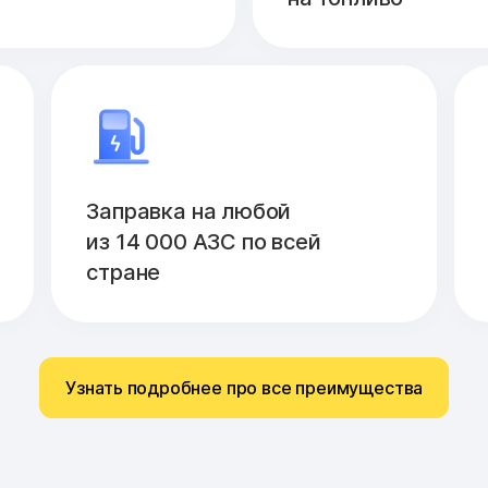
Заправка на любой
из 14 000 АЗС по всей
стране
Узнать подробнее про все преимущества