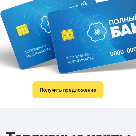
Получить предложение