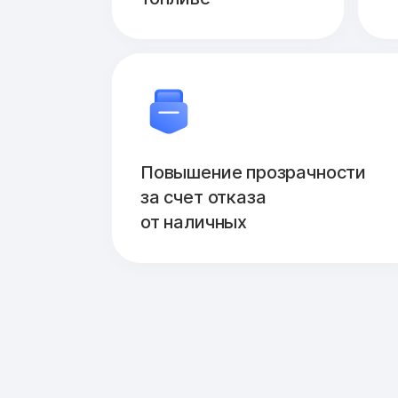
Повышение прозрачности
за счет отказа
от наличных