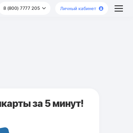
8 (800) 7777 205
Личный кабинет
карты за 5 минут!