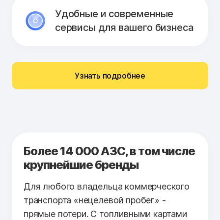
Удобные и современные
сервисы для вашего бизнеса
Узнать подробнее
Более 14 000 АЗС, в том числе
крупнейшие бренды
Для любого владельца коммерческого
транспорта «нецелевой пробег» -
прямые потери. С топливными картами