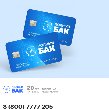
8 (800) 7777 205