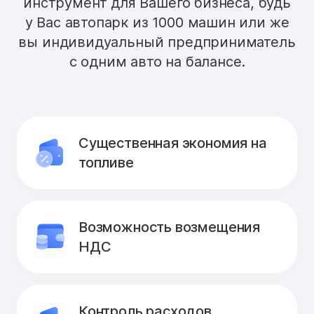
инструмент для Вашего бизнеса, будь
у Вас автопарк из 1000 машин или же
вы индивидуальный предприниматель
с одним авто на балансе.
Существенная экономия на
топливе
Возможность возмещения
НДС
Контроль расходов