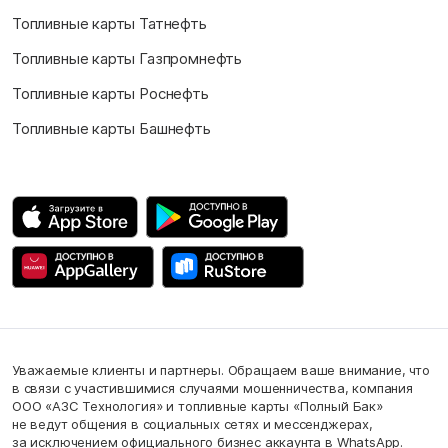
Топливные карты Татнефть
Топливные карты Газпромнефть
Топливные карты Роснефть
Топливные карты Башнефть
Уважаемые клиенты и партнеры. Обращаем ваше внимание, что
в связи с участившимися случаями мошенничества, компания
ООО «АЗС Технология» и топливные карты «Полный Бак»
не ведут общения в социальных сетях и мессенджерах,
за исключением официального бизнес аккаунта в WhatsApp.