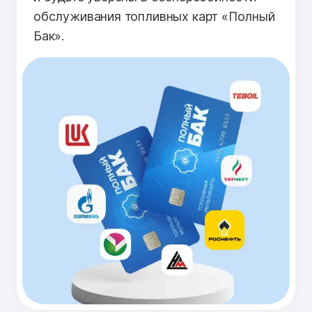
обслуживания топливных карт «Полный
Бак».