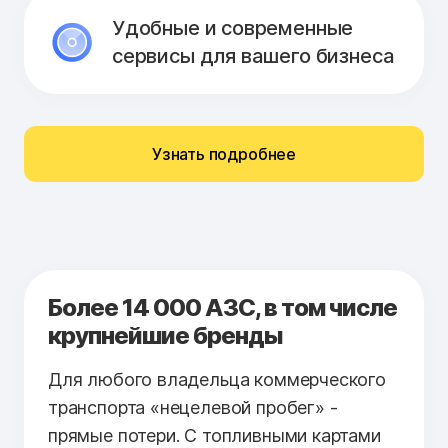
Удобные и современные
сервисы для вашего бизнеса
Узнать подробнее
Более 14 000 АЗС, в том числе
крупнейшие бренды
Для любого владельца коммерческого
транспорта «нецелевой пробег» -
прямые потери. С топливными картами