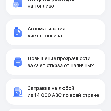
на топливо
Автоматизация
учета топлива
Повышение прозрачности
за счет отказа от наличных
Заправка на любой
из 14 000 АЗС по всей стране