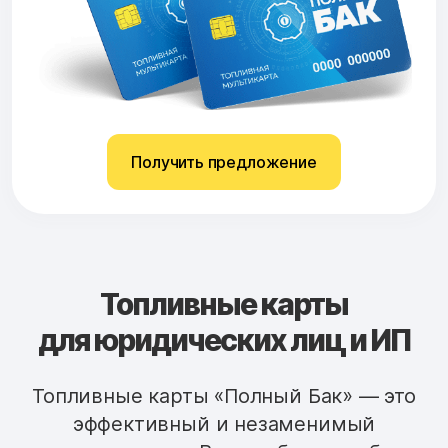
Получить предложение
Топливные карты
для юридических лиц и ИП
Топливные карты «Полный Бак» — это
эффективный и незаменимый