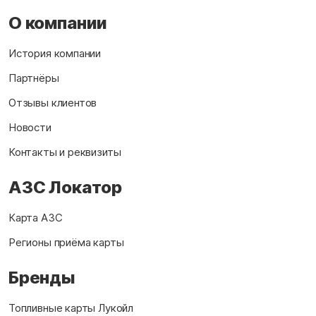
О компании
История компании
Партнёры
Отзывы клиентов
Новости
Контакты и реквизиты
АЗС Локатор
Карта АЗС
Регионы приёма карты
Бренды
Топливные карты Лукойл