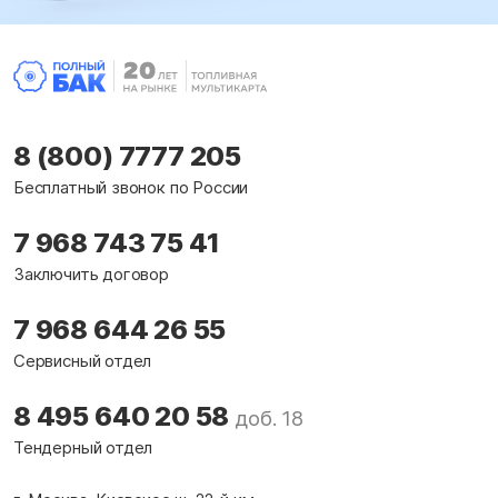
8 (800) 7777 205
Бесплатный звонок по России
7 968 743 75 41
Заключить договор
7 968 644 26 55
Сервисный отдел
8 495 640 20 58
доб. 18
Тендерный отдел