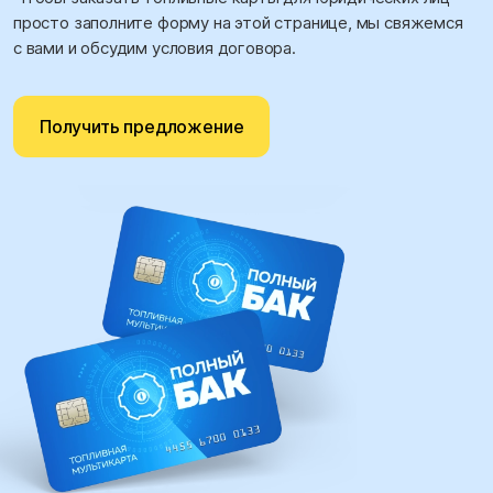
просто заполните форму на этой странице, мы свяжемся
с вами и обсудим условия договора.
Получить предложение