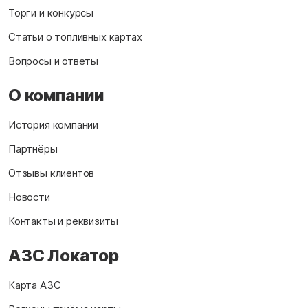
Торги и конкурсы
Статьи о топливных картах
Вопросы и ответы
О компании
История компании
Партнёры
Отзывы клиентов
Новости
Контакты и реквизиты
АЗС Локатор
Карта АЗС