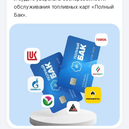
обслуживания топливных карт «Полный
Бак».