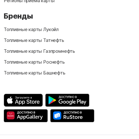
Регионы приёма карты
Бренды
Топливные карты Лукойл
Топливные карты Татнефть
Топливные карты Газпромнефть
Топливные карты Роснефть
Топливные карты Башнефть