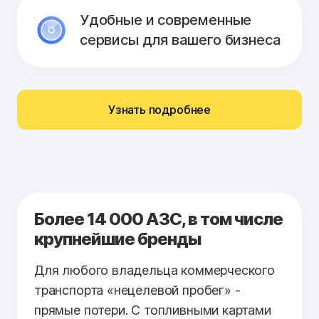
Удобные и современные
сервисы для вашего бизнеса
Узнать подробнее
Более 14 000 АЗС, в том числе
крупнейшие бренды
Для любого владельца коммерческого
транспорта «нецелевой пробег» -
прямые потери. С топливными картами