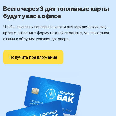
Всего через 3 дня топливные карты
будут у вас в офисе
Чтобы заказать топливные карты для юридических лиц -
просто заполните форму на этой странице, мы свяжемся
с вами и обсудим условия договора.
Получить предложение