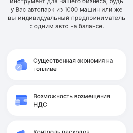
инструмент для Вашего бизнеса, будь
у Вас автопарк из 1000 машин или же
вы индивидуальный предприниматель
с одним авто на балансе.
Существенная экономия на
топливе
Возможность возмещения
НДС
Контроль расходов