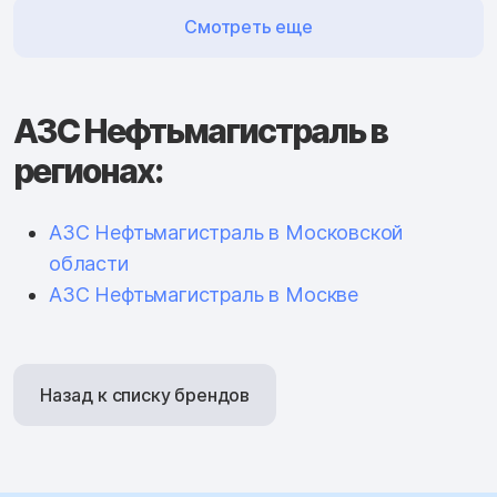
Смотреть еще
АЗС Нефтьмагистраль в
регионах:
АЗС Нефтьмагистраль в Московской
области
АЗС Нефтьмагистраль в Москве
Назад к списку брендов