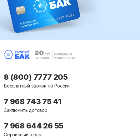
8 (800) 7777 205
Бесплатный звонок по России
7 968 743 75 41
Заключить договор
7 968 644 26 55
Сервисный отдел