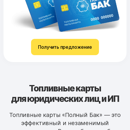
Получить предложение
Топливные карты
для юридических лиц и ИП
Топливные карты «Полный Бак» — это
эффективный и незаменимый