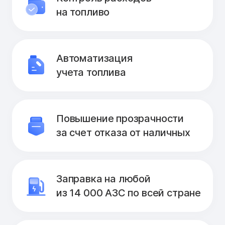
на топливо
Автоматизация
учета топлива
Повышение прозрачности
за счет отказа от наличных
Заправка на любой
из 14 000 АЗС по всей стране