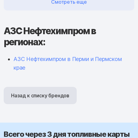
Смотреть еще
АЗС Нефтехимпром в
регионах:
АЗС Нефтехимпром в Перми и Пермском
крае
Назад к списку брендов
Всего через 3 дня топливные карты