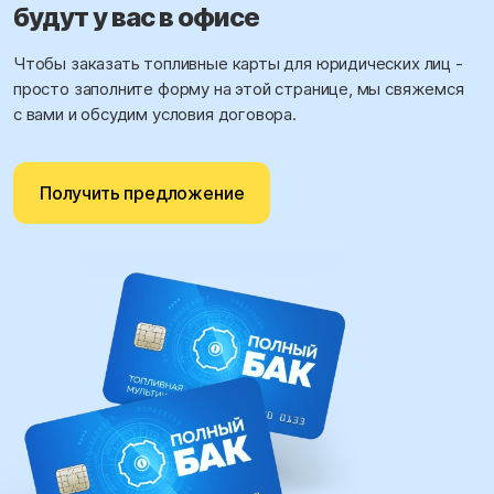
будут у вас в офисе
Чтобы заказать топливные карты для юридических лиц -
просто заполните форму на этой странице, мы свяжемся
с вами и обсудим условия договора.
Получить предложение