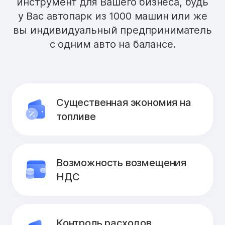
инструмент для Вашего бизнеса, будь
у Вас автопарк из 1000 машин или же
вы индивидуальный предприниматель
с одним авто на балансе.
Существенная экономия на
топливе
Возможность возмещения
НДС
Контроль расходов