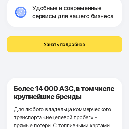
Удобные и современные
сервисы для вашего бизнеса
Узнать подробнее
Более 14 000 АЗС, в том числе
крупнейшие бренды
Для любого владельца коммерческого
транспорта «нецелевой пробег» -
прямые потери. С топливными картами