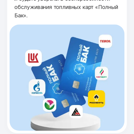
обслуживания топливных карт «Полный
Бак».