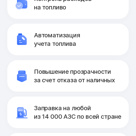
на топливо
Автоматизация
учета топлива
Повышение прозрачности
за счет отказа от наличных
Заправка на любой
из 14 000 АЗС по всей стране