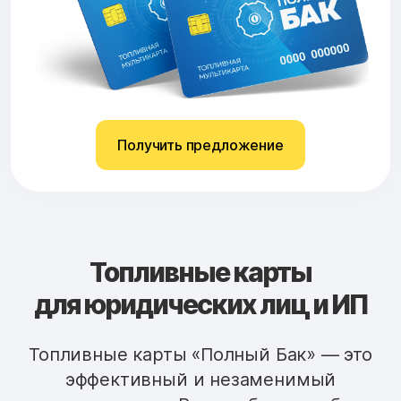
Получить предложение
Топливные карты
для юридических лиц и ИП
Топливные карты «Полный Бак» — это
эффективный и незаменимый