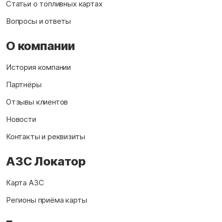
Статьи о топливных картах
Вопросы и ответы
О компании
История компании
Партнёры
Отзывы клиентов
Новости
Контакты и реквизиты
АЗС Локатор
Карта АЗС
Регионы приёма карты