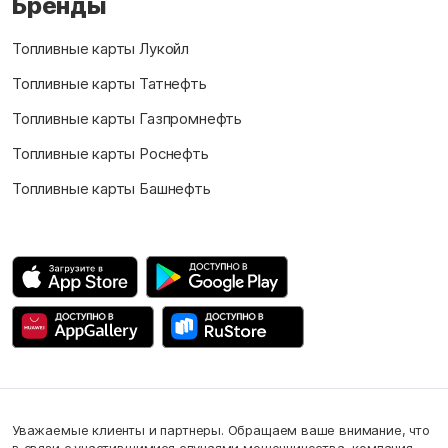
Бренды
Топливные карты Лукойл
Топливные карты Татнефть
Топливные карты Газпромнефть
Топливные карты Роснефть
Топливные карты Башнефть
Уважаемые клиенты и партнеры. Обращаем ваше внимание, что