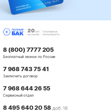
8 (800) 7777 205
Бесплатный звонок по России
7 968 743 75 41
Заключить договор
7 968 644 26 55
Сервисный отдел
8 495 640 20 58
доб. 18