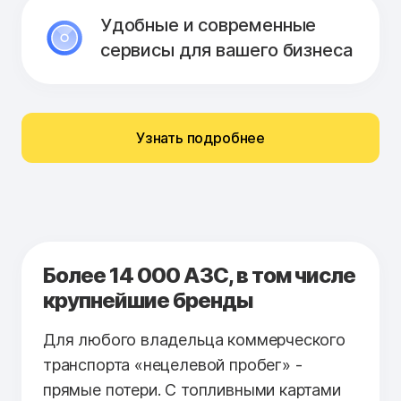
Удобные и современные
сервисы для вашего бизнеса
Узнать подробнее
Более 14 000 АЗС, в том числе
крупнейшие бренды
Для любого владельца коммерческого
транспорта «нецелевой пробег» -
прямые потери. С топливными картами