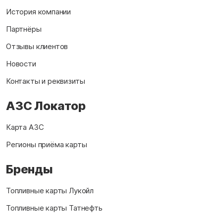
История компании
Партнёры
Отзывы клиентов
Новости
Контакты и реквизиты
АЗС Локатор
Карта АЗС
Регионы приёма карты
Бренды
Топливные карты Лукойл
Топливные карты Татнефть