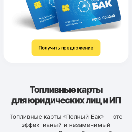
Получить предложение
Топливные карты
для юридических лиц и ИП
Топливные карты «Полный Бак» — это
эффективный и незаменимый