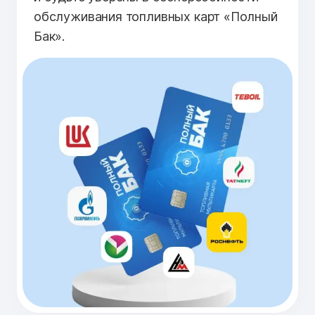
обслуживания топливных карт «Полный
Бак».