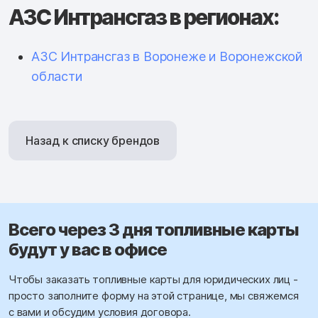
АЗС Интрансгаз в регионах:
АЗС Интрансгаз в Воронеже и Воронежской
области
Назад к списку брендов
Всего через 3 дня топливные карты
будут у вас в офисе
Чтобы заказать топливные карты для юридических лиц -
просто заполните форму на этой странице, мы свяжемся
с вами и обсудим условия договора.