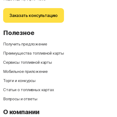
Заказать консультацию
Полезное
Получить предложение
Преимущества топливной карты
Сервисы топливной карты
Мобильное приложение
Торги и конкурсы
Статьи о топливных картах
Вопросы и ответы
О компании