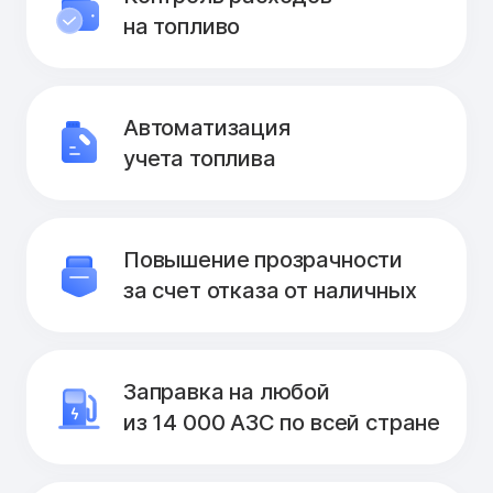
на топливо
Автоматизация
учета топлива
Повышение прозрачности
за счет отказа от наличных
Заправка на любой
из 14 000 АЗС по всей стране