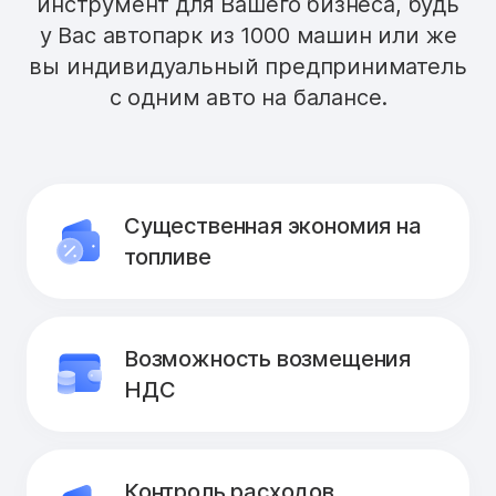
инструмент для Вашего бизнеса, будь
у Вас автопарк из 1000 машин или же
вы индивидуальный предприниматель
с одним авто на балансе.
Существенная экономия на
топливе
Возможность возмещения
НДС
Контроль расходов