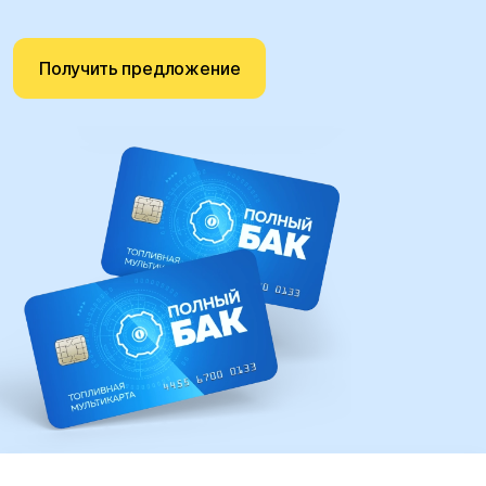
Получить предложение