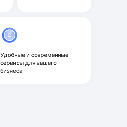
Удобные и современные
сервисы для вашего
бизнеса