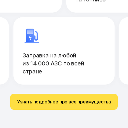
Заправка на любой
из 14 000 АЗС по всей
стране
Узнать подробнее про все преимущества