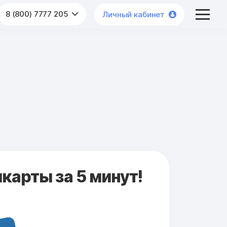
8 (800) 7777 205
Личный кабинет
карты за 5 минут!