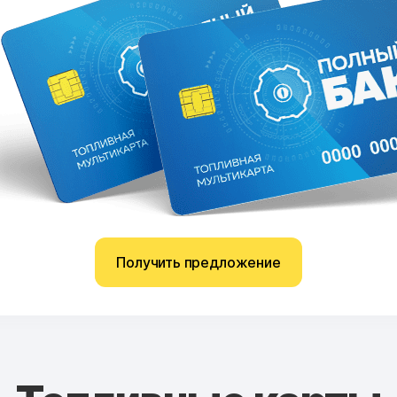
Получить предложение