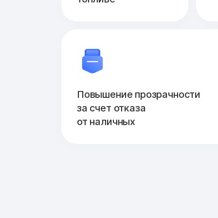
Повышение прозрачности
за счет отказа
от наличных