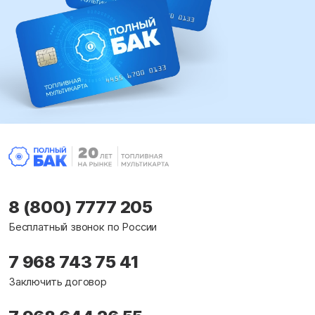
8 (800) 7777 205
Бесплатный звонок по России
7 968 743 75 41
Заключить договор