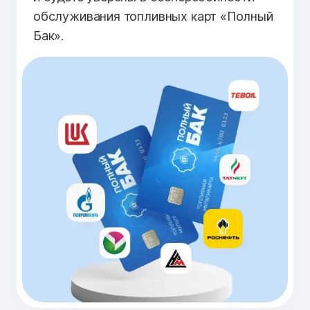
обслуживания топливных карт «Полный
Бак».