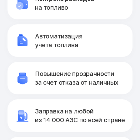
на топливо
Автоматизация
учета топлива
Повышение прозрачности
за счет отказа от наличных
Заправка на любой
из 14 000 АЗС по всей стране