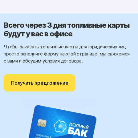
Всего через 3 дня топливные карты
будут у вас в офисе
Чтобы заказать топливные карты для юридических лиц -
просто заполните форму на этой странице, мы свяжемся
с вами и обсудим условия договора.
Получить предложение