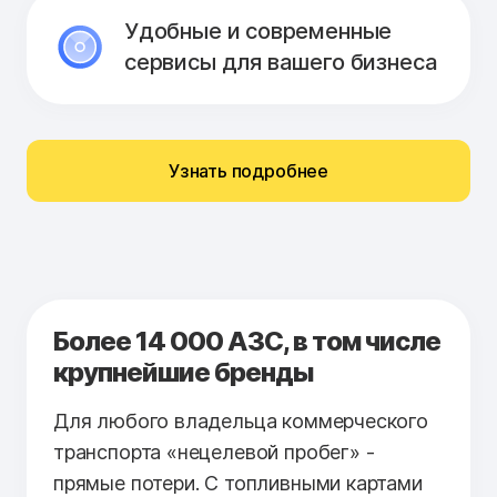
Удобные и современные
сервисы для вашего бизнеса
Узнать подробнее
Более 14 000 АЗС, в том числе
крупнейшие бренды
Для любого владельца коммерческого
транспорта «нецелевой пробег» -
прямые потери. С топливными картами