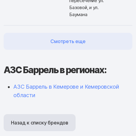
пересечение ул.
Базовой, и ул.
Баумана
Смотреть еще
АЗС Баррель в регионах:
АЗС Баррель в Кемерове и Кемеровской
области
Назад к списку брендов