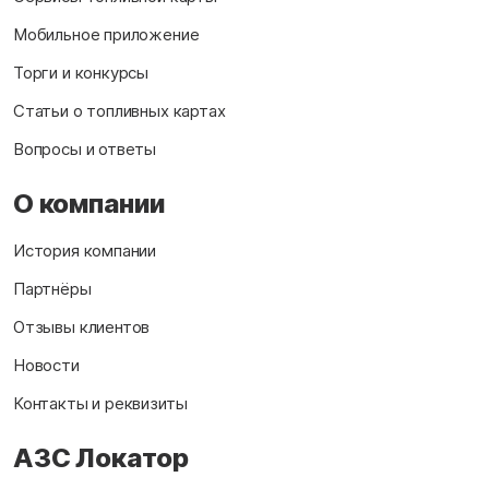
Мобильное приложение
Торги и конкурсы
Статьи о топливных картах
Вопросы и ответы
О компании
История компании
Партнёры
Отзывы клиентов
Новости
Контакты и реквизиты
АЗС Локатор