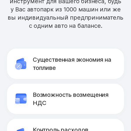
инструмент для Вашего бизнеса, будь
у Вас автопарк из 1000 машин или же
вы индивидуальный предприниматель
с одним авто на балансе.
Существенная экономия на
топливе
Возможность возмещения
НДС
Контроль расходов