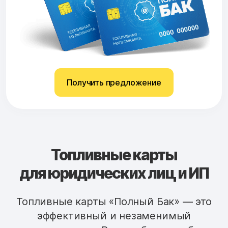
Получить предложение
Топливные карты
для юридических лиц и ИП
Топливные карты «Полный Бак» — это
эффективный и незаменимый