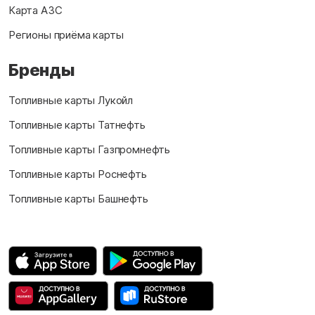
Карта АЗС
Регионы приёма карты
Бренды
Топливные карты Лукойл
Топливные карты Татнефть
Топливные карты Газпромнефть
Топливные карты Роснефть
Топливные карты Башнефть