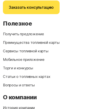
Заказать консультацию
Полезное
Получить предложение
Преимущества топливной карты
Сервисы топливной карты
Мобильное приложение
Торги и конкурсы
Статьи о топливных картах
Вопросы и ответы
О компании
История компании