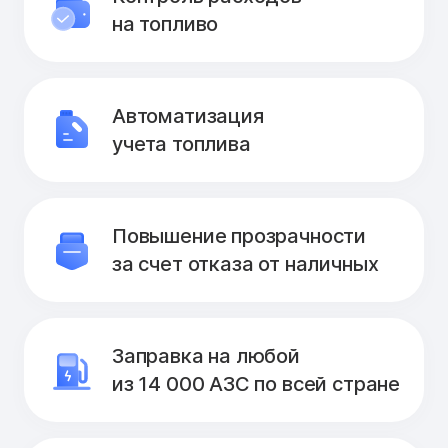
на топливо
Автоматизация
учета топлива
Повышение прозрачности
за счет отказа от наличных
Заправка на любой
из 14 000 АЗС по всей стране