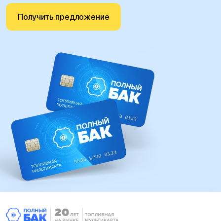
Получить предложение