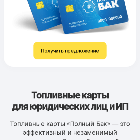
Получить предложение
Топливные карты
для юридических лиц и ИП
Топливные карты «Полный Бак» — это
эффективный и незаменимый