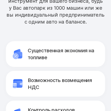
инструмент для Вашего бизнеса, будь
у Вас автопарк из 1000 машин или же
вы индивидуальный предприниматель
с одним авто на балансе.
Существенная экономия на
топливе
Возможность возмещения
НДС
Контроль расходов