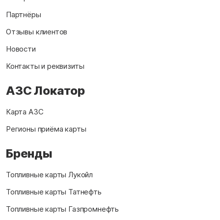
Партнёры
Отзывы клиентов
Новости
Контакты и реквизиты
АЗС Локатор
Карта АЗС
Регионы приёма карты
Бренды
Топливные карты Лукойл
Топливные карты Татнефть
Топливные карты Газпромнефть