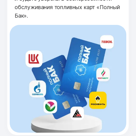
обслуживания топливных карт «Полный
Бак».