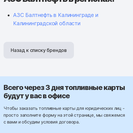
АЗС Балтнефть в Калининграде и
Калининградской области
Назад к списку брендов
Всего через 3 дня топливные карты
будут у вас в офисе
Чтобы заказать топливные карты для юридических лиц -
просто заполните форму на этой странице, мы свяжемся
с вами и обсудим условия договора.