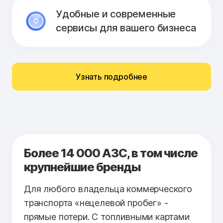
Удобные и современные
сервисы для вашего бизнеса
Узнать подробнее
Более 14 000 АЗС, в том числе
крупнейшие бренды
Для любого владельца коммерческого
транспорта «нецелевой пробег» -
прямые потери. С топливными картами