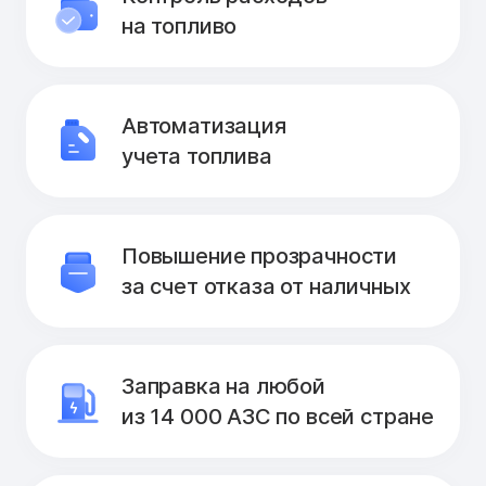
на топливо
Автоматизация
учета топлива
Повышение прозрачности
за счет отказа от наличных
Заправка на любой
из 14 000 АЗС по всей стране