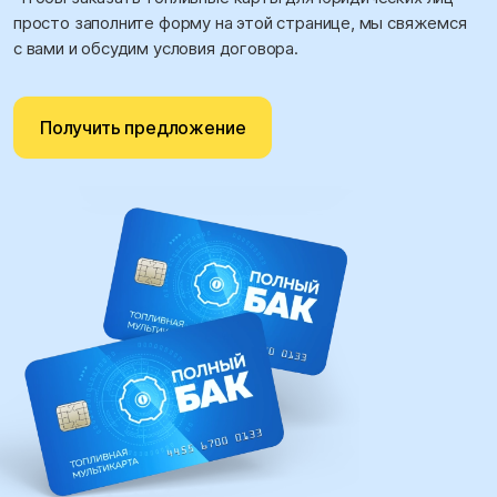
просто заполните форму на этой странице, мы свяжемся
с вами и обсудим условия договора.
Получить предложение