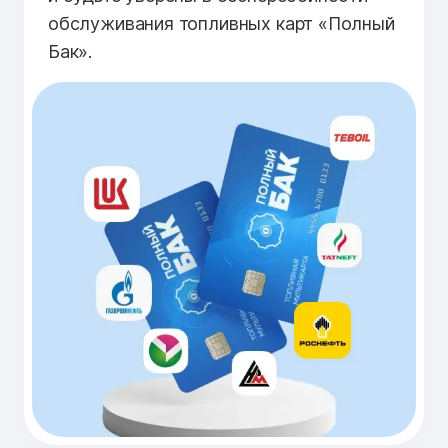
обслуживания топливных карт «Полный
Бак».