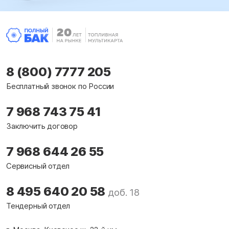
8 (800) 7777 205
Бесплатный звонок по России
7 968 743 75 41
Заключить договор
7 968 644 26 55
Сервисный отдел
8 495 640 20 58
доб. 18
Тендерный отдел