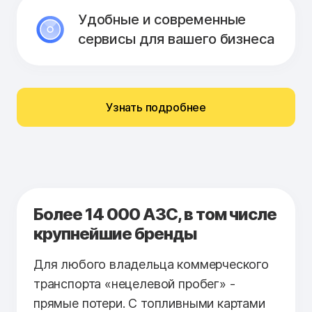
Удобные и современные
сервисы для вашего бизнеса
Узнать подробнее
Более 14 000 АЗС, в том числе
крупнейшие бренды
Для любого владельца коммерческого
транспорта «нецелевой пробег» -
прямые потери. С топливными картами