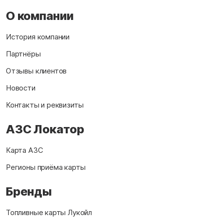
О компании
История компании
Партнёры
Отзывы клиентов
Новости
Контакты и реквизиты
АЗС Локатор
Карта АЗС
Регионы приёма карты
Бренды
Топливные карты Лукойл