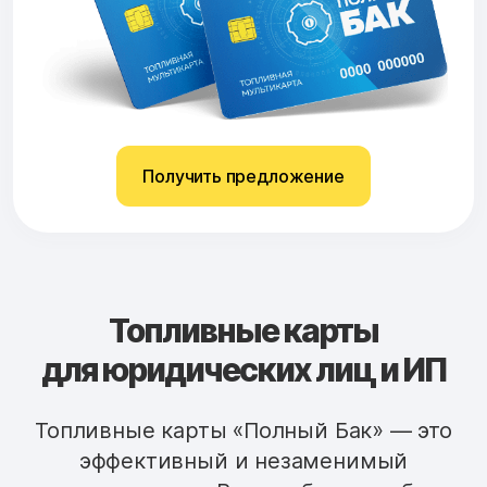
Получить предложение
Топливные карты
для юридических лиц и ИП
Топливные карты «Полный Бак» — это
эффективный и незаменимый