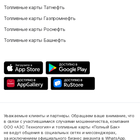
Топливные карты Татнефть
Топливные карты Газпромнефть
Топливные карты Роснефть
Топливные карты Башнефть
Уважаемые клиенты и партнеры. Обращаем ваше внимание, что
в связи с участившимися случаями мошенничества, компания
ООО «АЗС Технология» и топливные карты «Полный Бак»
не ведут общения в социальных сетях и мессенджерах,
за исключением официального бизнес аккаунта в WhatsApp.