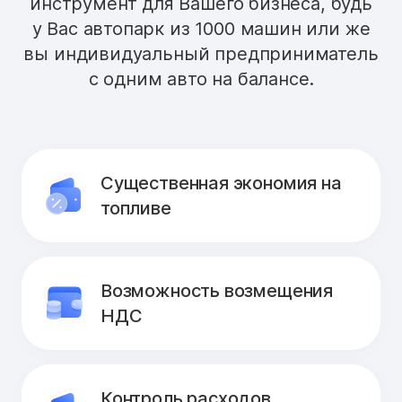
инструмент для Вашего бизнеса, будь
у Вас автопарк из 1000 машин или же
вы индивидуальный предприниматель
с одним авто на балансе.
Существенная экономия на
топливе
Возможность возмещения
НДС
Контроль расходов